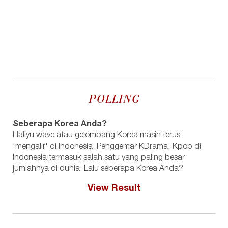
POLLING
Seberapa Korea Anda?
Hallyu wave atau gelombang Korea masih terus
'mengalir' di Indonesia. Penggemar KDrama, Kpop di
Indonesia termasuk salah satu yang paling besar
jumlahnya di dunia. Lalu seberapa Korea Anda?
View Result