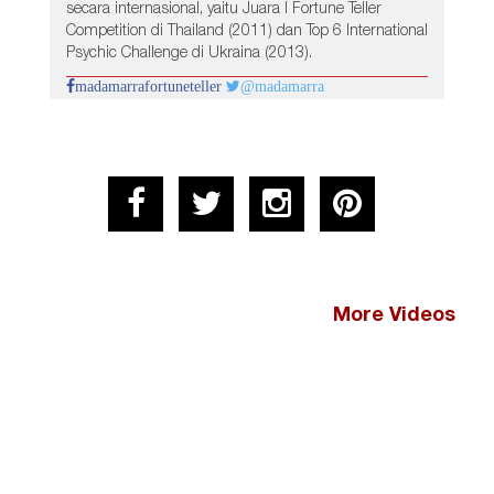
secara internasional, yaitu Juara I Fortune Teller
Competition di Thailand (2011) dan Top 6 International
Psychic Challenge di Ukraina (2013).
madamarrafortuneteller
@madamarra
More Videos