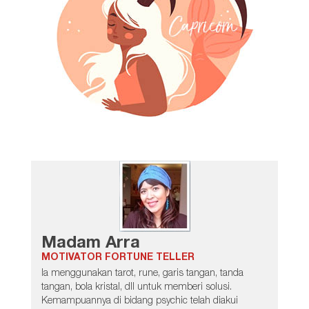
Madam Arra
MOTIVATOR FORTUNE TELLER
Ia menggunakan tarot, rune, garis tangan, tanda
tangan, bola kristal, dll untuk memberi solusi.
Kemampuannya di bidang psychic telah diakui