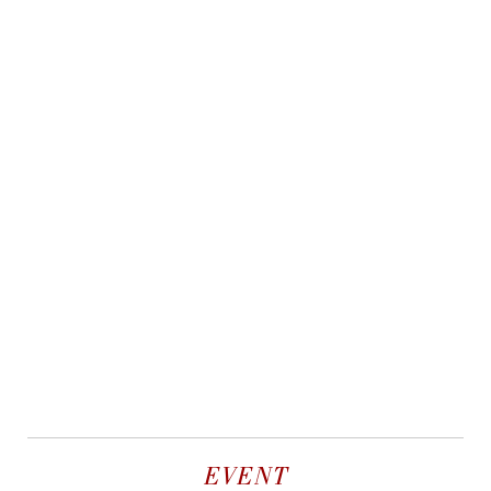
EVENT