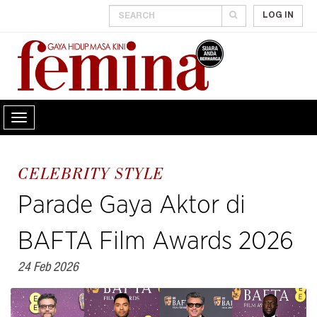
LOG IN
CELEBRITY STYLE
Parade Gaya Aktor di
BAFTA Film Awards 2026
24 Feb 2026