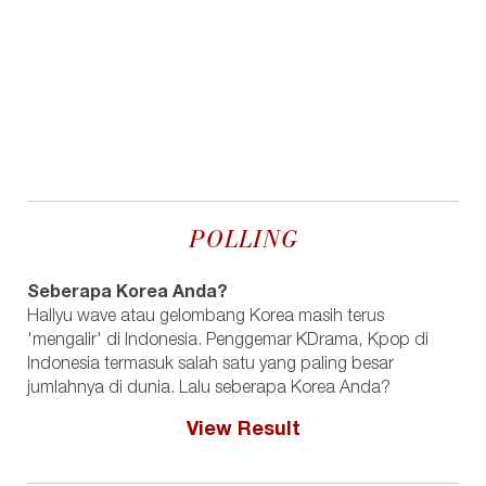
POLLING
Seberapa Korea Anda?
Hallyu wave atau gelombang Korea masih terus
'mengalir' di Indonesia. Penggemar KDrama, Kpop di
Indonesia termasuk salah satu yang paling besar
jumlahnya di dunia. Lalu seberapa Korea Anda?
View Result