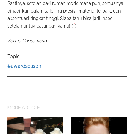
Pastinya, setelan dari rumah mode mana pun, semuanya
dihadirkan dalam tailoring presisi, material terbaik, dan
aksentuasi tingkat tinggi. Siapa tahu bisa jadi inspo
setelan untuk pasangan kamu! (
f
)
Zornia Harisantoso
Topic
#awardseason
MORE ARTICLE