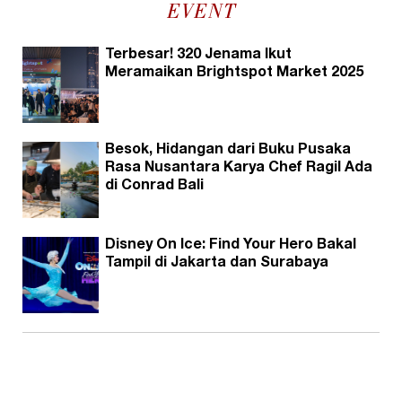
EVENT
Terbesar! 320 Jenama Ikut
Meramaikan Brightspot Market 2025
Besok, Hidangan dari Buku Pusaka
Rasa Nusantara Karya Chef Ragil Ada
di Conrad Bali
Disney On Ice: Find Your Hero Bakal
Tampil di Jakarta dan Surabaya