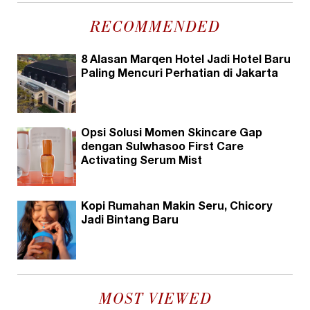
RECOMMENDED
8 Alasan Marqen Hotel Jadi Hotel Baru
Paling Mencuri Perhatian di Jakarta
Opsi Solusi Momen Skincare Gap
dengan Sulwhasoo First Care
Activating Serum Mist
Kopi Rumahan Makin Seru, Chicory
Jadi Bintang Baru
MOST VIEWED