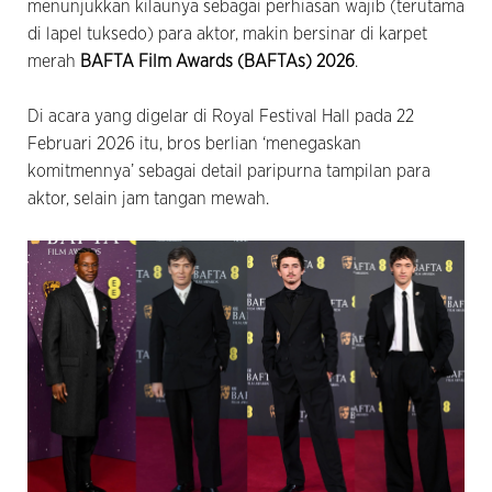
menunjukkan kilaunya sebagai perhiasan wajib (terutama
di lapel tuksedo) para aktor, makin bersinar di karpet
merah
BAFTA Film Awards (BAFTAs) 2026
.
Di acara yang digelar di Royal Festival Hall pada 22
Februari 2026 itu, bros berlian ‘menegaskan
komitmennya’ sebagai detail paripurna tampilan para
aktor, selain jam tangan mewah.