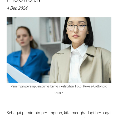
4 Dec 2024
Pemimpin perempuan punya banyak kelebihan. Foto: Pexels/Cottonbro
Studio
Sebagai pemimpin perempuan, kita menghadapi berbagai