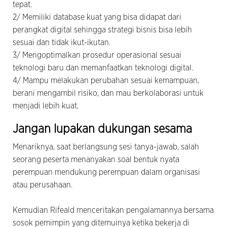
tepat.
2/ Memiliki database kuat yang bisa didapat dari
perangkat digital sehingga strategi bisnis bisa lebih
sesuai dan tidak ikut-ikutan.
3/ Mengoptimalkan prosedur operasional sesuai
teknologi baru dan memanfaatkan teknologi digital.
4/ Mampu melakukan perubahan sesuai kemampuan,
berani mengambil risiko, dan mau berkolaborasi untuk
menjadi lebih kuat.
Jangan lupakan dukungan sesama
Menariknya, saat berlangsung sesi tanya-jawab, salah
seorang peserta menanyakan soal bentuk nyata
perempuan mendukung perempuan dalam organisasi
atau perusahaan.
Kemudian Rifeald menceritakan pengalamannya bersama
sosok pemimpin yang ditemuinya ketika bekerja di