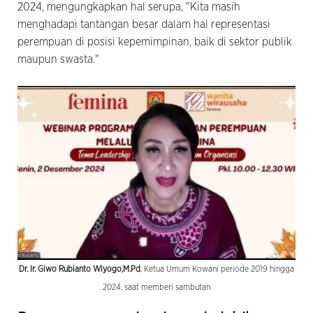
2024, mengungkapkan hal serupa, "Kita masih
menghadapi tantangan besar dalam hal representasi
perempuan di posisi kepemimpinan, baik di sektor publik
maupun swasta."
Dr. Ir. Giwo Rubianto Wiyogo,M.Pd
, Ketua Umum Kowani periode 2019 hingga
2024, saat memberi sambutan