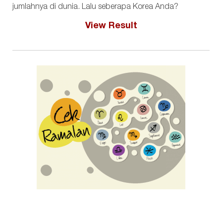
jumlahnya di dunia. Lalu seberapa Korea Anda?
View Result