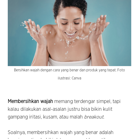
Bersihkan wajah dengan cara yang benar dan produk yang tepat. Foto
ilustrasi: Canva
Membersihkan wajah
memang terdengar simpel, tapi
kalau dilakukan asal-asalan justru bisa bikin kulit
gampang iritasi, kusam, atau malah
breakout
.
Soalnya, membersihkan wajah yang benar adalah