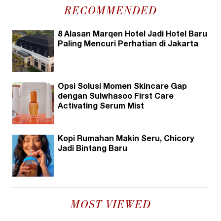
RECOMMENDED
8 Alasan Marqen Hotel Jadi Hotel Baru
Paling Mencuri Perhatian di Jakarta
Opsi Solusi Momen Skincare Gap
dengan Sulwhasoo First Care
Activating Serum Mist
Kopi Rumahan Makin Seru, Chicory
Jadi Bintang Baru
MOST VIEWED