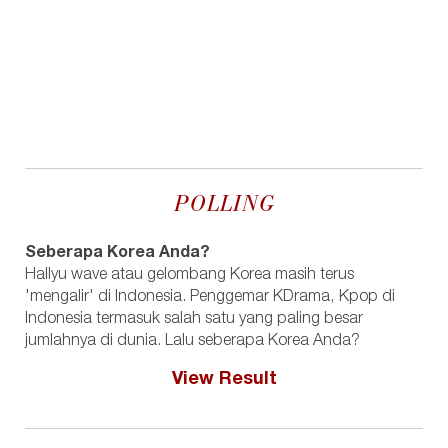
POLLING
Seberapa Korea Anda?
Hallyu wave atau gelombang Korea masih terus
'mengalir' di Indonesia. Penggemar KDrama, Kpop di
Indonesia termasuk salah satu yang paling besar
jumlahnya di dunia. Lalu seberapa Korea Anda?
View Result