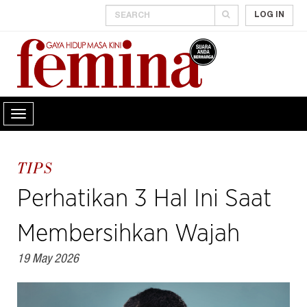
LOG IN
TIPS
Perhatikan 3 Hal Ini Saat
Membersihkan Wajah
19 May 2026