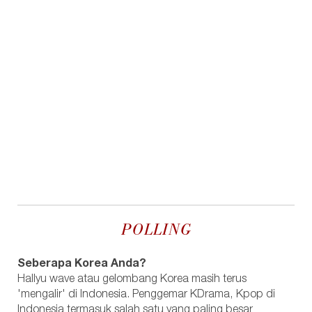
POLLING
Seberapa Korea Anda?
Hallyu wave atau gelombang Korea masih terus
'mengalir' di Indonesia. Penggemar KDrama, Kpop di
Indonesia termasuk salah satu yang paling besar