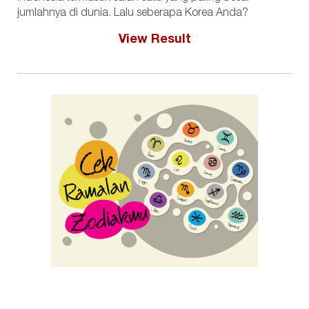
jumlahnya di dunia. Lalu seberapa Korea Anda?
View Result