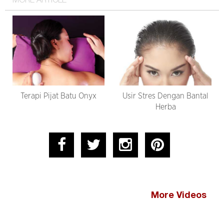
MORE ARTICLE
Terapi Pijat Batu Onyx
Usir Stres Dengan Bantal
Herba
More Videos