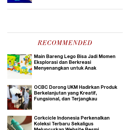
RECOMMENDED
Main Bareng Lego Bisa Jadi Momen
Eksplorasi dan Berkreasi
Menyenangkan untuk Anak
OCBC Dorong UKM Hadirkan Produk
Berkelanjutan yang Kreatif,
Fungsional, dan Terjangkau
Corkcicle Indonesia Perkenalkan
Koleksi Terbaru Sekaligus