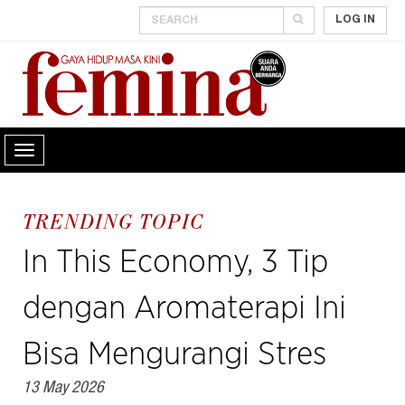
LOG IN
TRENDING TOPIC
In This Economy, 3 Tip
dengan Aromaterapi Ini
Bisa Mengurangi Stres
13 May 2026