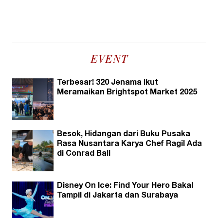
EVENT
Terbesar! 320 Jenama Ikut
Meramaikan Brightspot Market 2025
Besok, Hidangan dari Buku Pusaka
Rasa Nusantara Karya Chef Ragil Ada
di Conrad Bali
Disney On Ice: Find Your Hero Bakal
Tampil di Jakarta dan Surabaya