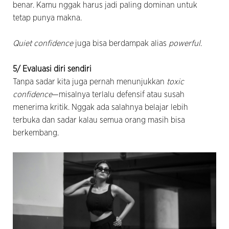
benar. Kamu nggak harus jadi paling dominan untuk
tetap punya makna.
Quiet confidence
juga bisa berdampak alias
powerful
.
5/ Evaluasi diri sendiri
Tanpa sadar kita juga pernah menunjukkan
toxic
confidence
—misalnya terlalu defensif atau susah
menerima kritik. Nggak ada salahnya belajar lebih
terbuka dan sadar kalau semua orang masih bisa
berkembang.