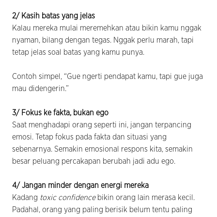
2/ Kasih batas yang jelas
Kalau mereka mulai meremehkan atau bikin kamu nggak
nyaman, bilang dengan tegas. Nggak perlu marah, tapi
tetap jelas soal batas yang kamu punya.
Contoh simpel, “Gue ngerti pendapat kamu, tapi gue juga
mau didengerin.”
3/ Fokus ke fakta, bukan ego
Saat menghadapi orang seperti ini, jangan terpancing
emosi. Tetap fokus pada fakta dan situasi yang
sebenarnya. Semakin emosional respons kita, semakin
besar peluang percakapan berubah jadi adu ego.
4/ Jangan minder dengan energi mereka
Kadang
toxic confidence
bikin orang lain merasa kecil.
Padahal, orang yang paling berisik belum tentu paling