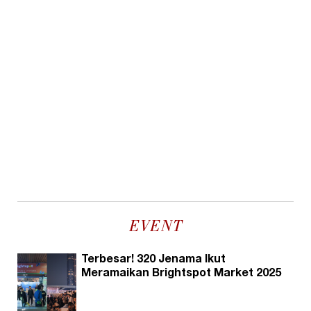
EVENT
Terbesar! 320 Jenama Ikut
Meramaikan Brightspot Market 2025