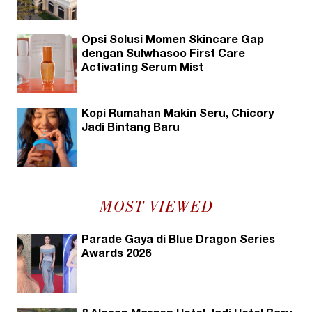
Opsi Solusi Momen Skincare Gap
dengan Sulwhasoo First Care
Activating Serum Mist
Kopi Rumahan Makin Seru, Chicory
Jadi Bintang Baru
MOST VIEWED
Parade Gaya di Blue Dragon Series
Awards 2026