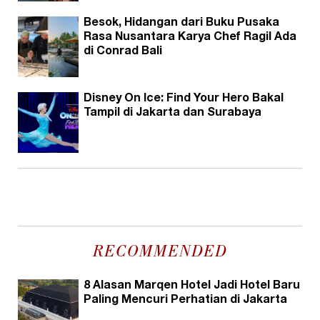
Besok, Hidangan dari Buku Pusaka
Rasa Nusantara Karya Chef Ragil Ada
di Conrad Bali
Disney On Ice: Find Your Hero Bakal
Tampil di Jakarta dan Surabaya
RECOMMENDED
8 Alasan Marqen Hotel Jadi Hotel Baru
Paling Mencuri Perhatian di Jakarta