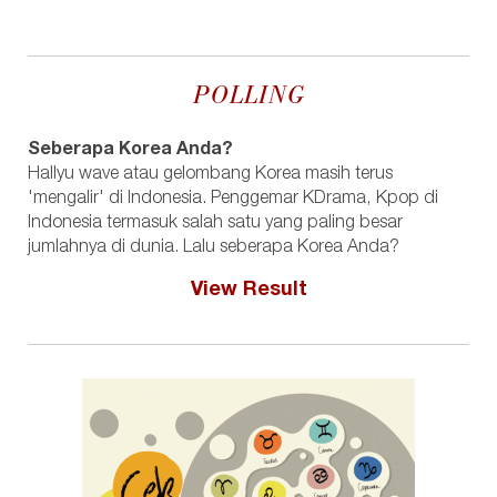
POLLING
Seberapa Korea Anda?
Hallyu wave atau gelombang Korea masih terus
'mengalir' di Indonesia. Penggemar KDrama, Kpop di
Indonesia termasuk salah satu yang paling besar
jumlahnya di dunia. Lalu seberapa Korea Anda?
View Result