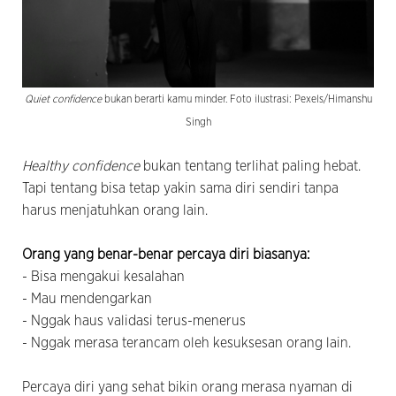
Quiet confidence
bukan berarti kamu minder. Foto ilustrasi: Pexels/Himanshu
Singh
Healthy confidence
bukan tentang terlihat paling hebat.
Tapi tentang bisa tetap yakin sama diri sendiri tanpa
harus menjatuhkan orang lain.
Orang yang benar-benar percaya diri biasanya:
- Bisa mengakui kesalahan
- Mau mendengarkan
- Nggak haus validasi terus-menerus
- Nggak merasa terancam oleh kesuksesan orang lain.
Percaya diri yang sehat bikin orang merasa nyaman di