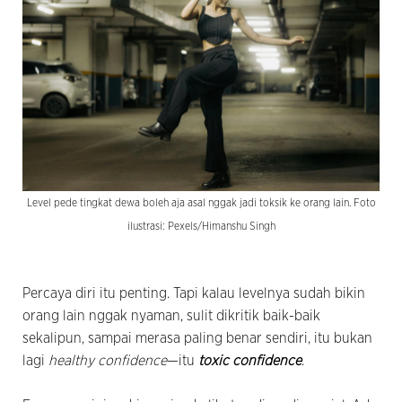
Level pede tingkat dewa boleh aja asal nggak jadi toksik ke orang lain. Foto
ilustrasi: Pexels/Himanshu Singh
Percaya diri itu penting. Tapi kalau levelnya sudah bikin
orang lain nggak nyaman, sulit dikritik baik-baik
sekalipun, sampai merasa paling benar sendiri, itu bukan
lagi
healthy confidence
—itu
toxic confidence
.