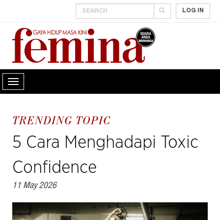
LOG IN
TRENDING TOPIC
5 Cara Menghadapi Toxic
Confidence
11 May 2026