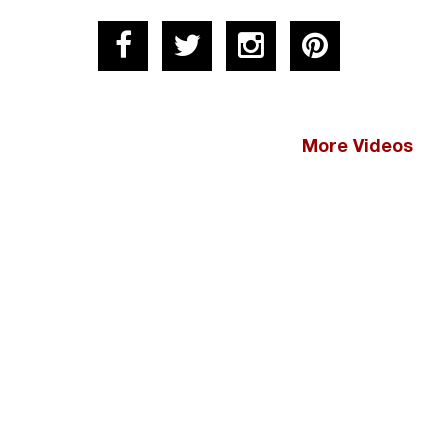
More Videos