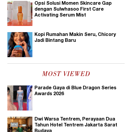
Opsi Solusi Momen Skincare Gap
dengan Sulwhasoo First Care
Activating Serum Mist
Kopi Rumahan Makin Seru, Chicory
Jadi Bintang Baru
MOST VIEWED
Parade Gaya di Blue Dragon Series
Awards 2026
Dwi Warsa Tentrem, Perayaan Dua
Tahun Hotel Tentrem Jakarta Sarat
Budaya