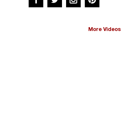
More Videos