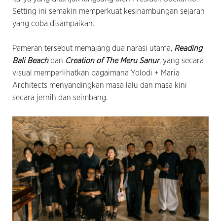
Setting ini semakin memperkuat kesinambungan sejarah
yang coba disampaikan.
Pameran tersebut memajang dua narasi utama,
Reading
Bali Beach
dan
Creation of The Meru Sanur
, yang secara
visual memperlihatkan bagaimana Yolodi + Maria
Architects menyandingkan masa lalu dan masa kini
secara jernih dan seimbang.