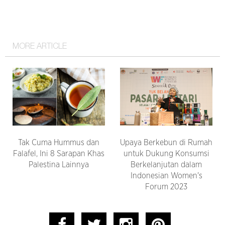
MORE ARTICLE
Tak Cuma Hummus dan
Upaya Berkebun di Rumah
Falafel, Ini 8 Sarapan Khas
untuk Dukung Konsumsi
Palestina Lainnya
Berkelanjutan dalam
Indonesian Women's
Forum 2023