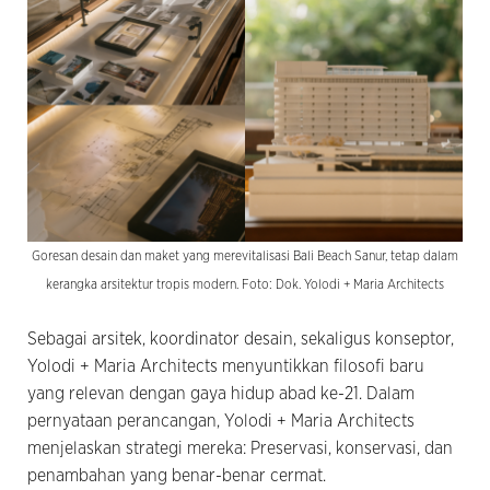
Goresan desain dan maket yang merevitalisasi Bali Beach Sanur, tetap dalam
kerangka arsitektur tropis modern. Foto: Dok. Yolodi + Maria Architects
Sebagai arsitek, koordinator desain, sekaligus konseptor,
Yolodi + Maria Architects menyuntikkan filosofi baru
yang relevan dengan gaya hidup abad ke-21. Dalam
pernyataan perancangan, Yolodi + Maria Architects
menjelaskan strategi mereka: Preservasi, konservasi, dan
penambahan yang benar-benar cermat.