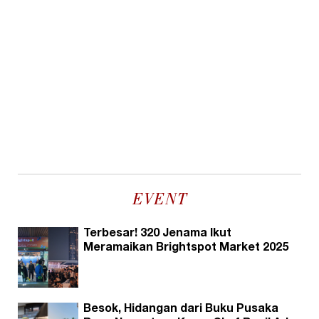
EVENT
Terbesar! 320 Jenama Ikut
Meramaikan Brightspot Market 2025
Besok, Hidangan dari Buku Pusaka