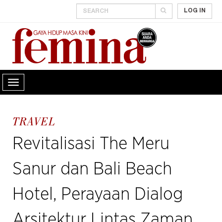
LOG IN
TRAVEL
Revitalisasi The Meru
Sanur dan Bali Beach
Hotel, Perayaan Dialog
Arsitektur Lintas Zaman