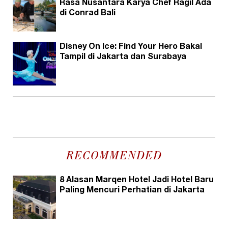
Rasa Nusantara Karya Chef Ragil Ada
di Conrad Bali
Disney On Ice: Find Your Hero Bakal
Tampil di Jakarta dan Surabaya
RECOMMENDED
8 Alasan Marqen Hotel Jadi Hotel Baru
Paling Mencuri Perhatian di Jakarta