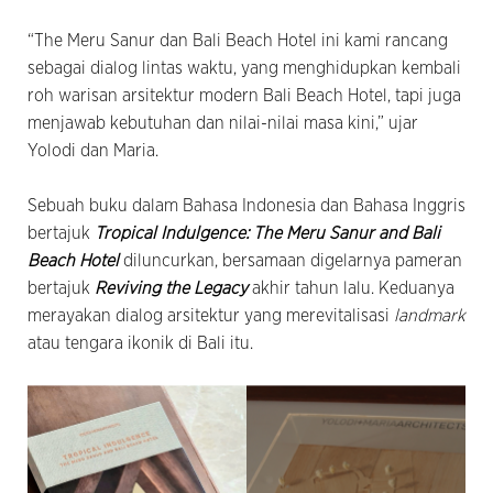
“The Meru Sanur dan Bali Beach Hotel ini kami rancang
sebagai dialog lintas waktu, yang menghidupkan kembali
roh warisan arsitektur modern Bali Beach Hotel, tapi juga
menjawab kebutuhan dan nilai-nilai masa kini,” ujar
Yolodi dan Maria.
Sebuah buku dalam Bahasa Indonesia dan Bahasa Inggris
bertajuk
Tropical Indulgence: The Meru Sanur and Bali
Beach Hotel
diluncurkan, bersamaan digelarnya pameran
bertajuk
Reviving the Legacy
akhir tahun lalu. Keduanya
merayakan dialog arsitektur yang merevitalisasi
landmark
atau tengara ikonik di Bali itu.