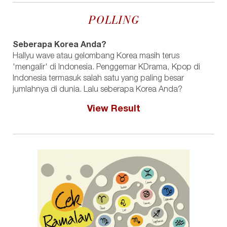
POLLING
Seberapa Korea Anda?
Hallyu wave atau gelombang Korea masih terus
'mengalir' di Indonesia. Penggemar KDrama, Kpop di
Indonesia termasuk salah satu yang paling besar
jumlahnya di dunia. Lalu seberapa Korea Anda?
View Result