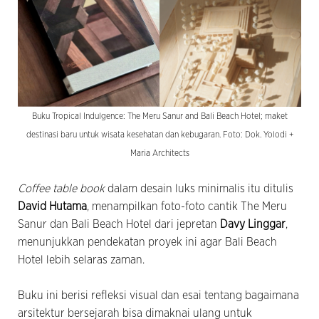
Buku Tropical Indulgence: The Meru Sanur and Bali Beach Hotel; maket
destinasi baru untuk wisata kesehatan dan kebugaran. Foto: Dok. Yolodi +
Maria Architects
Coffee table book
dalam desain luks minimalis itu ditulis
David Hutama
, menampilkan foto-foto cantik The Meru
Sanur dan Bali Beach Hotel dari jepretan
Davy Linggar
,
menunjukkan pendekatan proyek ini agar Bali Beach
Hotel lebih selaras zaman.
Buku ini berisi refleksi visual dan esai tentang bagaimana
arsitektur bersejarah bisa dimaknai ulang untuk