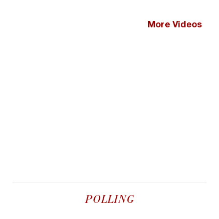
More Videos
POLLING