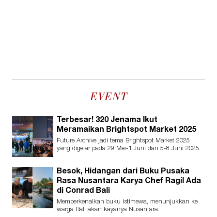
EVENT
Terbesar! 320 Jenama Ikut
Meramaikan Brightspot Market 2025
Future Archive jadi tema Brightspot Market 2025
yang digelar pada 29 Mei-1 Juni dan 5-8 Juni 2025.
Besok, Hidangan dari Buku Pusaka
Rasa Nusantara Karya Chef Ragil Ada
di Conrad Bali
Memperkenalkan buku istimewa, menunjukkan ke
warga Bali akan kayanya Nusantara.