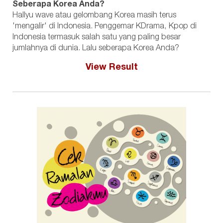
Seberapa Korea Anda?
Hallyu wave atau gelombang Korea masih terus
'mengalir' di Indonesia. Penggemar KDrama, Kpop di
Indonesia termasuk salah satu yang paling besar
jumlahnya di dunia. Lalu seberapa Korea Anda?
View Result