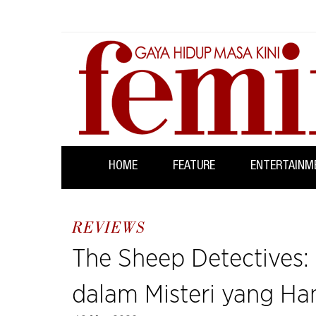
HOME
FEATURE
ENTERTAINM
REVIEWS
The Sheep Detectives
dalam Misteri yang Ha