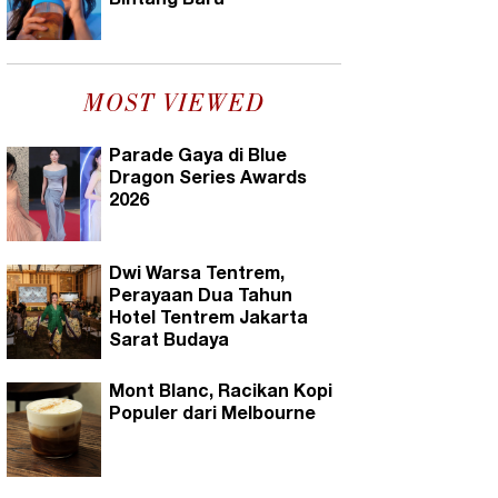
Bintang Baru
MOST VIEWED
Parade Gaya di Blue
Dragon Series Awards
2026
Dwi Warsa Tentrem,
Perayaan Dua Tahun
Hotel Tentrem Jakarta
Sarat Budaya
Mont Blanc, Racikan Kopi
Populer dari Melbourne