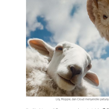
Lily, Mopple, dan Cloud menyelidiki petunj