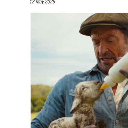
13 May 2026