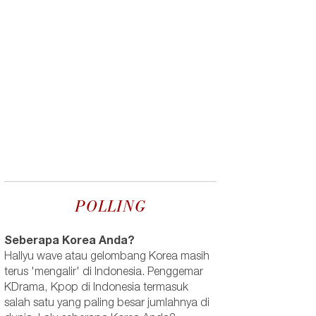
POLLING
Seberapa Korea Anda?
Hallyu wave atau gelombang Korea masih
terus 'mengalir' di Indonesia. Penggemar
KDrama, Kpop di Indonesia termasuk
salah satu yang paling besar jumlahnya di