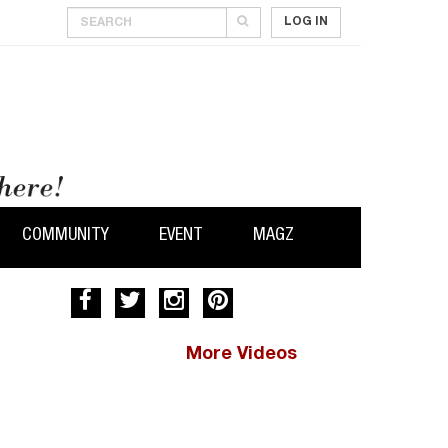
LOG IN
COMMUNITY
EVENT
MAGZ
More Videos