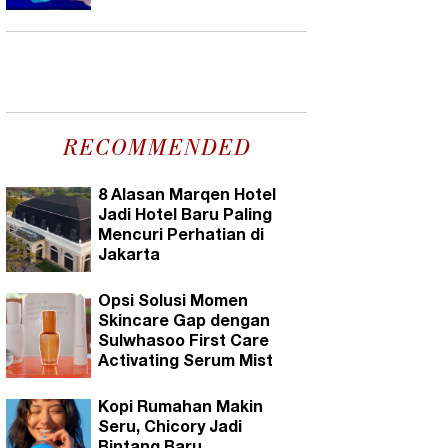
RECOMMENDED
8 Alasan Marqen Hotel
Jadi Hotel Baru Paling
Mencuri Perhatian di
Jakarta
Opsi Solusi Momen
Skincare Gap dengan
Sulwhasoo First Care
Activating Serum Mist
Kopi Rumahan Makin
Seru, Chicory Jadi