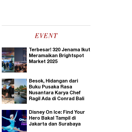
EVENT
Terbesar! 320 Jenama Ikut
Meramaikan Brightspot
Market 2025
Besok, Hidangan dari
Buku Pusaka Rasa
Nusantara Karya Chef
Ragil Ada di Conrad Bali
Disney On Ice: Find Your
Hero Bakal Tampil di
Jakarta dan Surabaya