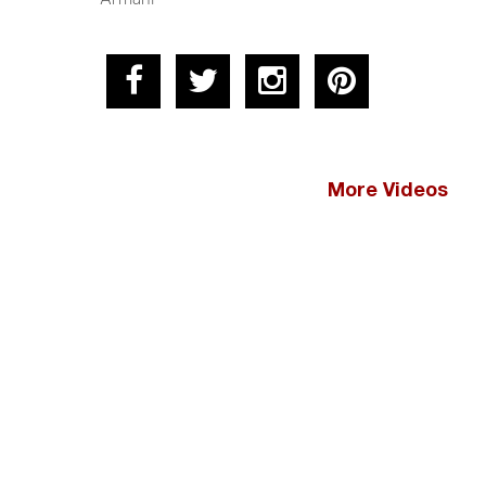
More Videos