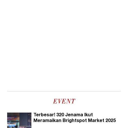
EVENT
Terbesar! 320 Jenama Ikut
Meramaikan Brightspot Market 2025