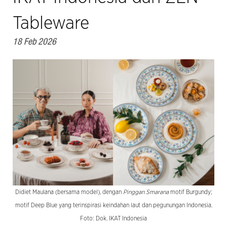
Tableware
18 Feb 2026
Didiet Maulana (bersama model), dengan
Pinggan Smarana
motif Burgundy;
motif Deep Blue yang terinspirasi keindahan laut dan pegunungan Indonesia.
Foto: Dok. IKAT Indonesia