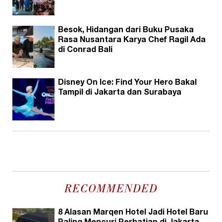
Besok, Hidangan dari Buku Pusaka
Rasa Nusantara Karya Chef Ragil Ada
di Conrad Bali
Disney On Ice: Find Your Hero Bakal
Tampil di Jakarta dan Surabaya
RECOMMENDED
8 Alasan Marqen Hotel Jadi Hotel Baru