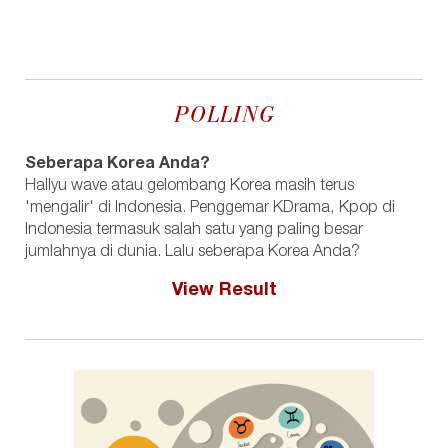
POLLING
Seberapa Korea Anda?
Hallyu wave atau gelombang Korea masih terus
'mengalir' di Indonesia. Penggemar KDrama, Kpop di
Indonesia termasuk salah satu yang paling besar
jumlahnya di dunia. Lalu seberapa Korea Anda?
View Result