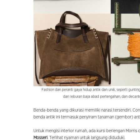
Fashion dan peranti gaya hidup antik dan unik, seperti gunti
dari leburan baja abad pertengahan, dan decant
Benda-benda yang dikurasi memiliki narasi tersendiri. C
benda antik ini termasuk penyiram tanaman (gembor) antik 
Untuk mengisi interior rumah, ada kursi berlengan Morris 
Mosseri
. Terlihat nyaman untuk langsung diduduki.