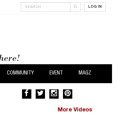
LOG IN
COMMUNITY
EVENT
MAGZ
More Videos