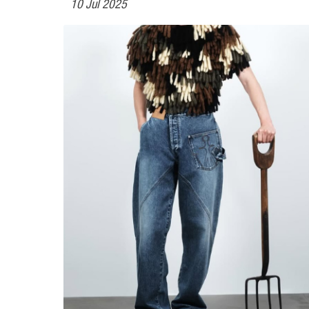
10 Jul 2025