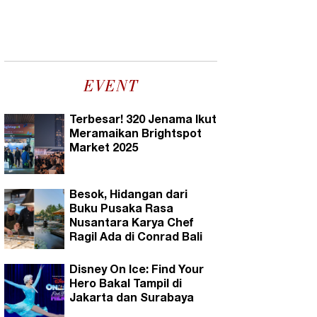
EVENT
Terbesar! 320 Jenama Ikut
Meramaikan Brightspot
Market 2025
Besok, Hidangan dari
Buku Pusaka Rasa
Nusantara Karya Chef
Ragil Ada di Conrad Bali
Disney On Ice: Find Your
Hero Bakal Tampil di
Jakarta dan Surabaya