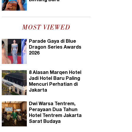
Bintang Baru
MOST VIEWED
Parade Gaya di Blue
Dragon Series Awards
2026
8 Alasan Marqen Hotel
Jadi Hotel Baru Paling
Mencuri Perhatian di
Jakarta
Dwi Warsa Tentrem,
Perayaan Dua Tahun
Hotel Tentrem Jakarta
Sarat Budaya