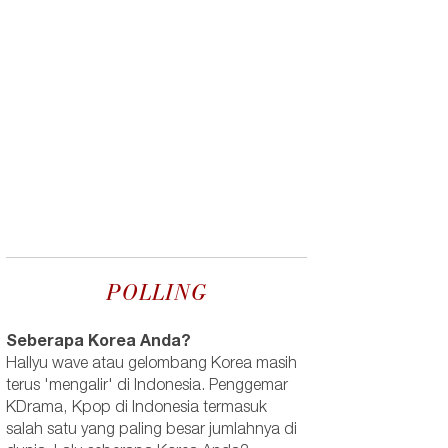
POLLING
Seberapa Korea Anda?
Hallyu wave atau gelombang Korea masih
terus 'mengalir' di Indonesia. Penggemar
KDrama, Kpop di Indonesia termasuk
salah satu yang paling besar jumlahnya di