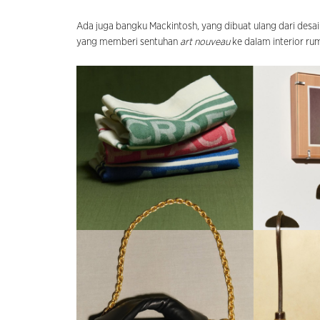
Ada juga bangku Mackintosh, yang dibuat ulang dari desai
yang memberi sentuhan
art nouveau
ke dalam interior ru