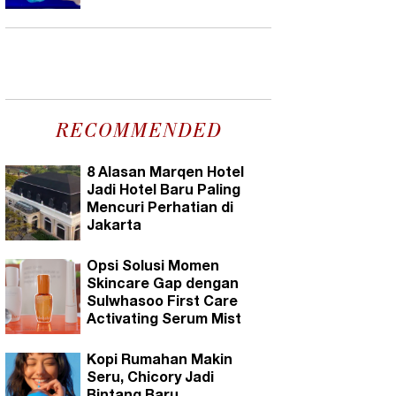
RECOMMENDED
8 Alasan Marqen Hotel
Jadi Hotel Baru Paling
Mencuri Perhatian di
Jakarta
Opsi Solusi Momen
Skincare Gap dengan
Sulwhasoo First Care
Activating Serum Mist
Kopi Rumahan Makin
Seru, Chicory Jadi