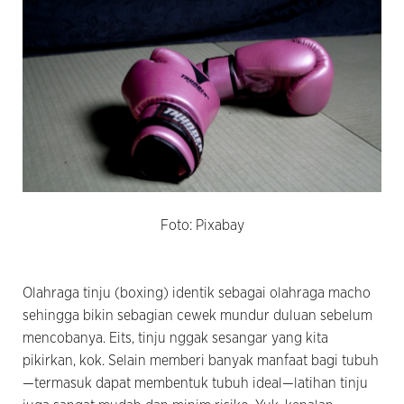
Foto: Pixabay
Olahraga tinju (boxing) identik sebagai olahraga macho
sehingga bikin sebagian cewek mundur duluan sebelum
mencobanya. Eits, tinju nggak sesangar yang kita
pikirkan, kok. Selain memberi banyak manfaat bagi tubuh
—termasuk dapat membentuk tubuh ideal—latihan tinju