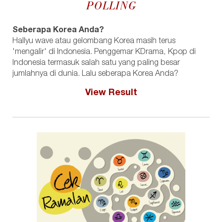
POLLING
Seberapa Korea Anda?
Hallyu wave atau gelombang Korea masih terus
'mengalir' di Indonesia. Penggemar KDrama, Kpop di
Indonesia termasuk salah satu yang paling besar
jumlahnya di dunia. Lalu seberapa Korea Anda?
View Result