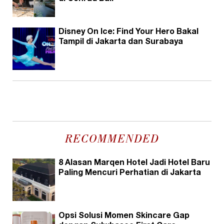
Disney On Ice: Find Your Hero Bakal
Tampil di Jakarta dan Surabaya
RECOMMENDED
8 Alasan Marqen Hotel Jadi Hotel Baru
Paling Mencuri Perhatian di Jakarta
Opsi Solusi Momen Skincare Gap