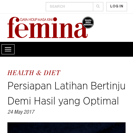
LOG IN
HEALTH & DIET
Persiapan Latihan Bertinju
Demi Hasil yang Optimal
24 May 2017