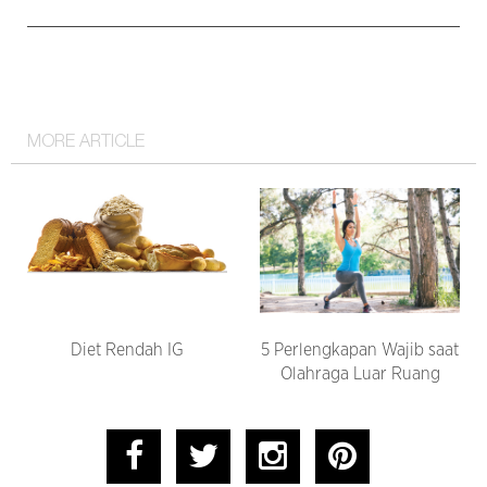
MORE ARTICLE
Diet Rendah IG
5 Perlengkapan Wajib saat
Olahraga Luar Ruang