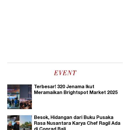
EVENT
Terbesar! 320 Jenama Ikut
Meramaikan Brightspot Market 2025
Besok, Hidangan dari Buku Pusaka
Rasa Nusantara Karya Chef Ragil Ada
di Conrad Bali