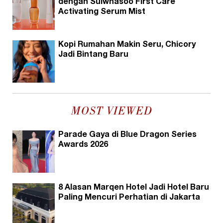
dengan Sulwhasoo First Care
Activating Serum Mist
Kopi Rumahan Makin Seru, Chicory
Jadi Bintang Baru
MOST VIEWED
Parade Gaya di Blue Dragon Series
Awards 2026
8 Alasan Marqen Hotel Jadi Hotel Baru
Paling Mencuri Perhatian di Jakarta