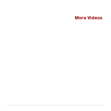
More Videos