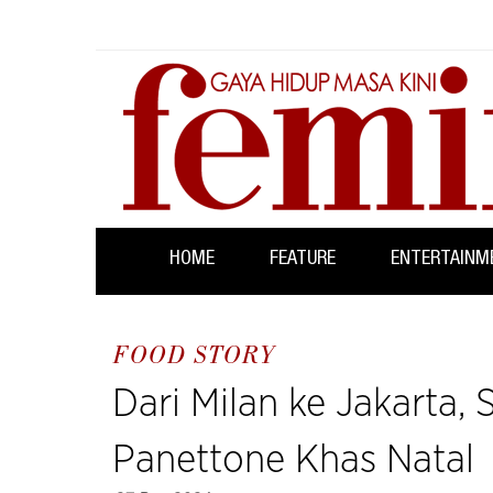
HOME
FEATURE
ENTERTAINM
FOOD STORY
Dari Milan ke Jakarta,
Panettone Khas Natal