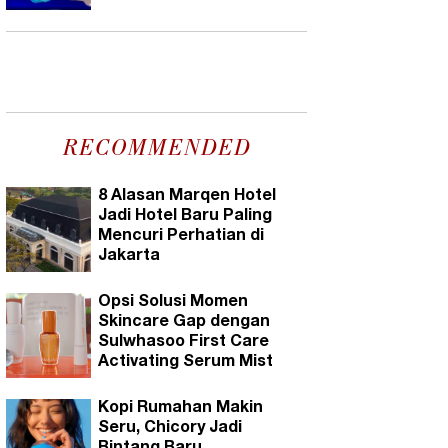
RECOMMENDED
8 Alasan Marqen Hotel
Jadi Hotel Baru Paling
Mencuri Perhatian di
Jakarta
Opsi Solusi Momen
Skincare Gap dengan
Sulwhasoo First Care
Activating Serum Mist
Kopi Rumahan Makin
Seru, Chicory Jadi