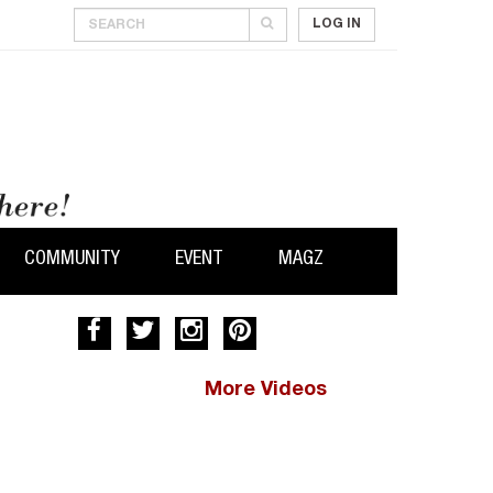
LOG IN
COMMUNITY
EVENT
MAGZ
More Videos