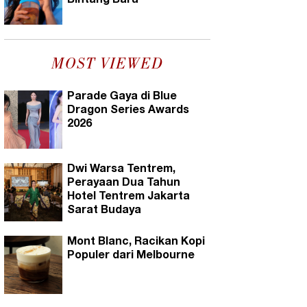
Bintang Baru
MOST VIEWED
Parade Gaya di Blue
Dragon Series Awards
2026
Dwi Warsa Tentrem,
Perayaan Dua Tahun
Hotel Tentrem Jakarta
Sarat Budaya
Mont Blanc, Racikan Kopi
Populer dari Melbourne