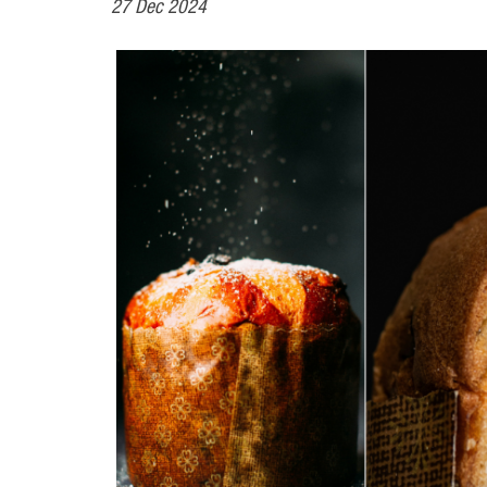
27 Dec 2024