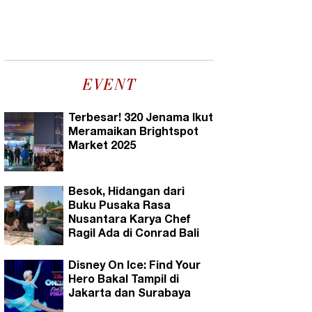
EVENT
Terbesar! 320 Jenama Ikut
Meramaikan Brightspot
Market 2025
Besok, Hidangan dari
Buku Pusaka Rasa
Nusantara Karya Chef
Ragil Ada di Conrad Bali
Disney On Ice: Find Your
Hero Bakal Tampil di
Jakarta dan Surabaya