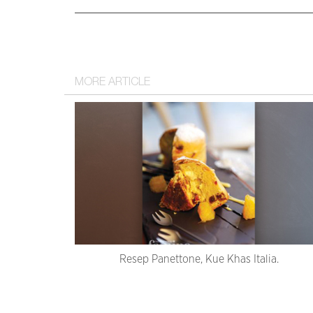
MORE ARTICLE
Resep Panettone, Kue Khas Italia.