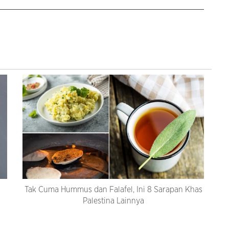
Tak Cuma Hummus dan Falafel, Ini 8 Sarapan Khas
Palestina Lainnya