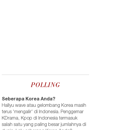
POLLING
Seberapa Korea Anda?
Hallyu wave atau gelombang Korea masih
terus 'mengalir' di Indonesia. Penggemar
KDrama, Kpop di Indonesia termasuk
salah satu yang paling besar jumlahnya di