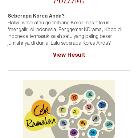
POLLING
Seberapa Korea Anda?
Hallyu wave atau gelombang Korea masih terus
'mengalir' di Indonesia. Penggemar KDrama, Kpop di
Indonesia termasuk salah satu yang paling besar
jumlahnya di dunia. Lalu seberapa Korea Anda?
View Result