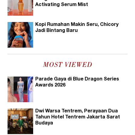
Activating Serum Mist
Kopi Rumahan Makin Seru, Chicory
Jadi Bintang Baru
MOST VIEWED
Parade Gaya di Blue Dragon Series
Awards 2026
Dwi Warsa Tentrem, Perayaan Dua
Tahun Hotel Tentrem Jakarta Sarat
Budaya