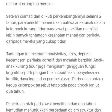
menurut orang tua mereka.
Setelah diamati dan diikuti perkembangannya selama 2
tahun, para peneliti menemukan bahwa anak-anak dalam
kelompok kurang tidur pada awal penelitian memiliki
lebih banyak tantangan kesehatan mental dan perilaku
daripada mereka yang cukup tidur.
Tantangan ini meliputi impulsivitas, stres, depresi,
kecemasan, perilaku agresif, dan masalah berpikir. Anak-
anak kurang tidur juga mengalami gangguan fungsi
kognitif seperti pengambilan keputusan, penyelesaian
konflik, daya ingat, dan pembelajaran. Perbedaan antara
kedua kelompok tersebut tetap ada pada tindak lanjut
dua tahun.
Pencitraan otak pada awal penelitian dan dua tahun
kemudian menunjukkan perbedaan dalam struktur dan