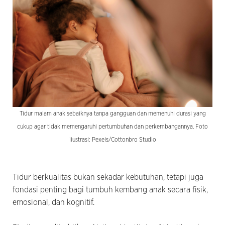
Tidur malam anak sebaiknya tanpa gangguan dan memenuhi durasi yang
cukup agar tidak memengaruhi pertumbuhan dan perkembangannya. Foto
ilustrasi: Pexels/Cottonbro Studio
Tidur berkualitas bukan sekadar kebutuhan, tetapi juga
fondasi penting bagi tumbuh kembang anak secara fisik,
emosional, dan kognitif.