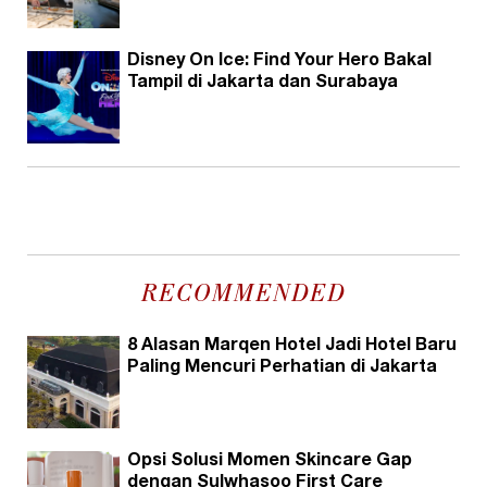
Disney On Ice: Find Your Hero Bakal
Tampil di Jakarta dan Surabaya
RECOMMENDED
8 Alasan Marqen Hotel Jadi Hotel Baru
Paling Mencuri Perhatian di Jakarta
Opsi Solusi Momen Skincare Gap
dengan Sulwhasoo First Care