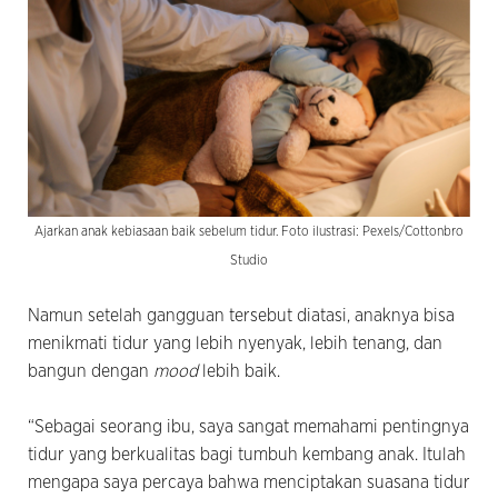
Ajarkan anak kebiasaan baik sebelum tidur. Foto ilustrasi: Pexels/Cottonbro
Studio
Namun setelah gangguan tersebut diatasi, anaknya bisa
menikmati tidur yang lebih nyenyak, lebih tenang, dan
bangun dengan
mood
lebih baik.
“Sebagai seorang ibu, saya sangat memahami pentingnya
tidur yang berkualitas bagi tumbuh kembang anak. Itulah
mengapa saya percaya bahwa menciptakan suasana tidur