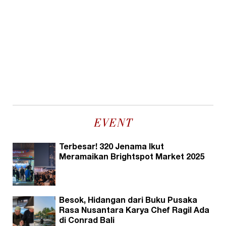
EVENT
Terbesar! 320 Jenama Ikut
Meramaikan Brightspot Market 2025
Besok, Hidangan dari Buku Pusaka
Rasa Nusantara Karya Chef Ragil Ada
di Conrad Bali