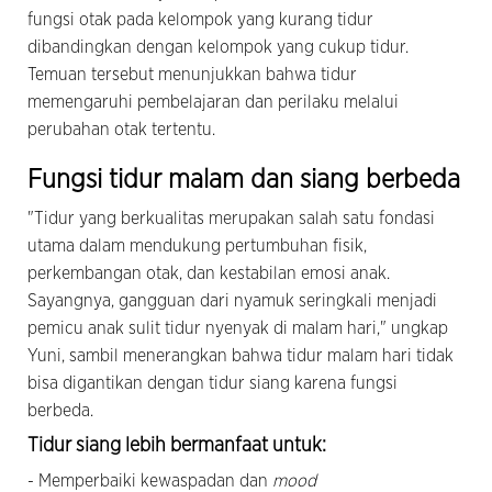
fungsi otak pada kelompok yang kurang tidur
dibandingkan dengan kelompok yang cukup tidur.
Temuan tersebut menunjukkan bahwa tidur
memengaruhi pembelajaran dan perilaku melalui
perubahan otak tertentu.
Fungsi tidur malam dan siang berbeda
"Tidur yang berkualitas merupakan salah satu fondasi
utama dalam mendukung pertumbuhan fisik,
perkembangan otak, dan kestabilan emosi anak.
Sayangnya, gangguan dari nyamuk seringkali menjadi
pemicu anak sulit tidur nyenyak di malam hari," ungkap
Yuni, sambil menerangkan bahwa tidur malam hari tidak
bisa digantikan dengan tidur siang karena fungsi
berbeda.
Tidur siang lebih bermanfaat untuk:
- Memperbaiki kewaspadan dan
mood