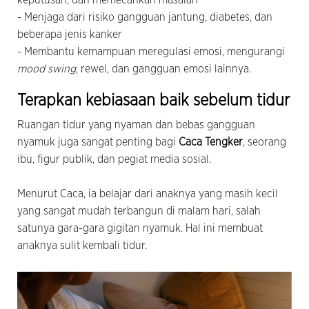
- Menjaga dari risiko gangguan jantung, diabetes, dan
beberapa jenis kanker
- Membantu kemampuan meregulasi emosi, mengurangi
mood swing
, rewel, dan gangguan emosi lainnya.
Terapkan kebiasaan baik sebelum tidur
Ruangan tidur yang nyaman dan bebas gangguan
nyamuk juga sangat penting bagi
Caca Tengker
, seorang
ibu, figur publik, dan pegiat media sosial.
Menurut Caca, ia belajar dari anaknya yang masih kecil
yang sangat mudah terbangun di malam hari, salah
satunya gara-gara gigitan nyamuk. Hal ini membuat
anaknya sulit kembali tidur.