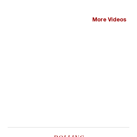
More Videos