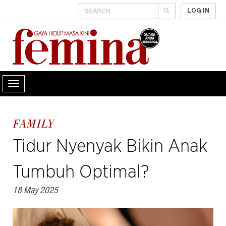
LOG IN
FAMILY
Tidur Nyenyak Bikin Anak
Tumbuh Optimal?
18 May 2025