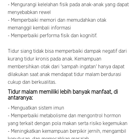
- Mengurangi kelelahan fisik pada anak-anak yang dapat
menyebabkan rewel
- Memperbaiki memori dan memudahkan otak
memanggil kembali informasi
- Memperbaiki performa fisik dan kognitif.
Tidur siang tidak bisa memperbaiki dampak negatif dari
kurang tidur kronis pada anak. Kemampuan
membersihkan otak dari 'sampah ingatan' hanya dapat
dilakukan saat anak mendapat tidur malam berdurasi
cukup dan berkualitas.
Tidur malam memiliki lebih banyak manfaat, di
antaranya:
- Menguatkan sistem imun
- Memperbaiki metabolisme dan mengontrol hormon
yang terkait dengan pola makan serta risiko kegemukan
- Meningkatkan kemampuan berpikir jernih, mengambil
keputusan, dan memecahkan masalah