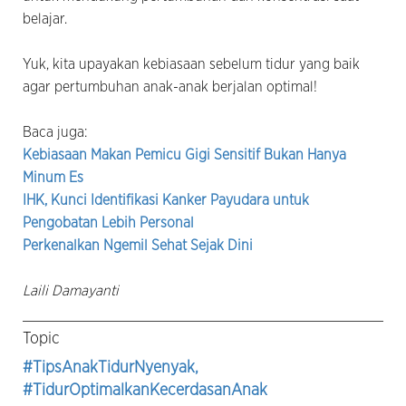
belajar.
Yuk, kita upayakan kebiasaan sebelum tidur yang baik
agar pertumbuhan anak-anak berjalan optimal!
Baca juga:
Kebiasaan Makan Pemicu Gigi Sensitif Bukan Hanya
Minum Es
IHK, Kunci Identifikasi Kanker Payudara untuk
Pengobatan Lebih Personal
Perkenalkan Ngemil Sehat Sejak Dini
Laili Damayanti
Topic
#TipsAnakTidurNyenyak
,
#TidurOptimalkanKecerdasanAnak