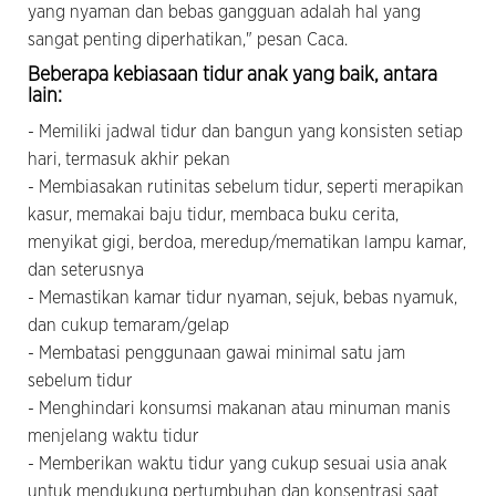
yang nyaman dan bebas gangguan adalah hal yang
sangat penting diperhatikan," pesan Caca.
Beberapa kebiasaan tidur anak yang baik, antara
lain:
- Memiliki jadwal tidur dan bangun yang konsisten setiap
hari, termasuk akhir pekan
- Membiasakan rutinitas sebelum tidur, seperti merapikan
kasur, memakai baju tidur, membaca buku cerita,
menyikat gigi, berdoa, meredup/mematikan lampu kamar,
dan seterusnya
- Memastikan kamar tidur nyaman, sejuk, bebas nyamuk,
dan cukup temaram/gelap
- Membatasi penggunaan gawai minimal satu jam
sebelum tidur
- Menghindari konsumsi makanan atau minuman manis
menjelang waktu tidur
- Memberikan waktu tidur yang cukup sesuai usia anak
untuk mendukung pertumbuhan dan konsentrasi saat