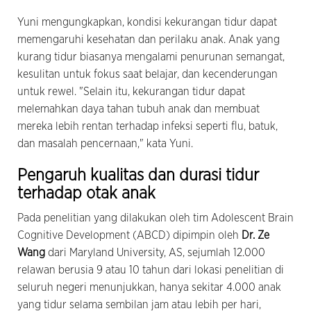
Yuni mengungkapkan, kondisi kekurangan tidur dapat
memengaruhi kesehatan dan perilaku anak. Anak yang
kurang tidur biasanya mengalami penurunan semangat,
kesulitan untuk fokus saat belajar, dan kecenderungan
untuk rewel. "Selain itu, kekurangan tidur dapat
melemahkan daya tahan tubuh anak dan membuat
mereka lebih rentan terhadap infeksi seperti flu, batuk,
dan masalah pencernaan," kata Yuni.
Pengaruh kualitas dan durasi tidur
terhadap otak anak
Pada penelitian yang dilakukan oleh tim Adolescent Brain
Cognitive Development
(ABCD) dipimpin oleh
Dr. Ze
Wang
dari Maryland University, AS, sejumlah 12.000
relawan berusia 9 atau 10 tahun dari lokasi penelitian di
seluruh negeri menunjukkan, hanya sekitar 4.000 anak
yang tidur selama sembilan jam atau lebih per hari,