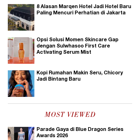
8 Alasan Marqen Hotel Jadi Hotel Baru
Paling Mencuri Perhatian di Jakarta
Opsi Solusi Momen Skincare Gap
dengan Sulwhasoo First Care
Activating Serum Mist
Kopi Rumahan Makin Seru, Chicory
Jadi Bintang Baru
MOST VIEWED
Parade Gaya di Blue Dragon Series
Awards 2026