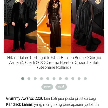
Hitam dalam berbagai tekstur: Benson Boone (Giorgio
Armani), Charli XCX (Chrome Hearts), Queen Latifah
(Stephane Rolland)
prev
next
Grammy Awards 2026
kembali jadi pesta prestasi bagi
Kendrick Lamar
, yang mengulang pencapaiannya tahun