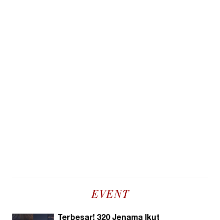
EVENT
Terbesar! 320 Jenama Ikut