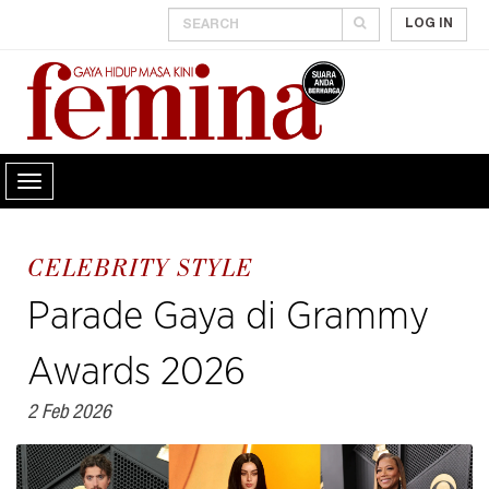
LOG IN
CELEBRITY STYLE
Parade Gaya di Grammy
Awards 2026
2 Feb 2026