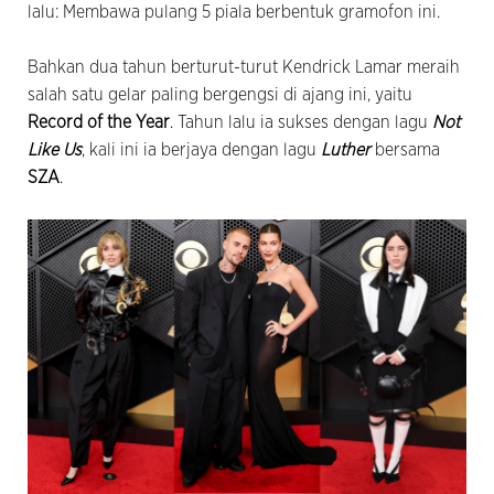
lalu: Membawa pulang 5 piala berbentuk gramofon ini.
Bahkan dua tahun berturut-turut Kendrick Lamar meraih
salah satu gelar paling bergengsi di ajang ini, yaitu
Record of the Year
. Tahun lalu ia sukses dengan lagu
Not
Like Us
, kali ini ia berjaya dengan lagu
Luther
bersama
SZA
.