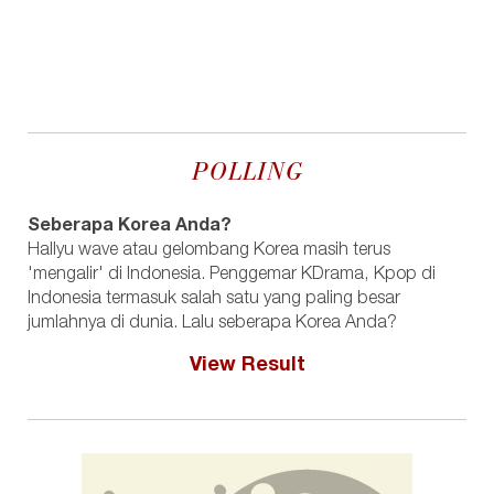
POLLING
Seberapa Korea Anda?
Hallyu wave atau gelombang Korea masih terus
'mengalir' di Indonesia. Penggemar KDrama, Kpop di
Indonesia termasuk salah satu yang paling besar
jumlahnya di dunia. Lalu seberapa Korea Anda?
View Result