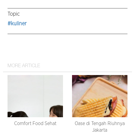
Topic
#kuliner
MORE ARTICLE
Comfort Food Sehat
Oase di Tengah Riuhnya
Jakarta