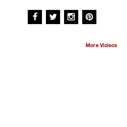
More Videos