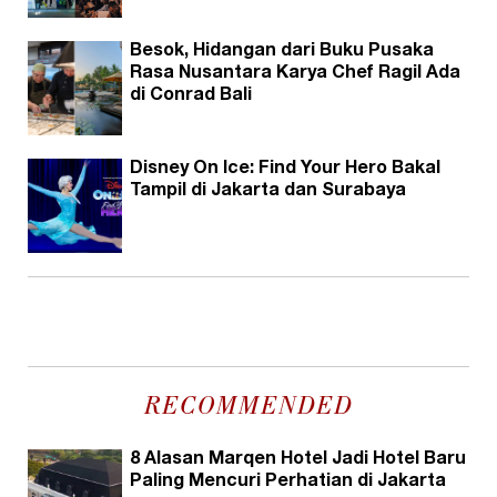
Besok, Hidangan dari Buku Pusaka
Rasa Nusantara Karya Chef Ragil Ada
di Conrad Bali
Disney On Ice: Find Your Hero Bakal
Tampil di Jakarta dan Surabaya
RECOMMENDED
8 Alasan Marqen Hotel Jadi Hotel Baru
Paling Mencuri Perhatian di Jakarta