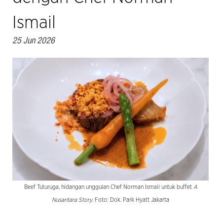
Ismail
25 Jun 2026
Beef Tuturuga, hidangan unggulan Chef Norman Ismail untuk buffet
A
Nusantara Story
. Foto: Dok. Park Hyatt Jakarta