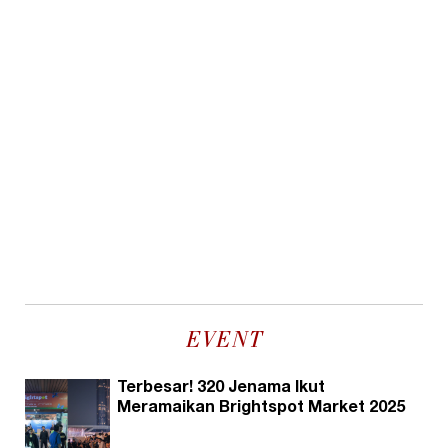
EVENT
Terbesar! 320 Jenama Ikut
Meramaikan Brightspot Market 2025