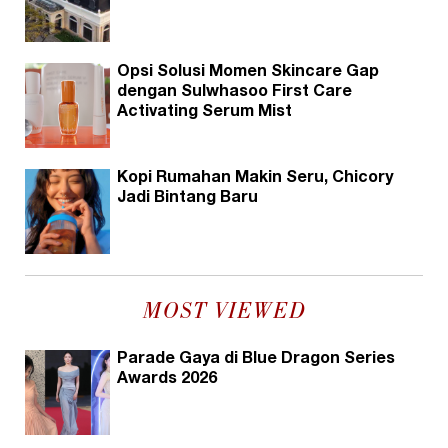
Opsi Solusi Momen Skincare Gap
dengan Sulwhasoo First Care
Activating Serum Mist
Kopi Rumahan Makin Seru, Chicory
Jadi Bintang Baru
MOST VIEWED
Parade Gaya di Blue Dragon Series
Awards 2026