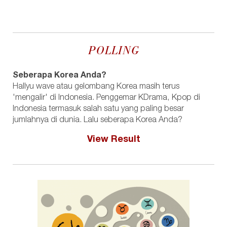
POLLING
Seberapa Korea Anda?
Hallyu wave atau gelombang Korea masih terus
'mengalir' di Indonesia. Penggemar KDrama, Kpop di
Indonesia termasuk salah satu yang paling besar
jumlahnya di dunia. Lalu seberapa Korea Anda?
View Result