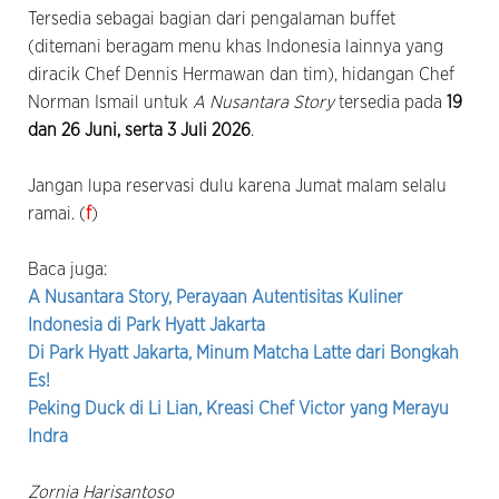
Tersedia sebagai bagian dari pengalaman buffet
(ditemani beragam menu khas Indonesia lainnya yang
diracik Chef Dennis Hermawan dan tim), hidangan Chef
Norman Ismail untuk
A Nusantara Story
tersedia pada
19
dan 26 Juni, serta 3 Juli 2026
.
Jangan lupa reservasi dulu karena Jumat malam selalu
ramai. (
f
)
Baca juga:
A Nusantara Story, Perayaan Autentisitas Kuliner
Indonesia di Park Hyatt Jakarta
Di Park Hyatt Jakarta, Minum Matcha Latte dari Bongkah
Es!
Peking Duck di Li Lian, Kreasi Chef Victor yang Merayu
Indra
Zornia Harisantoso