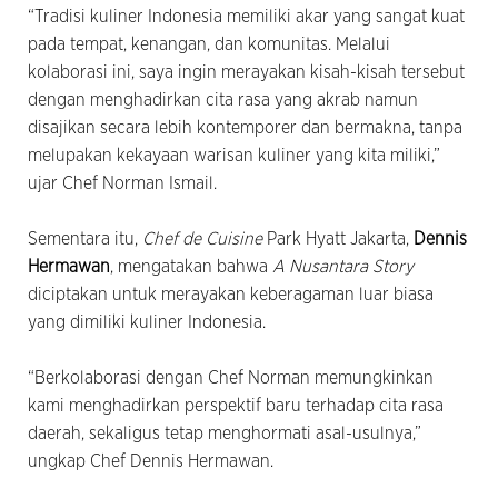
“Tradisi kuliner Indonesia memiliki akar yang sangat kuat
pada tempat, kenangan, dan komunitas. Melalui
kolaborasi ini, saya ingin merayakan kisah-kisah tersebut
dengan menghadirkan cita rasa yang akrab namun
disajikan secara lebih kontemporer dan bermakna, tanpa
melupakan kekayaan warisan kuliner yang kita miliki,”
ujar Chef Norman Ismail.
Sementara itu,
Chef de Cuisine
Park Hyatt Jakarta,
Dennis
Hermawan
, mengatakan bahwa
A Nusantara Story
diciptakan untuk merayakan keberagaman luar biasa
yang dimiliki kuliner Indonesia.
“Berkolaborasi dengan Chef Norman memungkinkan
kami menghadirkan perspektif baru terhadap cita rasa
daerah, sekaligus tetap menghormati asal-usulnya,”
ungkap Chef Dennis Hermawan.