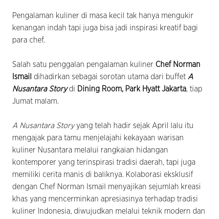
Pengalaman kuliner di masa kecil tak hanya mengukir
kenangan indah tapi juga bisa jadi inspirasi kreatif bagi
para chef.
Salah satu penggalan pengalaman kuliner
Chef Norman
Ismail
dihadirkan sebagai sorotan utama dari buffet
A
Nusantara Story
di
Dining Room, Park Hyatt Jakarta
, tiap
Jumat malam.
A Nusantara Story
yang telah hadir sejak April lalu itu
mengajak para tamu menjelajahi kekayaan warisan
kuliner Nusantara melalui rangkaian hidangan
kontemporer yang terinspirasi tradisi daerah, tapi juga
memiliki cerita manis di baliknya. Kolaborasi eksklusif
dengan Chef Norman Ismail menyajikan sejumlah kreasi
khas yang mencerminkan apresiasinya terhadap tradisi
kuliner Indonesia, diwujudkan melalui teknik modern dan