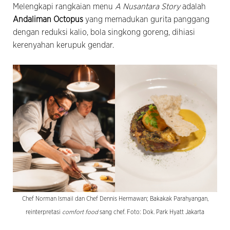
Melengkapi rangkaian menu
A Nusantara Story
adalah
Andaliman Octopus
yang memadukan gurita panggang
dengan reduksi kalio, bola singkong goreng, dihiasi
kerenyahan kerupuk gendar.
Chef Norman Ismail dan Chef Dennis Hermawan; Bakakak Parahyangan,
reinterpretasi
comfort food
sang chef. Foto: Dok. Park Hyatt Jakarta