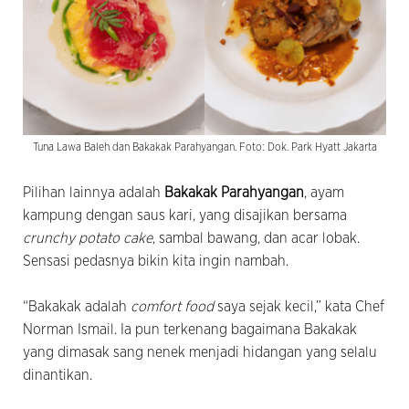
Tuna Lawa Baleh dan Bakakak Parahyangan. Foto: Dok. Park Hyatt Jakarta
Pilihan lainnya adalah
Bakakak Parahyangan
, ayam
kampung dengan saus kari, yang disajikan bersama
crunchy potato cake
, sambal bawang, dan acar lobak.
Sensasi pedasnya bikin kita ingin nambah.
“Bakakak adalah
comfort food
saya sejak kecil,” kata Chef
Norman Ismail. Ia pun terkenang bagaimana Bakakak
yang dimasak sang nenek menjadi hidangan yang selalu
dinantikan.