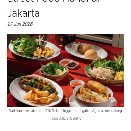
Jakarta
27 Jun 2026
Dari Hanoi ke Jakarta di Silk Bistro hingga pertengahan Agustus mendatang.
Foto: Dok. Silk Bistro