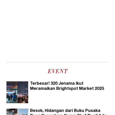
EVENT
Terbesar! 320 Jenama Ikut
Meramaikan Brightspot Market 2025
Besok, Hidangan dari Buku Pusaka