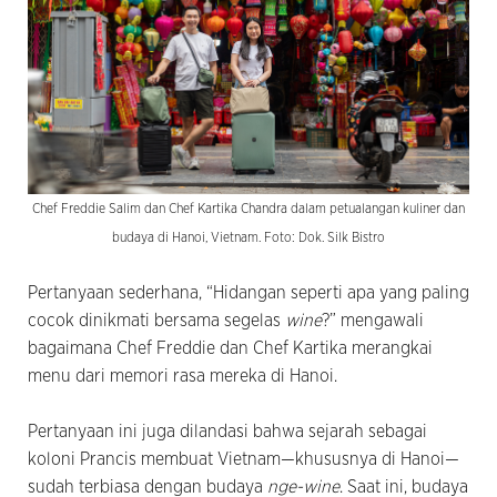
Chef Freddie Salim dan Chef Kartika Chandra dalam petualangan kuliner dan
budaya di Hanoi, Vietnam. Foto: Dok. Silk Bistro
Pertanyaan sederhana, “Hidangan seperti apa yang paling
cocok dinikmati bersama segelas
wine
?” mengawali
bagaimana Chef Freddie dan Chef Kartika merangkai
menu dari memori rasa mereka di Hanoi.
Pertanyaan ini juga dilandasi bahwa sejarah sebagai
koloni Prancis membuat Vietnam—khususnya di Hanoi—
sudah terbiasa dengan budaya
nge-wine
. Saat ini, budaya