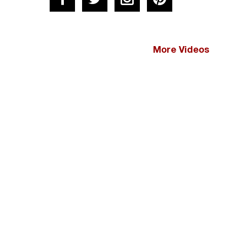
More Videos