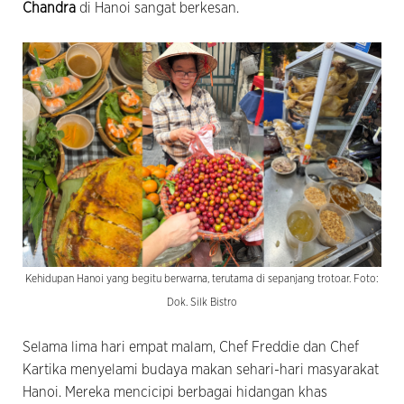
Chandra
di Hanoi sangat berkesan.
Kehidupan Hanoi yang begitu berwarna, terutama di sepanjang trotoar. Foto:
Dok. Silk Bistro
Selama lima hari empat malam, Chef Freddie dan Chef
Kartika menyelami budaya makan sehari-hari masyarakat
Hanoi. Mereka mencicipi berbagai hidangan khas