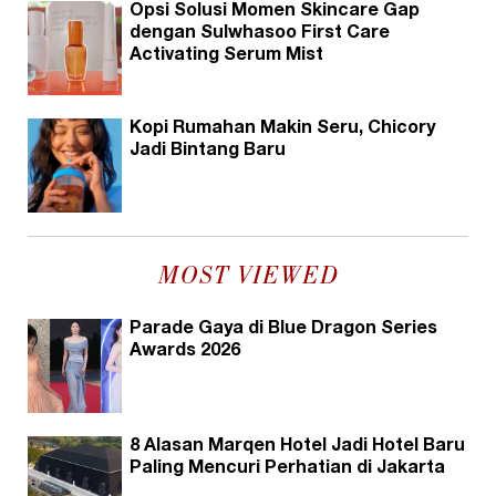
Opsi Solusi Momen Skincare Gap
dengan Sulwhasoo First Care
Activating Serum Mist
Kopi Rumahan Makin Seru, Chicory
Jadi Bintang Baru
MOST VIEWED
Parade Gaya di Blue Dragon Series
Awards 2026
8 Alasan Marqen Hotel Jadi Hotel Baru
Paling Mencuri Perhatian di Jakarta