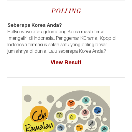
POLLING
Seberapa Korea Anda?
Hallyu wave atau gelombang Korea masih terus
'mengalir' di Indonesia. Penggemar KDrama, Kpop di
Indonesia termasuk salah satu yang paling besar
jumlahnya di dunia. Lalu seberapa Korea Anda?
View Result