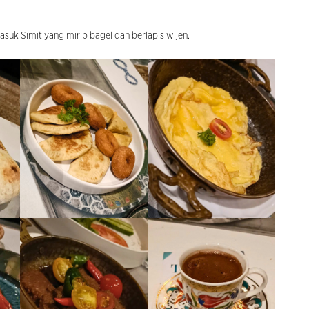
suk Simit yang mirip bagel dan berlapis wijen.