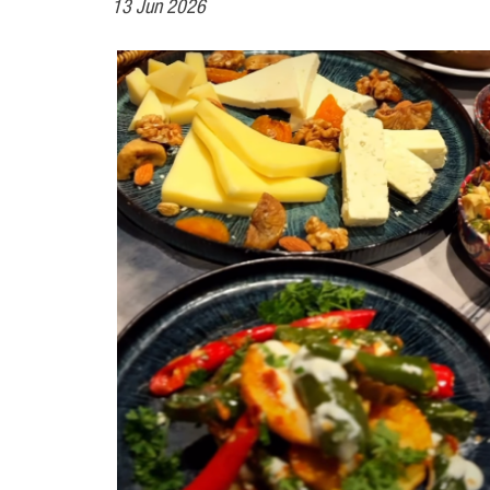
13 Jun 2026