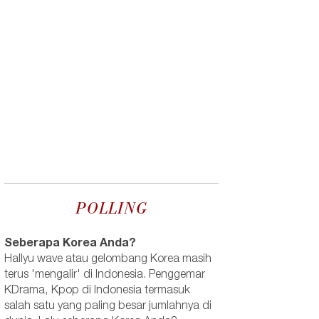
POLLING
Seberapa Korea Anda?
Hallyu wave atau gelombang Korea masih
terus 'mengalir' di Indonesia. Penggemar
KDrama, Kpop di Indonesia termasuk
salah satu yang paling besar jumlahnya di