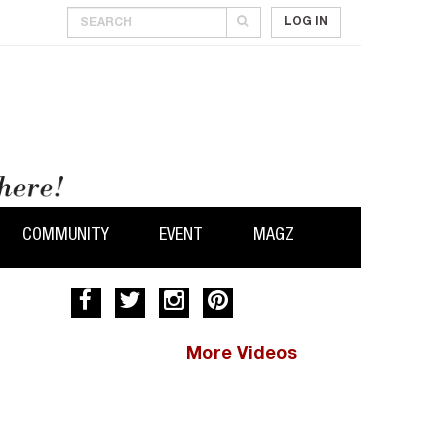
LOG IN
COMMUNITY
EVENT
MAGZ
More Videos