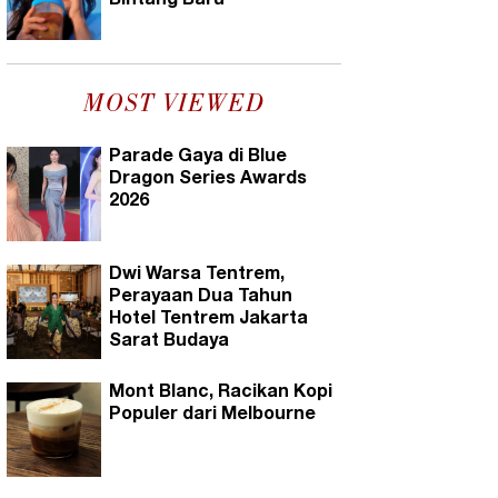
Bintang Baru
MOST VIEWED
Parade Gaya di Blue
Dragon Series Awards
2026
Dwi Warsa Tentrem,
Perayaan Dua Tahun
Hotel Tentrem Jakarta
Sarat Budaya
Mont Blanc, Racikan Kopi
Populer dari Melbourne