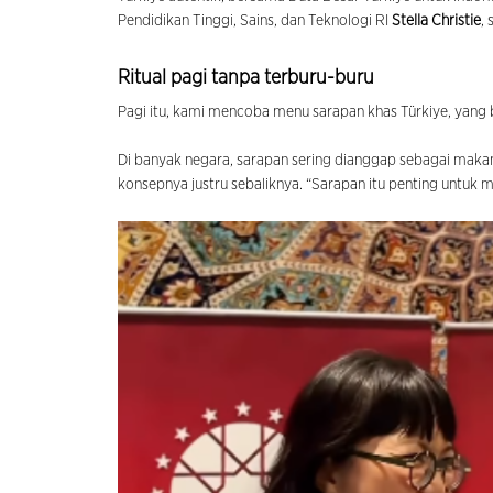
Pendidikan Tinggi, Sains, dan Teknologi RI
Stella Christie
,
Ritual pagi tanpa terburu-buru
Pagi itu, kami mencoba menu sarapan khas Türkiye, yang bi
Di banyak negara, sarapan sering dianggap sebagai makan
konsepnya justru sebaliknya. “Sarapan itu penting untuk m