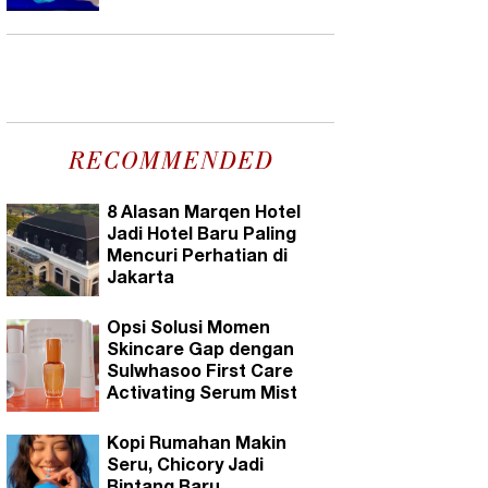
RECOMMENDED
8 Alasan Marqen Hotel
Jadi Hotel Baru Paling
Mencuri Perhatian di
Jakarta
Opsi Solusi Momen
Skincare Gap dengan
Sulwhasoo First Care
Activating Serum Mist
Kopi Rumahan Makin
Seru, Chicory Jadi