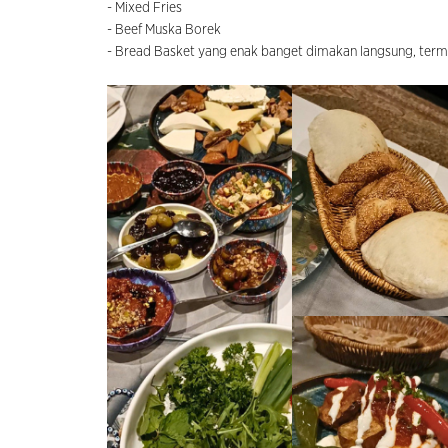
- Mixed Fries
- Beef Muska Borek
- Bread Basket yang enak banget dimakan langsung, terma