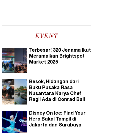
EVENT
Terbesar! 320 Jenama Ikut
Meramaikan Brightspot
Market 2025
Besok, Hidangan dari
Buku Pusaka Rasa
Nusantara Karya Chef
Ragil Ada di Conrad Bali
Disney On Ice: Find Your
Hero Bakal Tampil di
Jakarta dan Surabaya