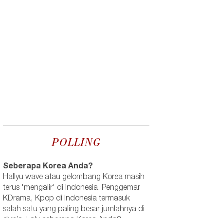
POLLING
Seberapa Korea Anda?
Hallyu wave atau gelombang Korea masih
terus 'mengalir' di Indonesia. Penggemar
KDrama, Kpop di Indonesia termasuk
salah satu yang paling besar jumlahnya di