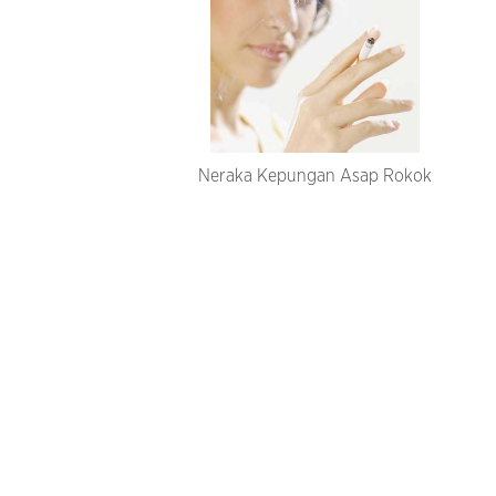
Neraka Kepungan Asap Rokok