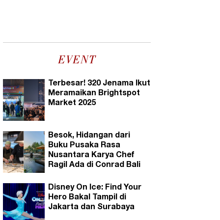
EVENT
Terbesar! 320 Jenama Ikut
Meramaikan Brightspot
Market 2025
Besok, Hidangan dari
Buku Pusaka Rasa
Nusantara Karya Chef
Ragil Ada di Conrad Bali
Disney On Ice: Find Your
Hero Bakal Tampil di
Jakarta dan Surabaya