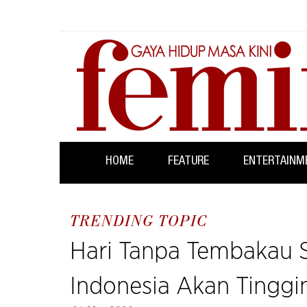
HOME
FEATURE
ENTERTAINM
TRENDING TOPIC
Hari Tanpa Tembakau S
Indonesia Akan Tinggi