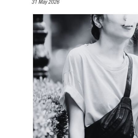
31 May 2026