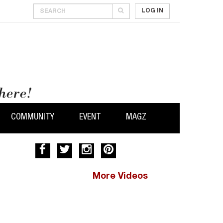
LOG IN
COMMUNITY
EVENT
MAGZ
More Videos