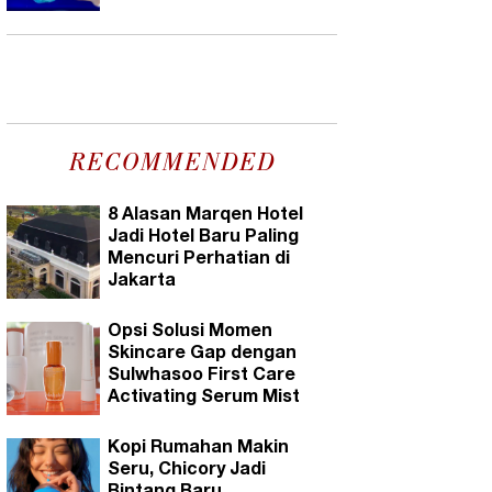
RECOMMENDED
8 Alasan Marqen Hotel
Jadi Hotel Baru Paling
Mencuri Perhatian di
Jakarta
Opsi Solusi Momen
Skincare Gap dengan
Sulwhasoo First Care
Activating Serum Mist
Kopi Rumahan Makin
Seru, Chicory Jadi