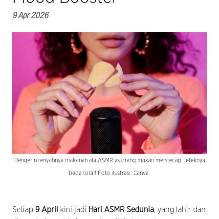
9 Apr 2026
Dengerin renyahnya makanan ala ASMR vs orang makan mencecap... efeknya
beda total! Foto ilustrasi: Canva
Setiap
9 April
kini jadi
Hari ASMR Sedunia
, yang lahir dan