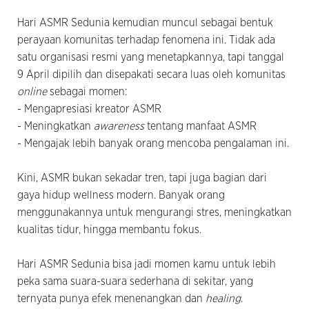
Hari ASMR Sedunia kemudian muncul sebagai bentuk
perayaan komunitas terhadap fenomena ini. Tidak ada
satu organisasi resmi yang menetapkannya, tapi tanggal
9 April dipilih dan disepakati secara luas oleh komunitas
online
sebagai momen:
- Mengapresiasi kreator ASMR
- Meningkatkan
awareness
tentang manfaat ASMR
- Mengajak lebih banyak orang mencoba pengalaman ini.
Kini, ASMR bukan sekadar tren, tapi juga bagian dari
gaya hidup wellness modern. Banyak orang
menggunakannya untuk mengurangi stres, meningkatkan
kualitas tidur, hingga membantu fokus.
Hari ASMR Sedunia bisa jadi momen kamu untuk lebih
peka sama suara-suara sederhana di sekitar, yang
ternyata punya efek menenangkan dan
healing
.