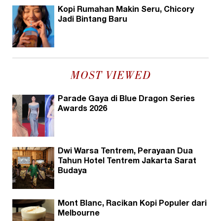
Kopi Rumahan Makin Seru, Chicory
Jadi Bintang Baru
MOST VIEWED
Parade Gaya di Blue Dragon Series
Awards 2026
Dwi Warsa Tentrem, Perayaan Dua
Tahun Hotel Tentrem Jakarta Sarat
Budaya
Mont Blanc, Racikan Kopi Populer dari
Melbourne