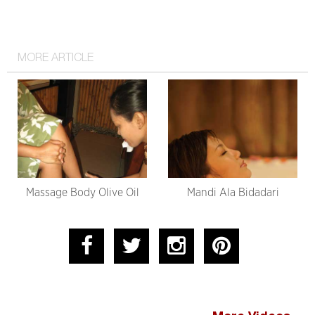
MORE ARTICLE
Massage Body Olive Oil
Mandi Ala Bidadari