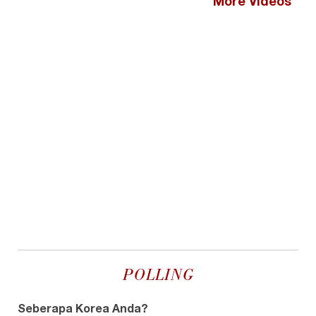
More Videos
POLLING
Seberapa Korea Anda?