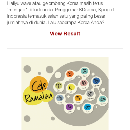
Hallyu wave atau gelombang Korea masih terus
'mengalir' di Indonesia. Penggemar KDrama, Kpop di
Indonesia termasuk salah satu yang paling besar
jumlahnya di dunia. Lalu seberapa Korea Anda?
View Result