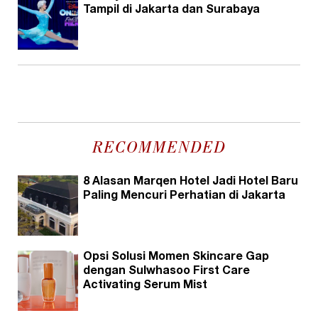
Tampil di Jakarta dan Surabaya
RECOMMENDED
8 Alasan Marqen Hotel Jadi Hotel Baru
Paling Mencuri Perhatian di Jakarta
Opsi Solusi Momen Skincare Gap
dengan Sulwhasoo First Care
Activating Serum Mist