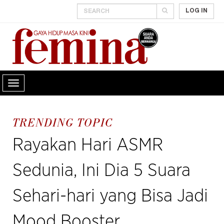
LOG IN
TRENDING TOPIC
Rayakan Hari ASMR
Sedunia, Ini Dia 5 Suara
Sehari-hari yang Bisa Jadi
Mood Booster