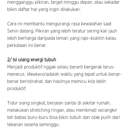
mengganggu pikiran, target minggu depan, atau sekadar
bikin daftar hal yang ingin dilakukan.
Cara ini membantu mengurangi rasa kewalahan saat
Senin datang. Pikiran yang lebih teratur sering kali jauh
lebih berharga daripada lemari yang rapi–buktiin kalau
perkataan ini benar.
2/ Isi ulang energi tubuh
Menjadi produktif nggak selalu berarti bergerak terus-
menerus.
Weekend
adalah waktu yang tepat untuk benar-
benar beristirahat, dan hasilnya memicu kita lebih
produktif.
Tidur siang singkat, berjalan santai di sekitar rumah,
melakukan stretching ringan, atau menikmati secangkir
teh bebas buru-buru bisa bikin tubuh dan otak pulih dari
tekanan selama seminggu.