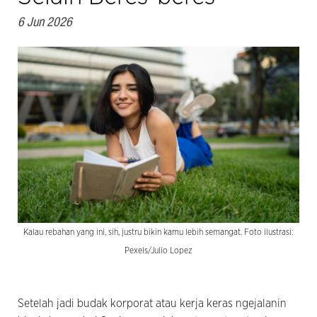
6 Jun 2026
Kalau rebahan yang ini, sih, justru bikin kamu lebih semangat. Foto ilustrasi:
Pexels/Julio Lopez
Setelah jadi budak korporat atau kerja keras ngejalanin