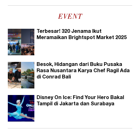
EVENT
Terbesar! 320 Jenama Ikut
Meramaikan Brightspot Market 2025
Besok, Hidangan dari Buku Pusaka
Rasa Nusantara Karya Chef Ragil Ada
di Conrad Bali
Disney On Ice: Find Your Hero Bakal
Tampil di Jakarta dan Surabaya