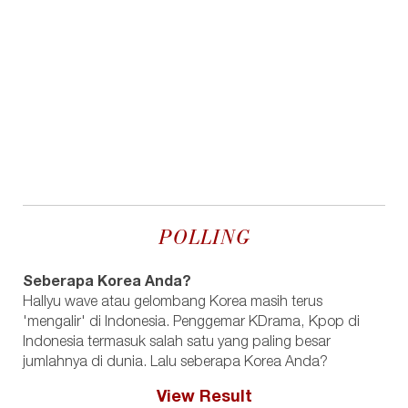
POLLING
Seberapa Korea Anda?
Hallyu wave atau gelombang Korea masih terus
'mengalir' di Indonesia. Penggemar KDrama, Kpop di
Indonesia termasuk salah satu yang paling besar
jumlahnya di dunia. Lalu seberapa Korea Anda?
View Result