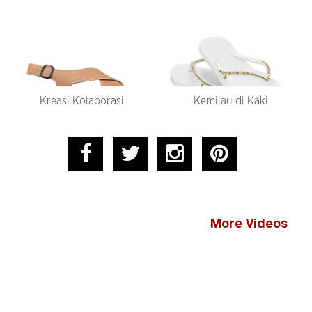
Kreasi Kolaborasi
Kemilau di Kaki
More Videos