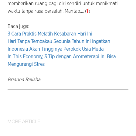
memberikan ruang bagi diri sendiri untuk menikmati
waktu tanpa rasa bersalah. Mantap.... (
f
)
Baca juga:
3 Cara Praktis Melatih Kesabaran Hari Ini
Hari Tanpa Tembakau Sedunia Tahun Ini Ingatkan
Indonesia Akan Tingginya Perokok Usia Muda
In This Economy, 3 Tip dengan Aromaterapi Ini Bisa
Mengurangi Stres
Brianna Relisha
MORE ARTICLE