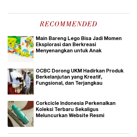
RECOMMENDED
Main Bareng Lego Bisa Jadi Momen
Eksplorasi dan Berkreasi
Menyenangkan untuk Anak
OCBC Dorong UKM Hadirkan Produk
Berkelanjutan yang Kreatif,
Fungsional, dan Terjangkau
Corkcicle Indonesia Perkenalkan
Koleksi Terbaru Sekaligus
Meluncurkan Website Resmi