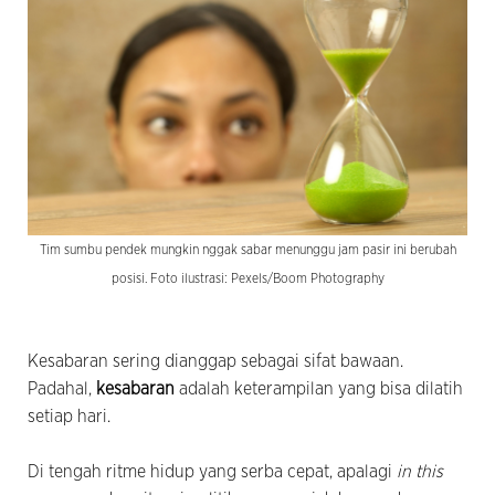
Tim sumbu pendek mungkin nggak sabar menunggu jam pasir ini berubah
posisi. Foto ilustrasi: Pexels/Boom Photography
Kesabaran sering dianggap sebagai sifat bawaan.
Padahal,
kesabaran
adalah keterampilan yang bisa dilatih
setiap hari.
Di tengah ritme hidup yang serba cepat, apalagi
in this