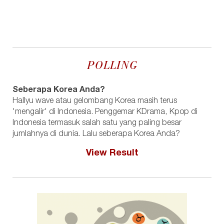
POLLING
Seberapa Korea Anda?
Hallyu wave atau gelombang Korea masih terus
'mengalir' di Indonesia. Penggemar KDrama, Kpop di
Indonesia termasuk salah satu yang paling besar
jumlahnya di dunia. Lalu seberapa Korea Anda?
View Result