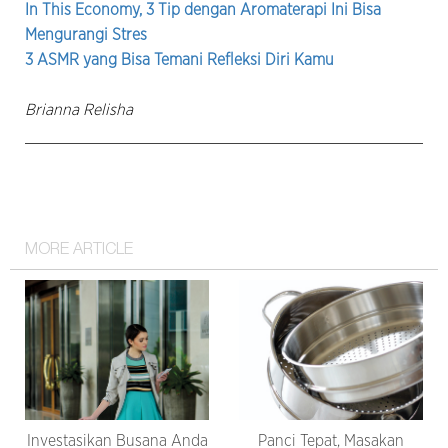
In This Economy, 3 Tip dengan Aromaterapi Ini Bisa
Mengurangi Stres
3 ASMR yang Bisa Temani Refleksi Diri Kamu
Brianna Relisha
MORE ARTICLE
Investasikan Busana Anda
Panci Tepat, Masakan