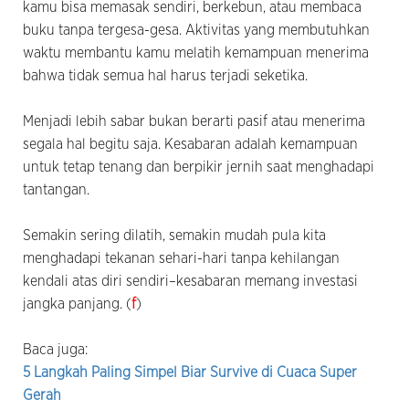
kamu bisa memasak sendiri, berkebun, atau membaca
buku tanpa tergesa-gesa. Aktivitas yang membutuhkan
waktu membantu kamu melatih kemampuan menerima
bahwa tidak semua hal harus terjadi seketika.
Menjadi lebih sabar bukan berarti pasif atau menerima
segala hal begitu saja. Kesabaran adalah kemampuan
untuk tetap tenang dan berpikir jernih saat menghadapi
tantangan.
Semakin sering dilatih, semakin mudah pula kita
menghadapi tekanan sehari-hari tanpa kehilangan
kendali atas diri sendiri–kesabaran memang investasi
jangka panjang. (
f
)
Baca juga:
5 Langkah Paling Simpel Biar Survive di Cuaca Super
Gerah