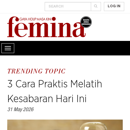
LOG IN
TRENDING TOPIC
3 Cara Praktis Melatih
Kesabaran Hari Ini
31 May 2026