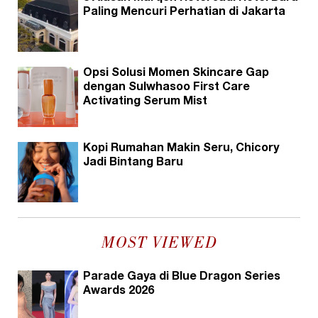
Paling Mencuri Perhatian di Jakarta
Opsi Solusi Momen Skincare Gap
dengan Sulwhasoo First Care
Activating Serum Mist
Kopi Rumahan Makin Seru, Chicory
Jadi Bintang Baru
MOST VIEWED
Parade Gaya di Blue Dragon Series
Awards 2026