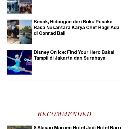
Besok, Hidangan dari Buku Pusaka
Rasa Nusantara Karya Chef Ragil Ada
di Conrad Bali
Disney On Ice: Find Your Hero Bakal
Tampil di Jakarta dan Surabaya
RECOMMENDED
8 Alasan Marqen Hotel Jadi Hotel Baru