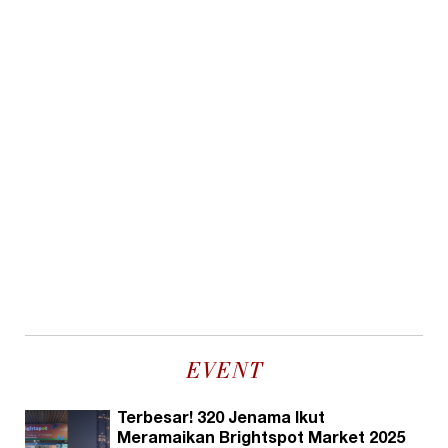
EVENT
Terbesar! 320 Jenama Ikut
Meramaikan Brightspot Market 2025