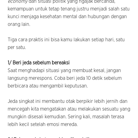
economy
dan situasi politik yang ngajak bercanda,
kemampuan untuk tetap tenang justru menjadi salah satu
kunci menjaga kesehatan mental dan hubungan dengan
orang lain.
Tiga cara praktis ini bisa kamu lakukan setiap hari, satu
per satu.
1/ Beri jeda sebelum bereaksi
Saat menghadapi situasi yang membuat kesal, jangan
langsung merespons. Coba beri jeda 10 detik sebelum
berbicara atau mengambil keputusan.
Jeda singkat ini membantu otak berpikir lebih jernih dan
mencegah kita mengatakan atau melakukan sesuatu yang
mungkin disesali kemudian. Sering kali, masalah terasa
lebih kecil setelah emosi mereda.