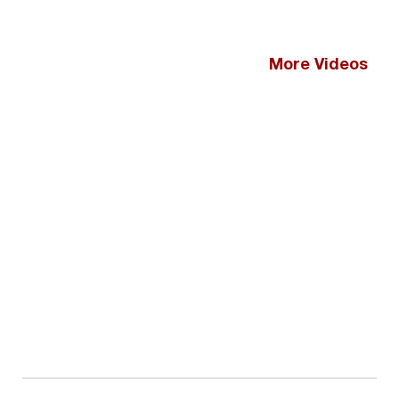
More Videos