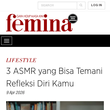
LOG IN
LIFESTYLE
3 ASMR yang Bisa Temani
Refleksi Diri Kamu
9 Apr 2026