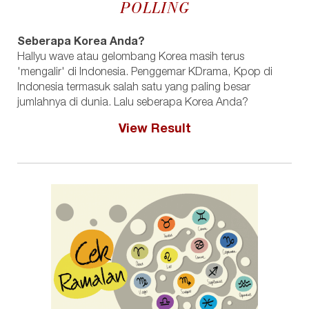
POLLING
Seberapa Korea Anda?
Hallyu wave atau gelombang Korea masih terus
'mengalir' di Indonesia. Penggemar KDrama, Kpop di
Indonesia termasuk salah satu yang paling besar
jumlahnya di dunia. Lalu seberapa Korea Anda?
View Result