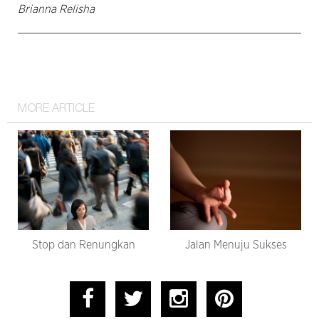
Brianna Relisha
MORE ARTICLE
Stop dan Renungkan
Jalan Menuju Sukses