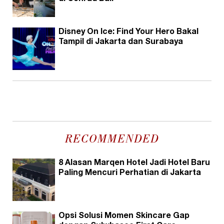
Disney On Ice: Find Your Hero Bakal
Tampil di Jakarta dan Surabaya
RECOMMENDED
8 Alasan Marqen Hotel Jadi Hotel Baru
Paling Mencuri Perhatian di Jakarta
Opsi Solusi Momen Skincare Gap