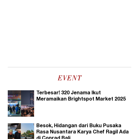
EVENT
Terbesar! 320 Jenama Ikut
Meramaikan Brightspot Market 2025
Besok, Hidangan dari Buku Pusaka
Rasa Nusantara Karya Chef Ragil Ada
di Conrad Bali