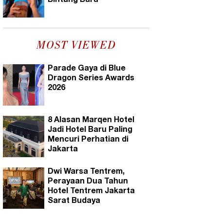
Bintang Baru
MOST VIEWED
Parade Gaya di Blue
Dragon Series Awards
2026
8 Alasan Marqen Hotel
Jadi Hotel Baru Paling
Mencuri Perhatian di
Jakarta
Dwi Warsa Tentrem,
Perayaan Dua Tahun
Hotel Tentrem Jakarta
Sarat Budaya