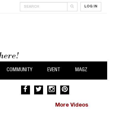
LOG IN
COMMUNITY
EVENT
MAGZ
More Videos