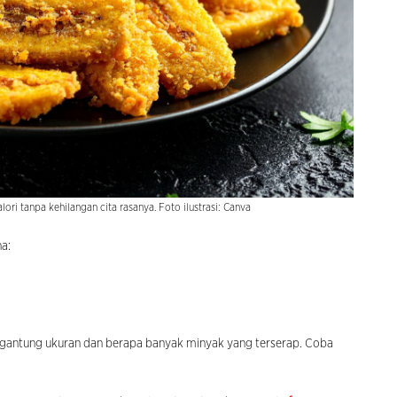
lori tanpa kehilangan cita rasanya. Foto ilustrasi: Canva
a:
ergantung ukuran dan berapa banyak minyak yang terserap. Coba