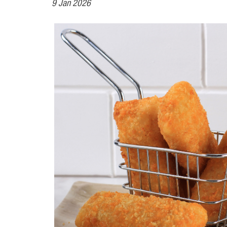
9 Jan 2026