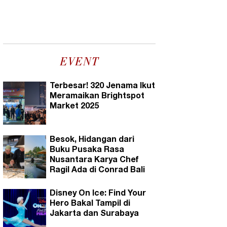
EVENT
Terbesar! 320 Jenama Ikut
Meramaikan Brightspot
Market 2025
Besok, Hidangan dari
Buku Pusaka Rasa
Nusantara Karya Chef
Ragil Ada di Conrad Bali
Disney On Ice: Find Your
Hero Bakal Tampil di
Jakarta dan Surabaya