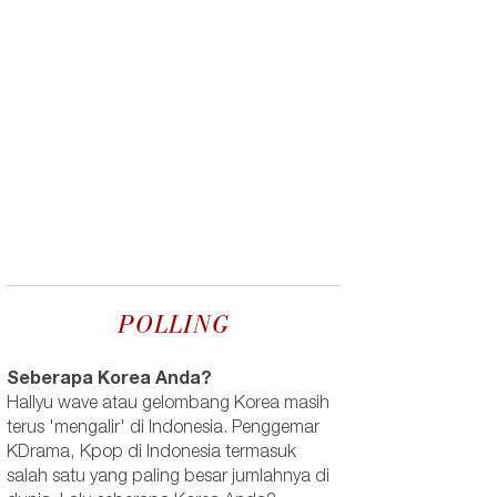
POLLING
Seberapa Korea Anda?
Hallyu wave atau gelombang Korea masih
terus 'mengalir' di Indonesia. Penggemar
KDrama, Kpop di Indonesia termasuk
salah satu yang paling besar jumlahnya di