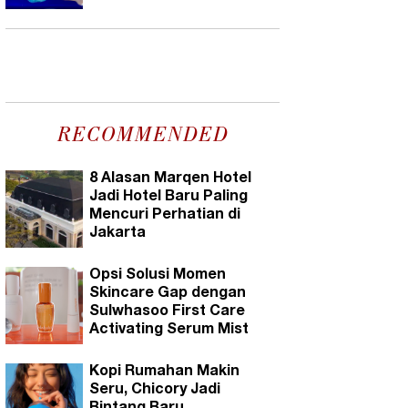
RECOMMENDED
8 Alasan Marqen Hotel
Jadi Hotel Baru Paling
Mencuri Perhatian di
Jakarta
Opsi Solusi Momen
Skincare Gap dengan
Sulwhasoo First Care
Activating Serum Mist
Kopi Rumahan Makin
Seru, Chicory Jadi