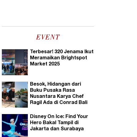
EVENT
Terbesar! 320 Jenama Ikut
Meramaikan Brightspot
Market 2025
Besok, Hidangan dari
Buku Pusaka Rasa
Nusantara Karya Chef
Ragil Ada di Conrad Bali
Disney On Ice: Find Your
Hero Bakal Tampil di
Jakarta dan Surabaya