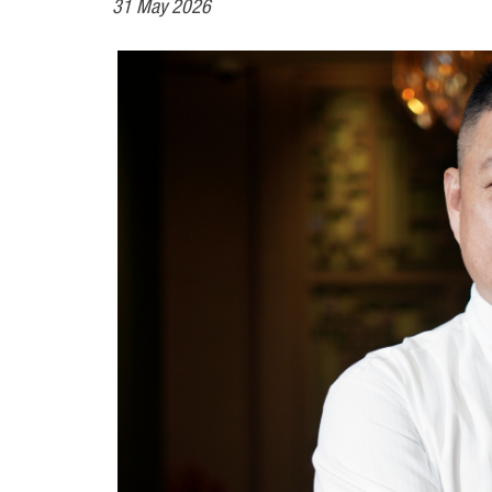
31 May 2026