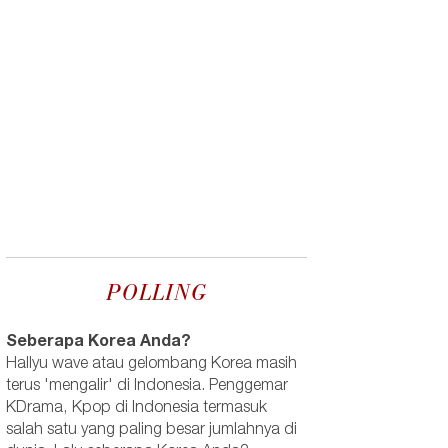
POLLING
Seberapa Korea Anda?
Hallyu wave atau gelombang Korea masih
terus 'mengalir' di Indonesia. Penggemar
KDrama, Kpop di Indonesia termasuk
salah satu yang paling besar jumlahnya di