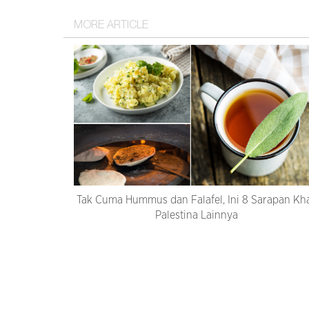
MORE ARTICLE
Tak Cuma Hummus dan Falafel, Ini 8 Sarapan Kh
Palestina Lainnya