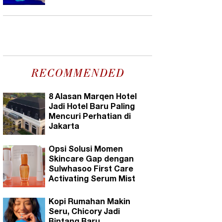
RECOMMENDED
8 Alasan Marqen Hotel
Jadi Hotel Baru Paling
Mencuri Perhatian di
Jakarta
Opsi Solusi Momen
Skincare Gap dengan
Sulwhasoo First Care
Activating Serum Mist
Kopi Rumahan Makin
Seru, Chicory Jadi