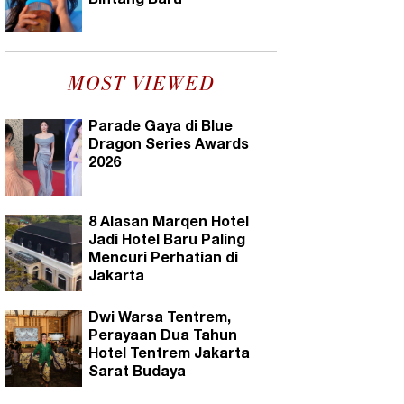
Bintang Baru
MOST VIEWED
Parade Gaya di Blue
Dragon Series Awards
2026
8 Alasan Marqen Hotel
Jadi Hotel Baru Paling
Mencuri Perhatian di
Jakarta
Dwi Warsa Tentrem,
Perayaan Dua Tahun
Hotel Tentrem Jakarta
Sarat Budaya