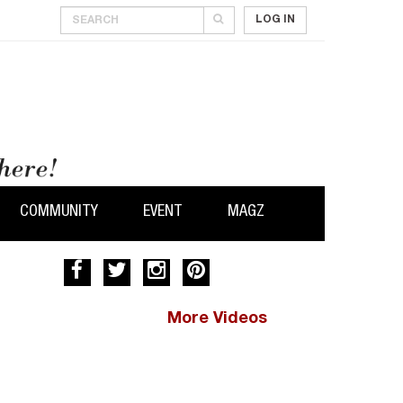
LOG IN
COMMUNITY
EVENT
MAGZ
More Videos