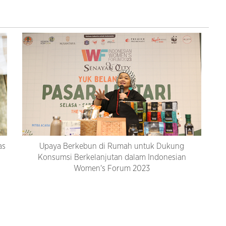
as
Upaya Berkebun di Rumah untuk Dukung
Konsumsi Berkelanjutan dalam Indonesian
Women's Forum 2023