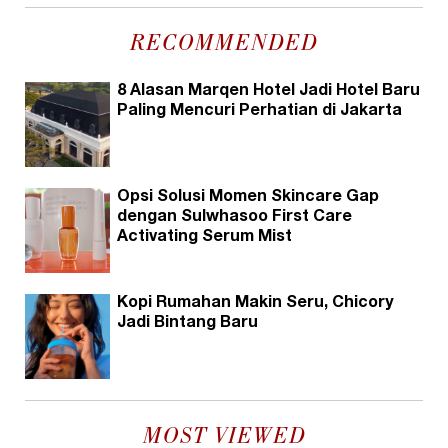
RECOMMENDED
8 Alasan Marqen Hotel Jadi Hotel Baru
Paling Mencuri Perhatian di Jakarta
Opsi Solusi Momen Skincare Gap
dengan Sulwhasoo First Care
Activating Serum Mist
Kopi Rumahan Makin Seru, Chicory
Jadi Bintang Baru
MOST VIEWED