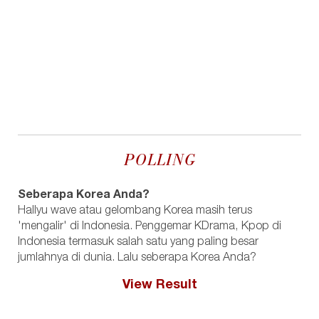
POLLING
Seberapa Korea Anda?
Hallyu wave atau gelombang Korea masih terus
'mengalir' di Indonesia. Penggemar KDrama, Kpop di
Indonesia termasuk salah satu yang paling besar
jumlahnya di dunia. Lalu seberapa Korea Anda?
View Result