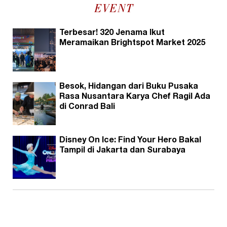
EVENT
Terbesar! 320 Jenama Ikut
Meramaikan Brightspot Market 2025
Besok, Hidangan dari Buku Pusaka
Rasa Nusantara Karya Chef Ragil Ada
di Conrad Bali
Disney On Ice: Find Your Hero Bakal
Tampil di Jakarta dan Surabaya