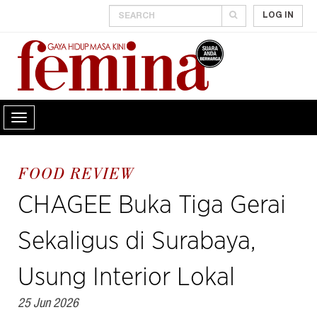
LOG IN
FOOD REVIEW
CHAGEE Buka Tiga Gerai
Sekaligus di Surabaya,
Usung Interior Lokal
25 Jun 2026