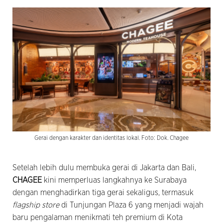
Gerai dengan karakter dan identitas lokal. Foto: Dok. Chagee
Setelah lebih dulu membuka gerai di Jakarta dan Bali,
CHAGEE
kini memperluas langkahnya ke Surabaya
dengan menghadirkan tiga gerai sekaligus, termasuk
flagship store
di Tunjungan Plaza 6 yang menjadi wajah
baru pengalaman menikmati teh premium di Kota