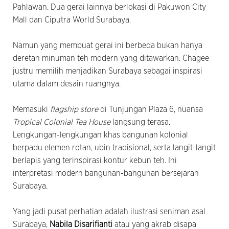
Pahlawan. Dua gerai lainnya berlokasi di Pakuwon City
Mall dan Ciputra World Surabaya.
Namun yang membuat gerai ini berbeda bukan hanya
deretan minuman teh modern yang ditawarkan. Chagee
justru memilih menjadikan Surabaya sebagai inspirasi
utama dalam desain ruangnya.
Memasuki
flagship store
di Tunjungan Plaza 6, nuansa
Tropical Colonial Tea House
langsung terasa.
Lengkungan-lengkungan khas bangunan kolonial
berpadu elemen rotan, ubin tradisional, serta langit-langit
berlapis yang terinspirasi kontur kebun teh. Ini
interpretasi modern bangunan-bangunan bersejarah
Surabaya.
Yang jadi pusat perhatian adalah ilustrasi seniman asal
Surabaya,
Nabila Disarifianti
atau yang akrab disapa