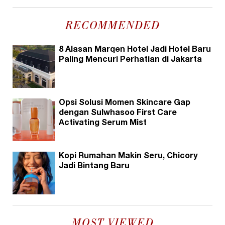
RECOMMENDED
8 Alasan Marqen Hotel Jadi Hotel Baru
Paling Mencuri Perhatian di Jakarta
Opsi Solusi Momen Skincare Gap
dengan Sulwhasoo First Care
Activating Serum Mist
Kopi Rumahan Makin Seru, Chicory
Jadi Bintang Baru
MOST VIEWED