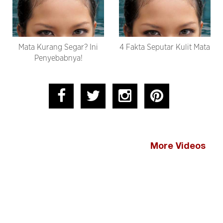
Mata Kurang Segar? Ini
4 Fakta Seputar Kulit Mata
Penyebabnya!
More Videos