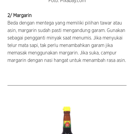
Foto: Pixabay.com
2/
Margarin
Beda dengan mentega yang memiliki pilihan tawar atau
asin, margarin sudah pasti mengandung garam. Gunakan
sebagai pengganti minyak saat menumis. Jika menyukai
telur mata sapi, tak perlu menambahkan garam jika
memasak menggunakan margarin. Jika suka, campur
margarin dengan nasi hangat untuk menambah rasa asin.