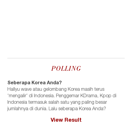
POLLING
Seberapa Korea Anda?
Hallyu wave atau gelombang Korea masih terus
'mengalir' di Indonesia. Penggemar KDrama, Kpop di
Indonesia termasuk salah satu yang paling besar
jumlahnya di dunia. Lalu seberapa Korea Anda?
View Result