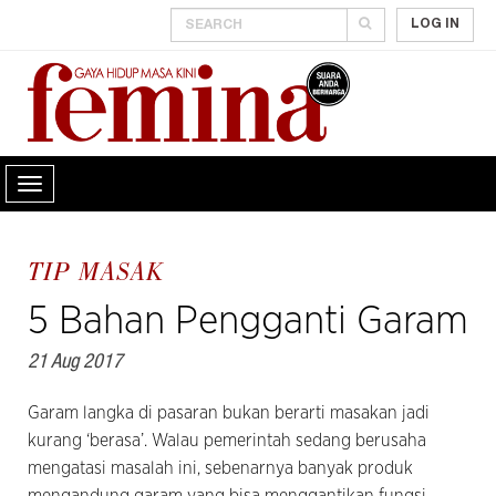
LOG IN
TIP MASAK
5 Bahan Pengganti Garam
21 Aug 2017
Garam langka di pasaran bukan berarti masakan jadi
kurang ‘berasa’. Walau pemerintah sedang berusaha
mengatasi masalah ini, sebenarnya banyak produk