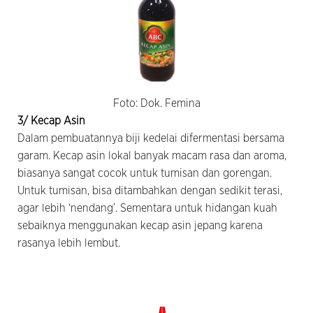
Foto: Dok. Femina
3/
Kecap Asin
Dalam pembuatannya biji kedelai difermentasi bersama
garam. Kecap asin lokal banyak macam rasa dan aroma,
biasanya sangat cocok untuk tumisan dan gorengan.
Untuk tumisan, bisa ditambahkan dengan sedikit terasi,
agar lebih ‘nendang’. Sementara untuk hidangan kuah
sebaiknya menggunakan kecap asin jepang karena
rasanya lebih lembut.