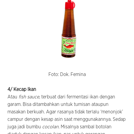
Foto: Dok. Femina
4/ Kecap Ikan
Atau
fish sauce
, terbuat dari fermentasi ikan dengan
garam. Bisa ditambahkan untuk tumisan ataupun
masakan berkuah. Agar rasanya tidak terlalu ‘menonjok’
campur dengan kesap asin saat menggunakannya. Sedap
juga jadi bumbu
cocolan
. Misalnya sambal botolan