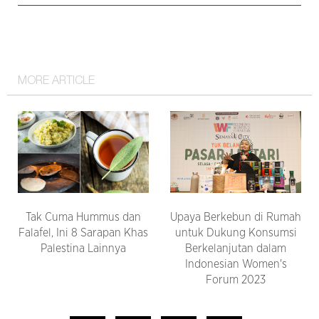
MORE ARTICLE
Tak Cuma Hummus dan
Upaya Berkebun di Rumah
Falafel, Ini 8 Sarapan Khas
untuk Dukung Konsumsi
Palestina Lainnya
Berkelanjutan dalam
Indonesian Women's
Forum 2023