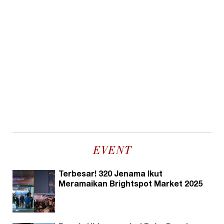
EVENT
Terbesar! 320 Jenama Ikut
Meramaikan Brightspot Market 2025