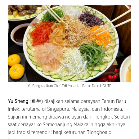
Yu Seng racikan Chef Edi Yulianto. Foto: Dok. HGIJTP
Yu Sheng
(鱼生) disajikan selama perayaan Tahun Baru
Imlek, terutama di Singapura, Malaysia, dan Indonesia.
Sajian ini memang dibawa nelayan dari Tiongkok Selatan
saat berlayar ke Semenanjung Malaka, hingga akhirnya
jadi tradisi tersendiri bagi keturunan Tionghoa di