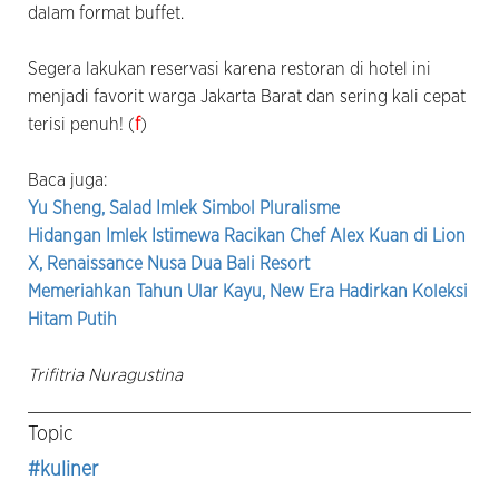
dalam format buffet.
Segera lakukan reservasi karena restoran di hotel ini
menjadi favorit warga Jakarta Barat dan sering kali cepat
terisi penuh! (
f
)
Baca juga:
Yu Sheng, Salad Imlek Simbol Pluralisme
Hidangan Imlek Istimewa Racikan Chef Alex Kuan di Lion
X, Renaissance Nusa Dua Bali Resort
Memeriahkan Tahun Ular Kayu, New Era Hadirkan Koleksi
Hitam Putih
Trifitria Nuragustina
Topic
#kuliner