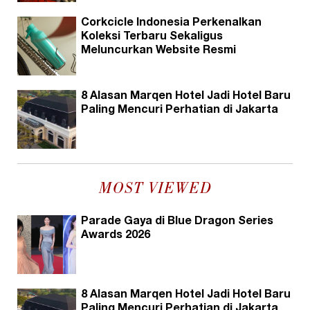
Corkcicle Indonesia Perkenalkan
Koleksi Terbaru Sekaligus
Meluncurkan Website Resmi
8 Alasan Marqen Hotel Jadi Hotel Baru
Paling Mencuri Perhatian di Jakarta
MOST VIEWED
Parade Gaya di Blue Dragon Series
Awards 2026
8 Alasan Marqen Hotel Jadi Hotel Baru
Paling Mencuri Perhatian di Jakarta