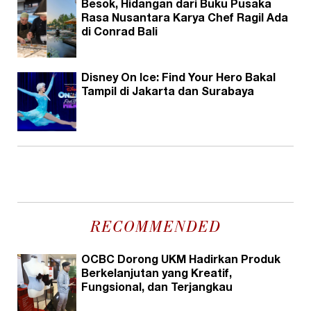
Besok, Hidangan dari Buku Pusaka
Rasa Nusantara Karya Chef Ragil Ada
di Conrad Bali
Disney On Ice: Find Your Hero Bakal
Tampil di Jakarta dan Surabaya
RECOMMENDED
OCBC Dorong UKM Hadirkan Produk
Berkelanjutan yang Kreatif,
Fungsional, dan Terjangkau