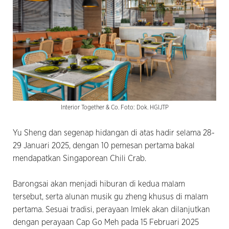
Interior Together & Co. Foto: Dok. HGIJTP
Yu Sheng dan segenap hidangan di atas hadir selama 28-
29 Januari 2025, dengan 10 pemesan pertama bakal
mendapatkan Singaporean Chili Crab.
Barongsai akan menjadi hiburan di kedua malam
tersebut, serta alunan musik gu zheng khusus di malam
pertama. Sesuai tradisi, perayaan Imlek akan dilanjutkan
dengan perayaan Cap Go Meh pada 15 Februari 2025