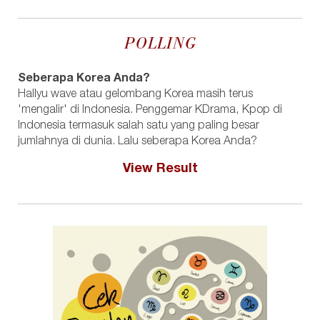
POLLING
Seberapa Korea Anda?
Hallyu wave atau gelombang Korea masih terus
'mengalir' di Indonesia. Penggemar KDrama, Kpop di
Indonesia termasuk salah satu yang paling besar
jumlahnya di dunia. Lalu seberapa Korea Anda?
View Result