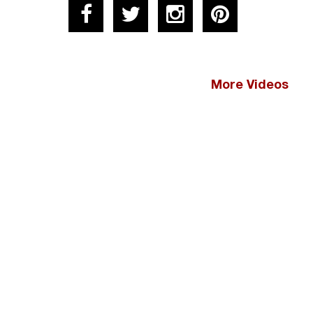
More Videos