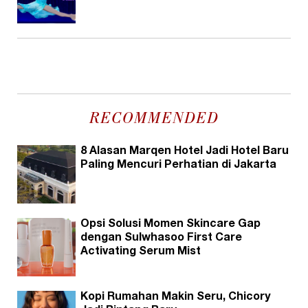
RECOMMENDED
8 Alasan Marqen Hotel Jadi Hotel Baru
Paling Mencuri Perhatian di Jakarta
Opsi Solusi Momen Skincare Gap
dengan Sulwhasoo First Care
Activating Serum Mist
Kopi Rumahan Makin Seru, Chicory