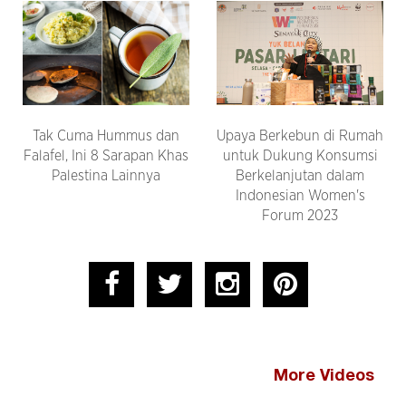
Tak Cuma Hummus dan
Upaya Berkebun di Rumah
Falafel, Ini 8 Sarapan Khas
untuk Dukung Konsumsi
Palestina Lainnya
Berkelanjutan dalam
Indonesian Women's
Forum 2023
More Videos