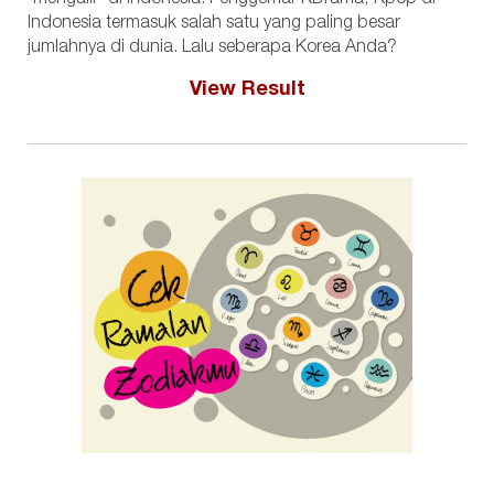
Indonesia termasuk salah satu yang paling besar
jumlahnya di dunia. Lalu seberapa Korea Anda?
View Result