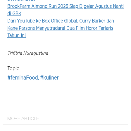
BrookFarm Almond Run 2026 Siap Digelar Agustus Nanti
di GBK
Dari YouTube ke Box Office Global, Curry Barker dan
Kane Parsons Menyutradarai Dua Film Horor Terlaris
Tahun Ini
Trifitria Nuragustina
Topic
#feminaFood
, #kuliner
MORE ARTICLE