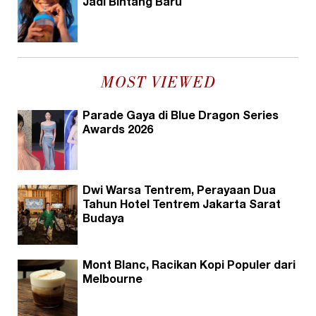
Jadi Bintang Baru
MOST VIEWED
Parade Gaya di Blue Dragon Series
Awards 2026
Dwi Warsa Tentrem, Perayaan Dua
Tahun Hotel Tentrem Jakarta Sarat
Budaya
Mont Blanc, Racikan Kopi Populer dari
Melbourne