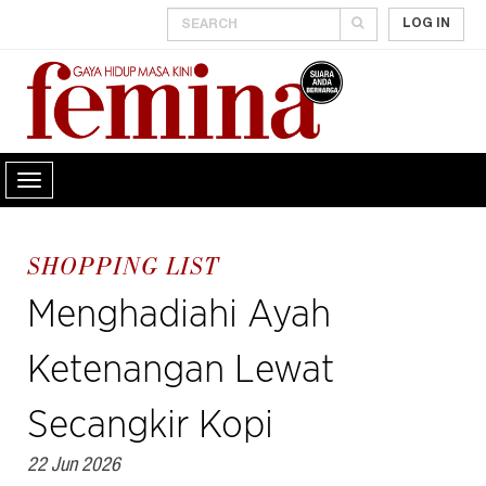
LOG IN
SHOPPING LIST
Menghadiahi Ayah
Ketenangan Lewat
Secangkir Kopi
22 Jun 2026