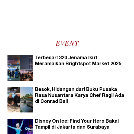
EVENT
Terbesar! 320 Jenama Ikut
Meramaikan Brightspot Market 2025
Besok, Hidangan dari Buku Pusaka
Rasa Nusantara Karya Chef Ragil Ada
di Conrad Bali
Disney On Ice: Find Your Hero Bakal
Tampil di Jakarta dan Surabaya