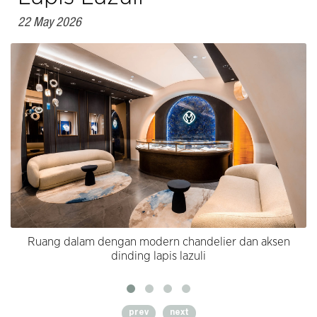
22 May 2026
Ruang dalam dengan modern chandelier dan aksen
dinding lapis lazuli
prev
next