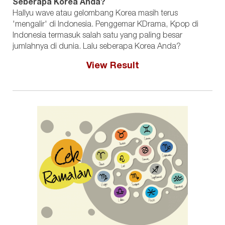
Seberapa Korea Anda?
Hallyu wave atau gelombang Korea masih terus
'mengalir' di Indonesia. Penggemar KDrama, Kpop di
Indonesia termasuk salah satu yang paling besar
jumlahnya di dunia. Lalu seberapa Korea Anda?
View Result