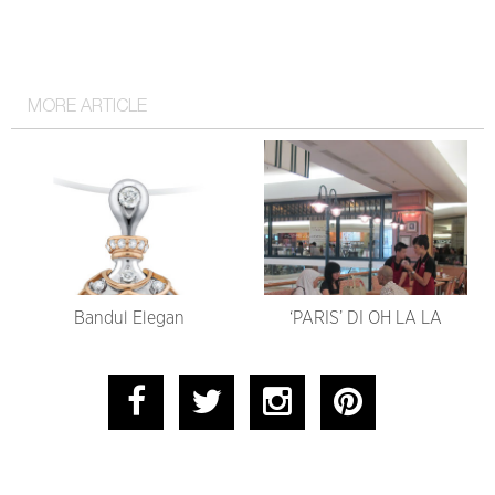
MORE ARTICLE
Bandul Elegan
‘PARIS’ DI OH LA LA