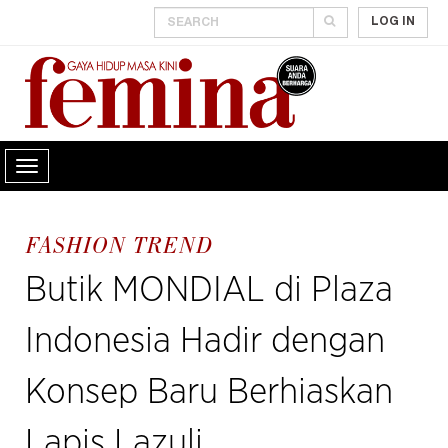
LOG IN
FASHION TREND
Butik MONDIAL di Plaza
Indonesia Hadir dengan
Konsep Baru Berhiaskan
Lapis Lazuli