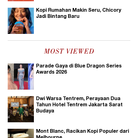
Kopi Rumahan Makin Seru, Chicory
Jadi Bintang Baru
MOST VIEWED
Parade Gaya di Blue Dragon Series
Awards 2026
Dwi Warsa Tentrem, Perayaan Dua
Tahun Hotel Tentrem Jakarta Sarat
Budaya
Mont Blanc, Racikan Kopi Populer dari