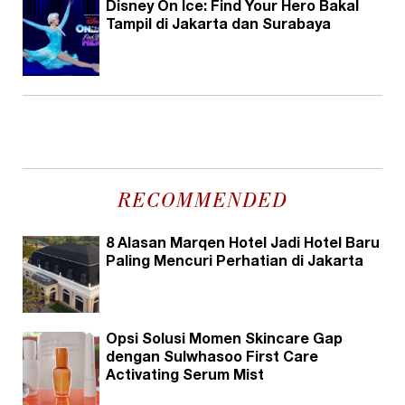
Disney On Ice: Find Your Hero Bakal
Tampil di Jakarta dan Surabaya
RECOMMENDED
8 Alasan Marqen Hotel Jadi Hotel Baru
Paling Mencuri Perhatian di Jakarta
Opsi Solusi Momen Skincare Gap
dengan Sulwhasoo First Care
Activating Serum Mist