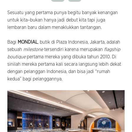
Sesuatu yang pertama punya begitu banyak kenangan
untuk kita–bukan hanya jadi debut kita tapi juga
lembaran baru dalam menaklukkan tantangan.
Bagi
MONDIAL
, butik di Plaza Indonesia, Jakarta, adalah
sebuah
milestone
tersendiri karena merupakan
flagship
boutique
pertama mereka yang dibuka tahun 2010. Di
sinilah mereka pertama kali secara langsung lebih dekat
dengan pelanggan Indonesia, dan bisa jadi “rumah
kedua” bagi pelanggannya.