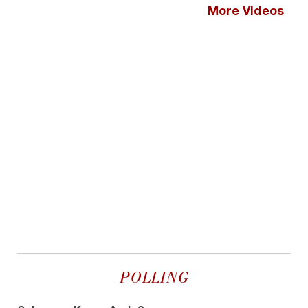
More Videos
POLLING