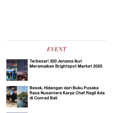
EVENT
Terbesar! 320 Jenama Ikut
Meramaikan Brightspot Market 2025
Besok, Hidangan dari Buku Pusaka
Rasa Nusantara Karya Chef Ragil Ada
di Conrad Bali