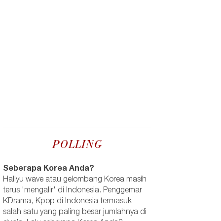
POLLING
Seberapa Korea Anda?
Hallyu wave atau gelombang Korea masih
terus 'mengalir' di Indonesia. Penggemar
KDrama, Kpop di Indonesia termasuk
salah satu yang paling besar jumlahnya di