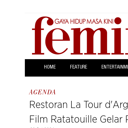
HOME
FEATURE
ENTERTAINM
AGENDA
Restoran La Tour d'Arg
Film Ratatouille Gelar