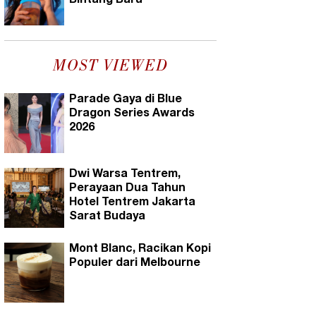
Bintang Baru
MOST VIEWED
Parade Gaya di Blue
Dragon Series Awards
2026
Dwi Warsa Tentrem,
Perayaan Dua Tahun
Hotel Tentrem Jakarta
Sarat Budaya
Mont Blanc, Racikan Kopi
Populer dari Melbourne