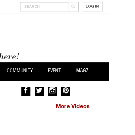
LOG IN
COMMUNITY
EVENT
MAGZ
More Videos