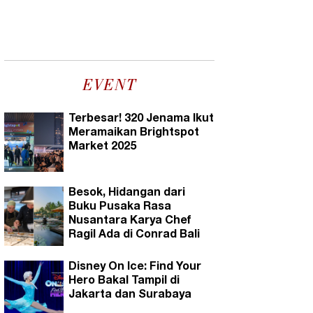
EVENT
Terbesar! 320 Jenama Ikut
Meramaikan Brightspot
Market 2025
Besok, Hidangan dari
Buku Pusaka Rasa
Nusantara Karya Chef
Ragil Ada di Conrad Bali
Disney On Ice: Find Your
Hero Bakal Tampil di
Jakarta dan Surabaya