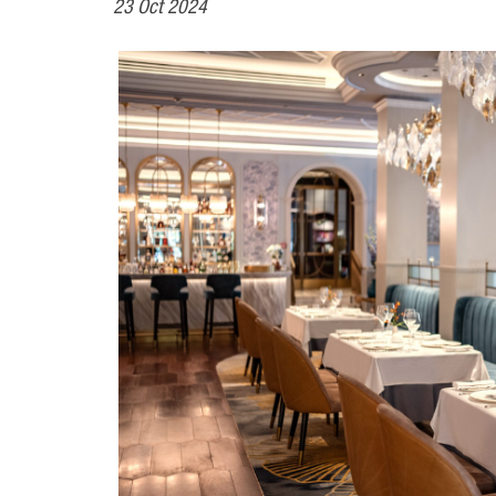
23 Oct 2024