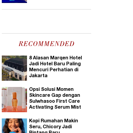
RECOMMENDED
8 Alasan Marqen Hotel
Jadi Hotel Baru Paling
Mencuri Perhatian di
Jakarta
Opsi Solusi Momen
Skincare Gap dengan
Sulwhasoo First Care
Activating Serum Mist
Kopi Rumahan Makin
Seru, Chicory Jadi