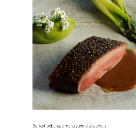
Berikut beberapa menu yang ditawarkan: