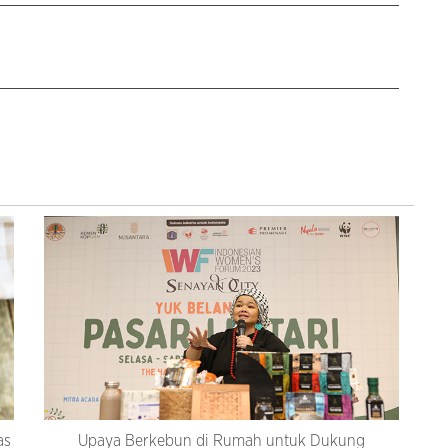
as
Upaya Berkebun di Rumah untuk Dukung