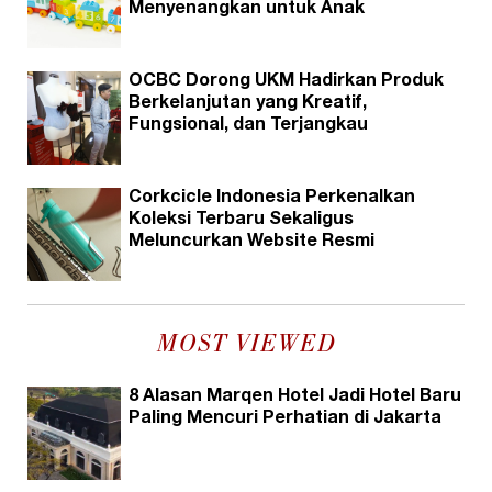
Menyenangkan untuk Anak
OCBC Dorong UKM Hadirkan Produk
Berkelanjutan yang Kreatif,
Fungsional, dan Terjangkau
Corkcicle Indonesia Perkenalkan
Koleksi Terbaru Sekaligus
Meluncurkan Website Resmi
MOST VIEWED
8 Alasan Marqen Hotel Jadi Hotel Baru
Paling Mencuri Perhatian di Jakarta