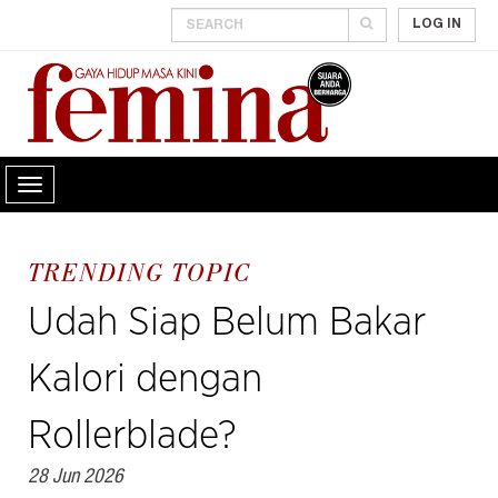
LOG IN
TRENDING TOPIC
Udah Siap Belum Bakar
Kalori dengan
Rollerblade?
28 Jun 2026