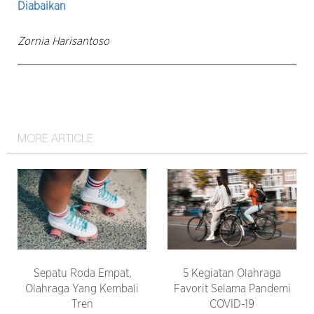
Diabaikan
Zornia Harisantoso
MORE ARTICLE
Sepatu Roda Empat,
5 Kegiatan Olahraga
Olahraga Yang Kembali
Favorit Selama Pandemi
Tren
COVID-19