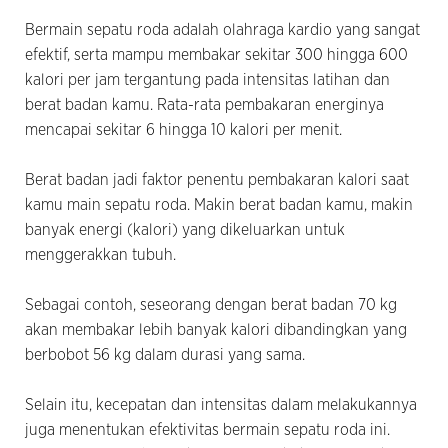
Bermain sepatu roda adalah olahraga kardio yang sangat
efektif, serta mampu membakar sekitar 300 hingga 600
kalori per jam tergantung pada intensitas latihan dan
berat badan kamu. Rata-rata pembakaran energinya
mencapai sekitar 6 hingga 10 kalori per menit.
Berat badan jadi faktor penentu pembakaran kalori saat
kamu main sepatu roda. Makin berat badan kamu, makin
banyak energi (kalori) yang dikeluarkan untuk
menggerakkan tubuh.
Sebagai contoh, seseorang dengan berat badan 70 kg
akan membakar lebih banyak kalori dibandingkan yang
berbobot 56 kg dalam durasi yang sama.
Selain itu, kecepatan dan intensitas dalam melakukannya
juga menentukan efektivitas bermain sepatu roda ini.