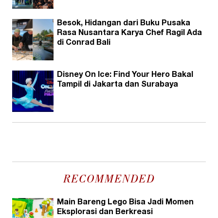
Besok, Hidangan dari Buku Pusaka
Rasa Nusantara Karya Chef Ragil Ada
di Conrad Bali
Disney On Ice: Find Your Hero Bakal
Tampil di Jakarta dan Surabaya
RECOMMENDED
Main Bareng Lego Bisa Jadi Momen
Eksplorasi dan Berkreasi