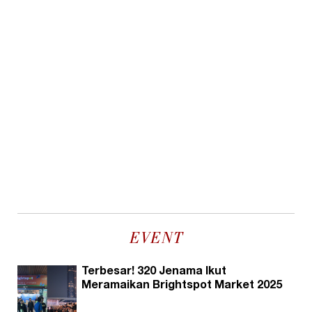
EVENT
Terbesar! 320 Jenama Ikut
Meramaikan Brightspot Market 2025