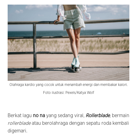
Olahraga kardio yang cocok untuk menambah energi dan membakar kalori.
Foto ilustrasi: Pexels/Katya Wolf
Berkat lagu
no na
yang sedang viral,
Rollerblade
, bermain
rollerblade
atau berolahraga dengan sepatu roda kembali
digemari.