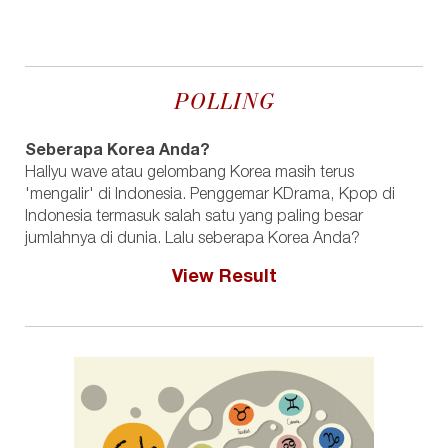
POLLING
Seberapa Korea Anda?
Hallyu wave atau gelombang Korea masih terus
'mengalir' di Indonesia. Penggemar KDrama, Kpop di
Indonesia termasuk salah satu yang paling besar
jumlahnya di dunia. Lalu seberapa Korea Anda?
View Result