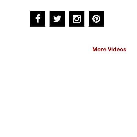
More Videos