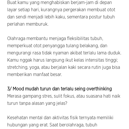
Buat kamu yang menghabiskan berjam-jam di depan
layar setiap hari, kurangnya pergerakan membuat otot
dan sendi menjadi lebih kaku, sementara postur tubuh
perlahan memburuk.
Olahraga membantu menjaga fleksibilitas tubuh,
memperkuat otot penyangga tulang belakang, dan
mengurangi rasa tidak nyaman akibat terlalu lama duduk.
Kamu nggak harus langsung ikut kelas intensitas tinggi;
stretching, yoga, atau berjalan kaki secara rutin juga bisa
memberikan manfaat besar.
3/ Mood mudah turun dan terlalu seing overthinking
Merasa gampang stres, sulit fokus, atau suasana hati naik
turun tanpa alasan yang jelas?
Kesehatan mental dan aktivitas fisik ternyata memiliki
hubungan yang erat. Saat berolahraga, tubuh