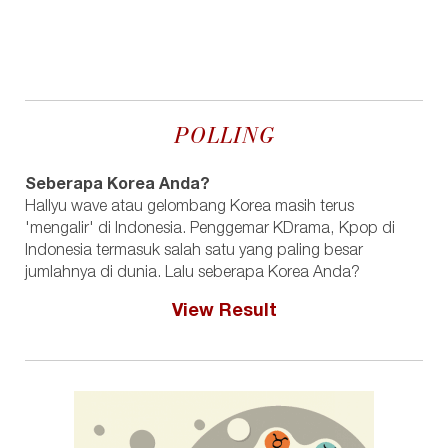
POLLING
Seberapa Korea Anda?
Hallyu wave atau gelombang Korea masih terus
'mengalir' di Indonesia. Penggemar KDrama, Kpop di
Indonesia termasuk salah satu yang paling besar
jumlahnya di dunia. Lalu seberapa Korea Anda?
View Result