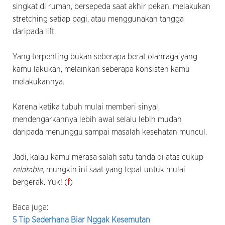
singkat di rumah, bersepeda saat akhir pekan, melakukan
stretching setiap pagi, atau menggunakan tangga
daripada lift.
Yang terpenting bukan seberapa berat olahraga yang
kamu lakukan, melainkan seberapa konsisten kamu
melakukannya.
Karena ketika tubuh mulai memberi sinyal,
mendengarkannya lebih awal selalu lebih mudah
daripada menunggu sampai masalah kesehatan muncul.
Jadi, kalau kamu merasa salah satu tanda di atas cukup
relatable
, mungkin ini saat yang tepat untuk mulai
bergerak. Yuk! (
f
)
Baca juga:
5 Tip Sederhana Biar Nggak Kesemutan