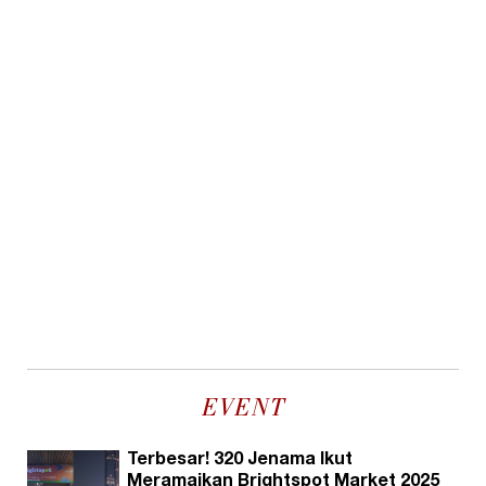
EVENT
Terbesar! 320 Jenama Ikut
Meramaikan Brightspot Market 2025