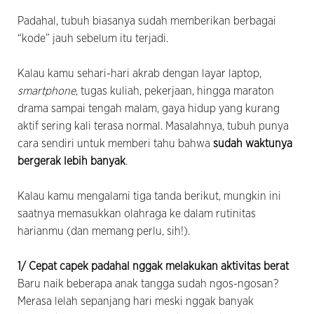
Padahal, tubuh biasanya sudah memberikan berbagai
“kode” jauh sebelum itu terjadi.
Kalau kamu sehari-hari akrab dengan layar laptop,
smartphone
, tugas kuliah, pekerjaan, hingga maraton
drama sampai tengah malam, gaya hidup yang kurang
aktif sering kali terasa normal. Masalahnya, tubuh punya
cara sendiri untuk memberi tahu bahwa
sudah waktunya
bergerak lebih banyak
.
Kalau kamu mengalami tiga tanda berikut, mungkin ini
saatnya memasukkan olahraga ke dalam rutinitas
harianmu (dan memang perlu, sih!).
1/ Cepat capek padahal nggak melakukan aktivitas berat
Baru naik beberapa anak tangga sudah ngos-ngosan?
Merasa lelah sepanjang hari meski nggak banyak