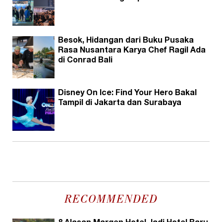
Besok, Hidangan dari Buku Pusaka
Rasa Nusantara Karya Chef Ragil Ada
di Conrad Bali
Disney On Ice: Find Your Hero Bakal
Tampil di Jakarta dan Surabaya
RECOMMENDED