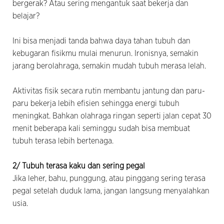
bergerak? Atau sering mengantuk saat bekerja dan
belajar?
Ini bisa menjadi tanda bahwa daya tahan tubuh dan
kebugaran fisikmu mulai menurun. Ironisnya, semakin
jarang berolahraga, semakin mudah tubuh merasa lelah.
Aktivitas fisik secara rutin membantu jantung dan paru-
paru bekerja lebih efisien sehingga energi tubuh
meningkat. Bahkan olahraga ringan seperti jalan cepat 30
menit beberapa kali seminggu sudah bisa membuat
tubuh terasa lebih bertenaga.
2/ Tubuh terasa kaku dan sering pegal
Jika leher, bahu, punggung, atau pinggang sering terasa
pegal setelah duduk lama, jangan langsung menyalahkan
usia.