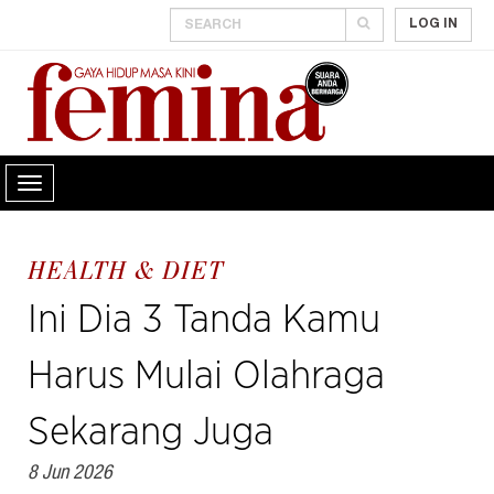
LOG IN
HEALTH & DIET
Ini Dia 3 Tanda Kamu
Harus Mulai Olahraga
Sekarang Juga
8 Jun 2026