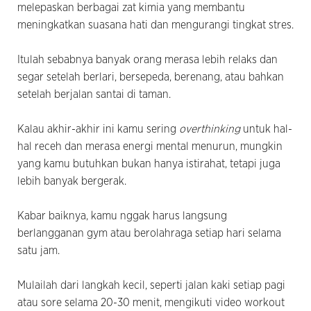
melepaskan berbagai zat kimia yang membantu
meningkatkan suasana hati dan mengurangi tingkat stres.
Itulah sebabnya banyak orang merasa lebih relaks dan
segar setelah berlari, bersepeda, berenang, atau bahkan
setelah berjalan santai di taman.
Kalau akhir-akhir ini kamu sering
overthinking
untuk hal-
hal receh dan merasa energi mental menurun, mungkin
yang kamu butuhkan bukan hanya istirahat, tetapi juga
lebih banyak bergerak.
Kabar baiknya, kamu nggak harus langsung
berlangganan gym atau berolahraga setiap hari selama
satu jam.
Mulailah dari langkah kecil, seperti jalan kaki setiap pagi
atau sore selama 20-30 menit, mengikuti video workout