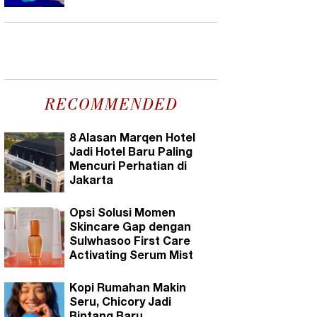
RECOMMENDED
8 Alasan Marqen Hotel
Jadi Hotel Baru Paling
Mencuri Perhatian di
Jakarta
Opsi Solusi Momen
Skincare Gap dengan
Sulwhasoo First Care
Activating Serum Mist
Kopi Rumahan Makin
Seru, Chicory Jadi