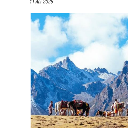
11 Apr 2026