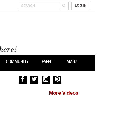
LOG IN
COMMUNITY
EVENT
MAGZ
More Videos