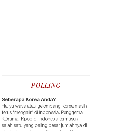
POLLING
Seberapa Korea Anda?
Hallyu wave atau gelombang Korea masih
terus 'mengalir' di Indonesia. Penggemar
KDrama, Kpop di Indonesia termasuk
salah satu yang paling besar jumlahnya di