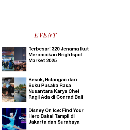
EVENT
Terbesar! 320 Jenama Ikut
Meramaikan Brightspot
Market 2025
Besok, Hidangan dari
Buku Pusaka Rasa
Nusantara Karya Chef
Ragil Ada di Conrad Bali
Disney On Ice: Find Your
Hero Bakal Tampil di
Jakarta dan Surabaya