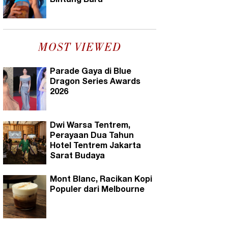
Bintang Baru
MOST VIEWED
Parade Gaya di Blue
Dragon Series Awards
2026
Dwi Warsa Tentrem,
Perayaan Dua Tahun
Hotel Tentrem Jakarta
Sarat Budaya
Mont Blanc, Racikan Kopi
Populer dari Melbourne