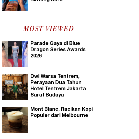
Bintang Baru
MOST VIEWED
Parade Gaya di Blue
Dragon Series Awards
2026
Dwi Warsa Tentrem,
Perayaan Dua Tahun
Hotel Tentrem Jakarta
Sarat Budaya
Mont Blanc, Racikan Kopi
Populer dari Melbourne