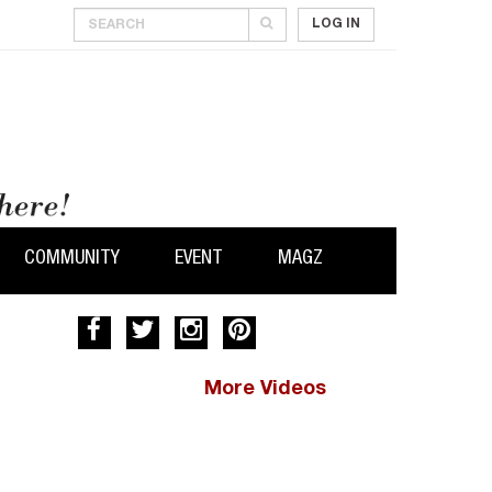
LOG IN
COMMUNITY
EVENT
MAGZ
More Videos