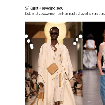
5/ Kulot + layering seru
Koleksi di
runway
memberikan inspirasi layering seru de