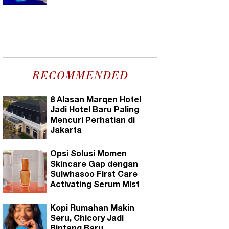
RECOMMENDED
8 Alasan Marqen Hotel
Jadi Hotel Baru Paling
Mencuri Perhatian di
Jakarta
Opsi Solusi Momen
Skincare Gap dengan
Sulwhasoo First Care
Activating Serum Mist
Kopi Rumahan Makin
Seru, Chicory Jadi