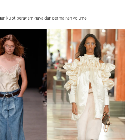
ngan kulot beragam gaya dan permainan volume.