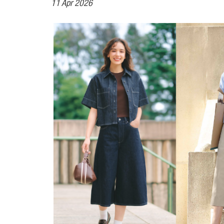
11 Apr 2026