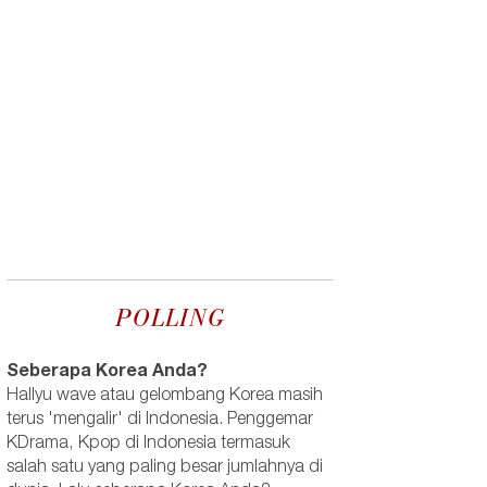
POLLING
Seberapa Korea Anda?
Hallyu wave atau gelombang Korea masih
terus 'mengalir' di Indonesia. Penggemar
KDrama, Kpop di Indonesia termasuk
salah satu yang paling besar jumlahnya di