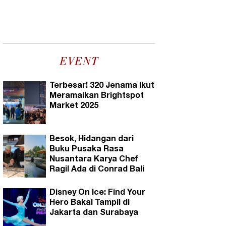
EVENT
Terbesar! 320 Jenama Ikut
Meramaikan Brightspot
Market 2025
Besok, Hidangan dari
Buku Pusaka Rasa
Nusantara Karya Chef
Ragil Ada di Conrad Bali
Disney On Ice: Find Your
Hero Bakal Tampil di
Jakarta dan Surabaya