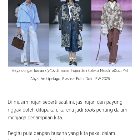
Gaya dengan luaran
stylish
di musim hujan dari koleksi Masshiro&co., Mel
Ahyar Archipelago, Glashka. Foto: Dok. JFW 2026
Di musim hujan seperti saat ini, jas hujan dan payung
nggak boleh dilupakan, karena jadi
tools
penting dalam
menjaga penampilan kita.
Begitu pula dengan busana yang kita pakai dalam