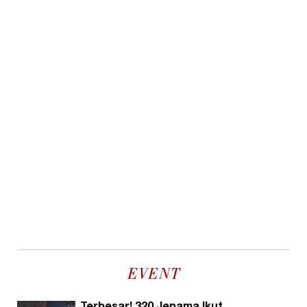
EVENT