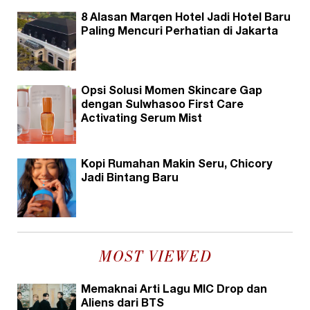
8 Alasan Marqen Hotel Jadi Hotel Baru
Paling Mencuri Perhatian di Jakarta
Opsi Solusi Momen Skincare Gap
dengan Sulwhasoo First Care
Activating Serum Mist
Kopi Rumahan Makin Seru, Chicory
Jadi Bintang Baru
MOST VIEWED
Memaknai Arti Lagu MIC Drop dan
Aliens dari BTS