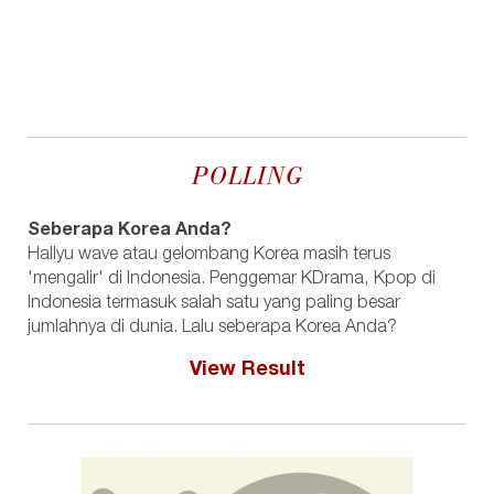
POLLING
Seberapa Korea Anda?
Hallyu wave atau gelombang Korea masih terus
'mengalir' di Indonesia. Penggemar KDrama, Kpop di
Indonesia termasuk salah satu yang paling besar
jumlahnya di dunia. Lalu seberapa Korea Anda?
View Result