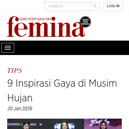
LOG IN
TIPS
9 Inspirasi Gaya di Musim
Hujan
20 Jan 2026