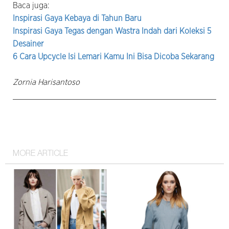
Baca juga:
Inspirasi Gaya Kebaya di Tahun Baru
Inspirasi Gaya Tegas dengan Wastra Indah dari Koleksi 5
Desainer
6 Cara Upcycle Isi Lemari Kamu Ini Bisa Dicoba Sekarang
Zornia Harisantoso
MORE ARTICLE