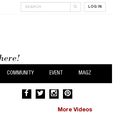
LOG IN
COMMUNITY
EVENT
MAGZ
More Videos