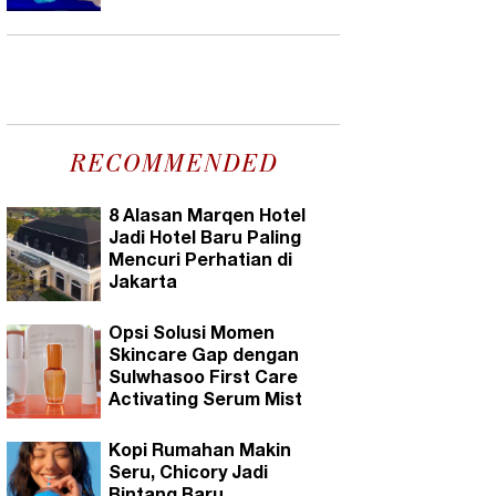
RECOMMENDED
8 Alasan Marqen Hotel
Jadi Hotel Baru Paling
Mencuri Perhatian di
Jakarta
Opsi Solusi Momen
Skincare Gap dengan
Sulwhasoo First Care
Activating Serum Mist
Kopi Rumahan Makin
Seru, Chicory Jadi