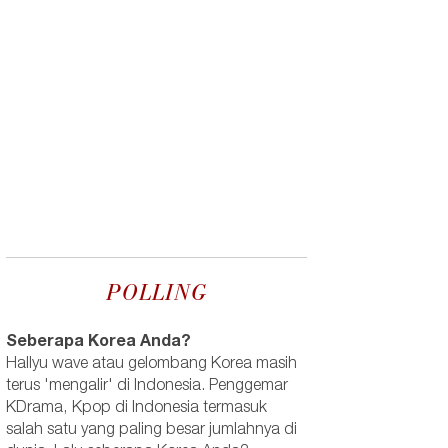
POLLING
Seberapa Korea Anda?
Hallyu wave atau gelombang Korea masih
terus 'mengalir' di Indonesia. Penggemar
KDrama, Kpop di Indonesia termasuk
salah satu yang paling besar jumlahnya di