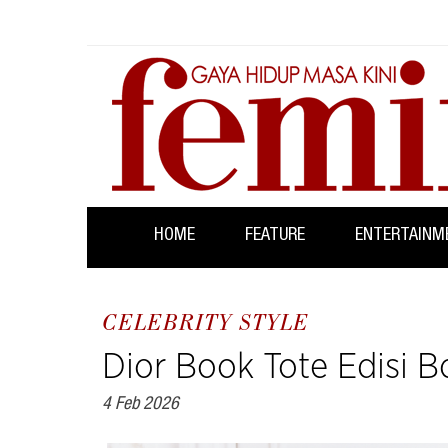
HOME
FEATURE
ENTERTAINM
CELEBRITY STYLE
Dior Book Tote Edisi B
4 Feb 2026