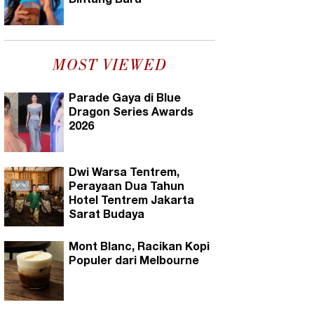
Bintang Baru
MOST VIEWED
Parade Gaya di Blue
Dragon Series Awards
2026
Dwi Warsa Tentrem,
Perayaan Dua Tahun
Hotel Tentrem Jakarta
Sarat Budaya
Mont Blanc, Racikan Kopi
Populer dari Melbourne