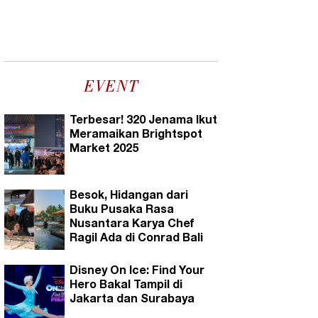
EVENT
Terbesar! 320 Jenama Ikut
Meramaikan Brightspot
Market 2025
Besok, Hidangan dari
Buku Pusaka Rasa
Nusantara Karya Chef
Ragil Ada di Conrad Bali
Disney On Ice: Find Your
Hero Bakal Tampil di
Jakarta dan Surabaya