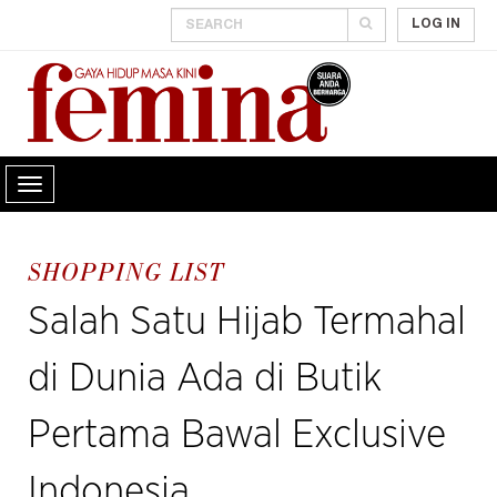
LOG IN
SHOPPING LIST
Salah Satu Hijab Termahal
di Dunia Ada di Butik
Pertama Bawal Exclusive
Indonesia