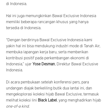
di Indonesia.
Hal ini juga memungkinkan Bawal Exclusive Indonesia
memiliki beberapa rancangan khusus yang hanya
tersedia di Indonesia.
“Dengan berdirinya Bawal Exclusive Indonesia kami
yakin hal ini bisa mendukung industri mode di Tanah Air,
membuka lapangan kerja baru, serta memberikan
kontribusi positif pada perkembangan ekonomi di
Indonesia,” ujar
Yose Desman
, Direktur Bawal Exclusive
Indonesia.
Di acara pembukaan setelah konferensi pers, para
undangan diajak berkeliling butik dua lantai ini, dan
mengeksplorasi koleksi hijab Bawal Exclusive, termasuk
melihat koleksi lini
Black Label
, yang menghadirkan hijab
one-of-a kind
.