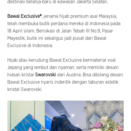
destinasi belanja baru di kawasan Jakarta Selatan.
Bawal Exclusive®
, jenama hijab premium asal Malaysia,
telah membuka butik perdana mereka di Indonesia pada
18 April silam. Berlokasi di Jalan Tebah III No.9, Pasar
Mayestik, butik ini sekaligus jadi pusat dari Bawal
Exclusive di Indonesia.
Hijab atau kerudung Bawal Exclusive bermaterial voal
Jepang yang lembut dan nyaman, serta memiliki desain
hiasan kristal
Swarovski
dari Austria. Bisa dibilang desain
Bawal Exclusive nyaris indentik dengan taburan estetik
kristal Swarovski.