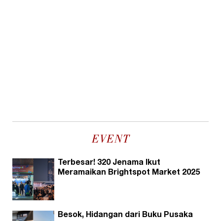
EVENT
Terbesar! 320 Jenama Ikut
Meramaikan Brightspot Market 2025
Besok, Hidangan dari Buku Pusaka