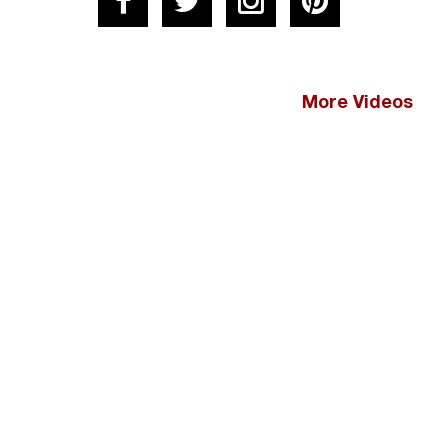
More Videos