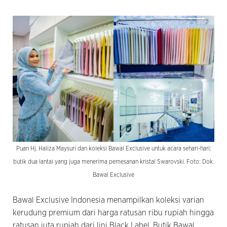
Puan Hj. Haliza Maysuri dan koleksi Bawal Exclusive untuk acara sehari-hari;
butik dua lantai yang juga menerima pemesanan kristal Swarovski. Foto: Dok.
Bawal Exclusive
Bawal Exclusive Indonesia menampilkan koleksi varian
kerudung premium dari harga ratusan ribu rupiah hingga
ratusan juta rupiah dari lini Black Label. Butik Bawal