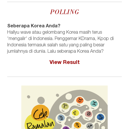
POLLING
Seberapa Korea Anda?
Hallyu wave atau gelombang Korea masih terus
'mengalir' di Indonesia. Penggemar KDrama, Kpop di
Indonesia termasuk salah satu yang paling besar
jumlahnya di dunia. Lalu seberapa Korea Anda?
View Result