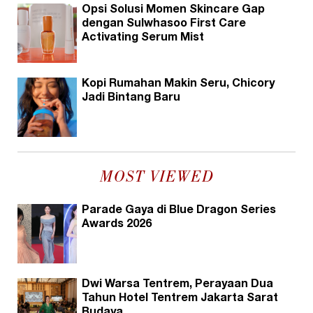
Opsi Solusi Momen Skincare Gap
dengan Sulwhasoo First Care
Activating Serum Mist
Kopi Rumahan Makin Seru, Chicory
Jadi Bintang Baru
MOST VIEWED
Parade Gaya di Blue Dragon Series
Awards 2026
Dwi Warsa Tentrem, Perayaan Dua
Tahun Hotel Tentrem Jakarta Sarat