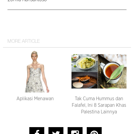
MORE ARTICLE
Aplikasi Menawan
Tak Cuma Hummus dan
Falafel, Ini 8 Sarapan Khas
Palestina Lainnya