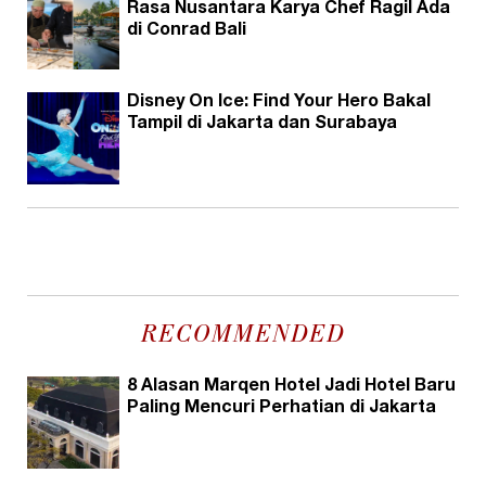
Rasa Nusantara Karya Chef Ragil Ada
di Conrad Bali
Disney On Ice: Find Your Hero Bakal
Tampil di Jakarta dan Surabaya
RECOMMENDED
8 Alasan Marqen Hotel Jadi Hotel Baru
Paling Mencuri Perhatian di Jakarta