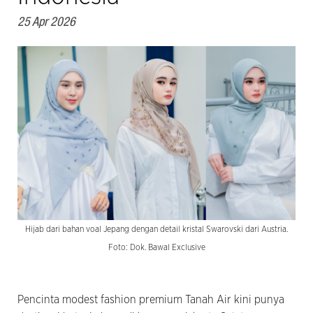
25 Apr 2026
Hijab dari bahan voal Jepang dengan detail kristal Swarovski dari Austria.
Foto: Dok. Bawal Exclusive
Pencinta modest fashion premium Tanah Air kini punya