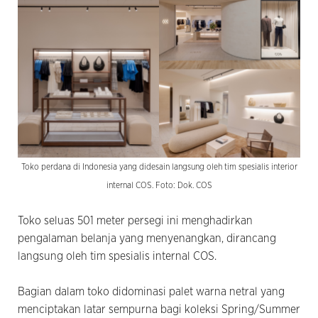
Toko perdana di Indonesia yang didesain langsung oleh tim spesialis interior
internal COS. Foto: Dok. COS
Toko seluas 501 meter persegi ini menghadirkan
pengalaman belanja yang menyenangkan, dirancang
langsung oleh tim spesialis internal COS.
Bagian dalam toko didominasi palet warna netral yang
menciptakan latar sempurna bagi koleksi Spring/Summer