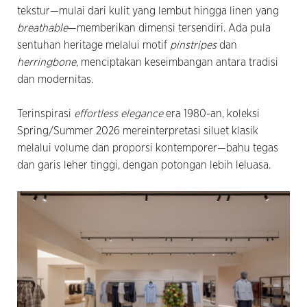
tekstur—mulai dari kulit yang lembut hingga linen yang
breathable
—memberikan dimensi tersendiri. Ada pula
sentuhan heritage melalui motif
pinstripes
dan
herringbone
, menciptakan keseimbangan antara tradisi
dan modernitas.
Terinspirasi
effortless elegance
era 1980-an, koleksi
Spring/Summer 2026 mereinterpretasi siluet klasik
melalui volume dan proporsi kontemporer—bahu tegas
dan garis leher tinggi, dengan potongan lebih leluasa.