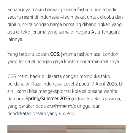
Senangnya makin banyak jenama fashion dunia hadir
secara resmi di Indonesia—lebih dekat untuk dicoba dan
dipilih, serta dengan harga bersaing dibandingkan yang
ada di toko jenama yang sama di negara Asia Tenggara
lainnya.
Yang terbaru adalah
COS
, jenama fashion asal London
yang terkenal dengan gaya kontemporer minimalisnya.
COS resmi hadir di Jakarta dengan membuka toko
perdana di Plaza Indonesia Level 2 pada 17 April 2026. Di
sini, kamu bisa mengeksplorasi koleksi busana wanita
dan pria
Spring/Summer 2026
(di luar koleksi
runway
),
yang berakar pada
craftsmanship
unggul dan
pendekatan desain yang
timeless
.