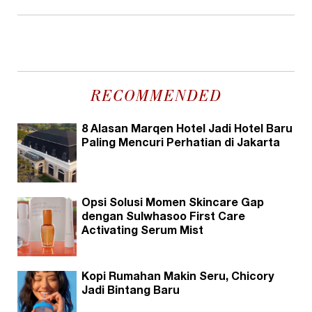
RECOMMENDED
8 Alasan Marqen Hotel Jadi Hotel Baru
Paling Mencuri Perhatian di Jakarta
Opsi Solusi Momen Skincare Gap
dengan Sulwhasoo First Care
Activating Serum Mist
Kopi Rumahan Makin Seru, Chicory
Jadi Bintang Baru