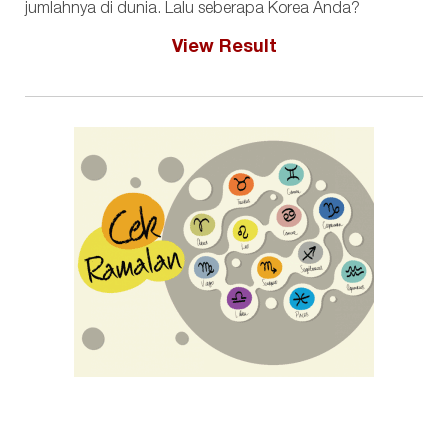
jumlahnya di dunia. Lalu seberapa Korea Anda?
View Result