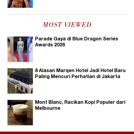
MOST VIEWED
Parade Gaya di Blue Dragon Series
Awards 2026
8 Alasan Marqen Hotel Jadi Hotel Baru
Paling Mencuri Perhatian di Jakarta
Mont Blanc, Racikan Kopi Populer dari
Melbourne