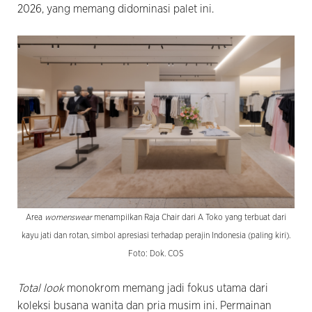
2026, yang memang didominasi palet ini.
Area
womenswear
menampilkan Raja Chair dari A Toko yang terbuat dari
kayu jati dan rotan, simbol apresiasi terhadap perajin Indonesia (paling kiri).
Foto: Dok. COS
Total look
monokrom memang jadi fokus utama dari
koleksi busana wanita dan pria musim ini. Permainan