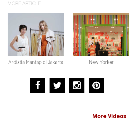
MORE ARTICLE
Ardistia Mantap di Jakarta
New Yorker
More Videos