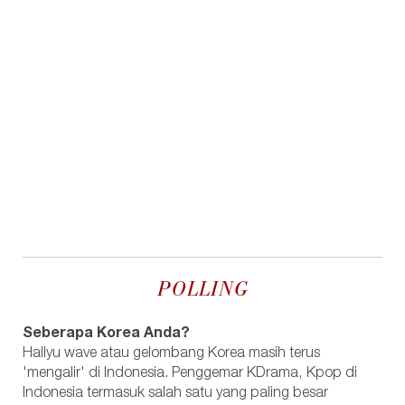
POLLING
Seberapa Korea Anda?
Hallyu wave atau gelombang Korea masih terus
'mengalir' di Indonesia. Penggemar KDrama, Kpop di
Indonesia termasuk salah satu yang paling besar