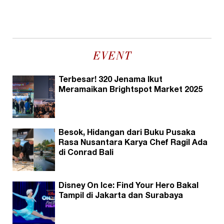
EVENT
Terbesar! 320 Jenama Ikut
Meramaikan Brightspot Market 2025
Besok, Hidangan dari Buku Pusaka
Rasa Nusantara Karya Chef Ragil Ada
di Conrad Bali
Disney On Ice: Find Your Hero Bakal
Tampil di Jakarta dan Surabaya