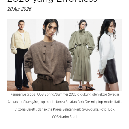
20 Apr 2026
Kampanye global COS Spring/Summer 2026 didukung oleh aktor Swedia
Alexander Skarsgård, top model Korea Selatan Park Tae-min, top model Italia
Vittoria Ceretti, dan aktris Korea Selatan Park Gyu-young. Foto: Dok.
COS/Karim Sadli