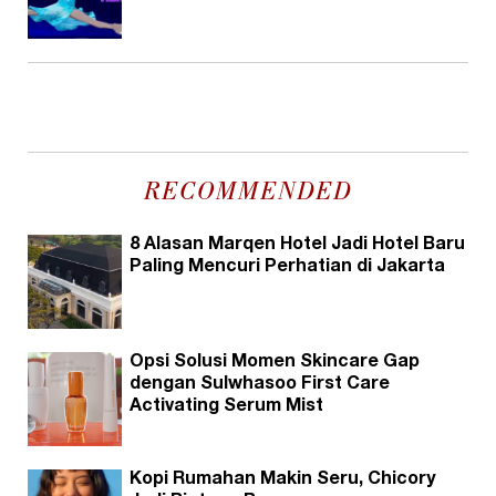
RECOMMENDED
8 Alasan Marqen Hotel Jadi Hotel Baru
Paling Mencuri Perhatian di Jakarta
Opsi Solusi Momen Skincare Gap
dengan Sulwhasoo First Care
Activating Serum Mist
Kopi Rumahan Makin Seru, Chicory