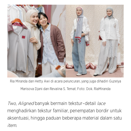
Ria Miranda dan Hetty Awi di acara peluncuran, yang juga dihadiri Guzelya
Marisova Djani dan Revalina S. Temat. Foto: Dok. RiaMiranda
Two, Aligned
banyak bermain tekstur–detail
lace
menghadirkan tekstur familiar, penempatan bordir untuk
aksentuasi, hingga paduan beberapa material dalam satu
item
.