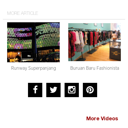
MORE ARTICLE
Runway Superpanjang
Buruan Baru Fashionista
More Videos