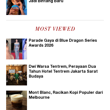
Jadi Bintang Baru
MOST VIEWED
Parade Gaya di Blue Dragon Series
Awards 2026
Dwi Warsa Tentrem, Perayaan Dua
Tahun Hotel Tentrem Jakarta Sarat
Budaya
Mont Blanc, Racikan Kopi Populer dari
Melbourne