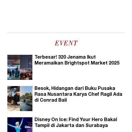
EVENT
Terbesar! 320 Jenama Ikut
Meramaikan Brightspot Market 2025
Besok, Hidangan dari Buku Pusaka
Rasa Nusantara Karya Chef Ragil Ada
di Conrad Bali
Disney On Ice: Find Your Hero Bakal
Tampil di Jakarta dan Surabaya