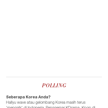
POLLING
Seberapa Korea Anda?
Hallyu wave atau gelombang Korea masih terus