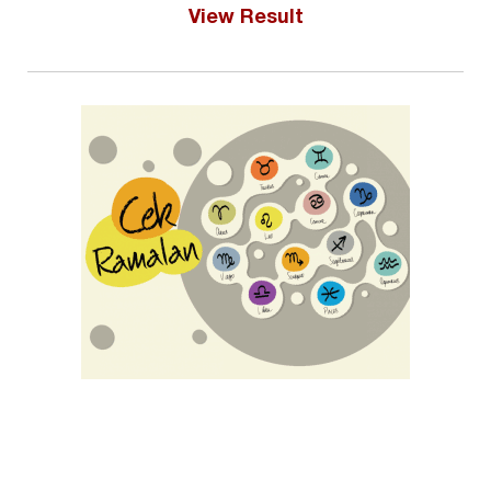
View Result