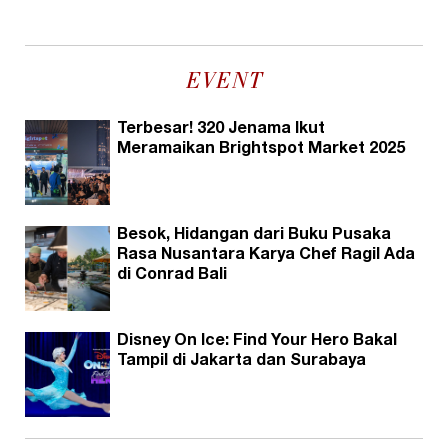
EVENT
Terbesar! 320 Jenama Ikut
Meramaikan Brightspot Market 2025
Besok, Hidangan dari Buku Pusaka
Rasa Nusantara Karya Chef Ragil Ada
di Conrad Bali
Disney On Ice: Find Your Hero Bakal
Tampil di Jakarta dan Surabaya