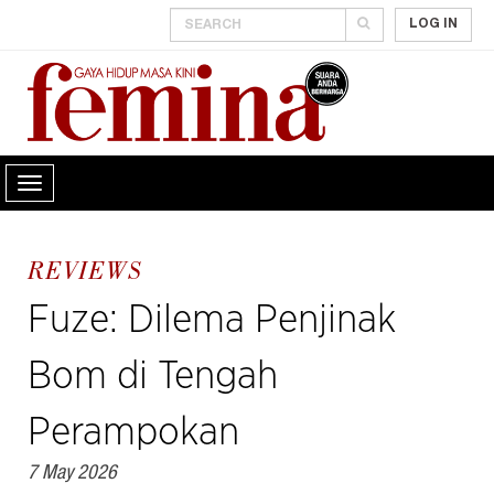
LOG IN
REVIEWS
Fuze: Dilema Penjinak
Bom di Tengah
Perampokan
7 May 2026