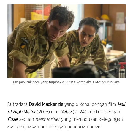
Tim penjinak bom yang terjebak di situasi kompleks. Foto: StudioCanal
Sutradara
David Mackenzie
yang dikenal dengan film
Hell
of High Water
(2016) dan
Relay
(2024) kembali dengan
Fuze
, sebuah
heist thriller
yang memadukan ketegangan
aksi penjinakan bom dengan pencurian besar.