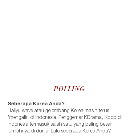
POLLING
Seberapa Korea Anda?
Hallyu wave atau gelombang Korea masih terus
'mengalir' di Indonesia. Penggemar KDrama, Kpop di
Indonesia termasuk salah satu yang paling besar
jumlahnya di dunia. Lalu seberapa Korea Anda?