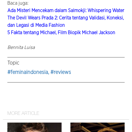
Baca juga:
Ada Misteri Mencekam dalam Salmokji: Whispering Water
The Devil Wears Prada 2: Cerita tentang Validasi, Koneksi,
dan Legasi di Media Fashion
5 Fakta tentang Michael, Film Biopik Michael Jackson
Bennita Luisa
Topic
#feminaindonesia
, #reviews
MORE ARTICLE