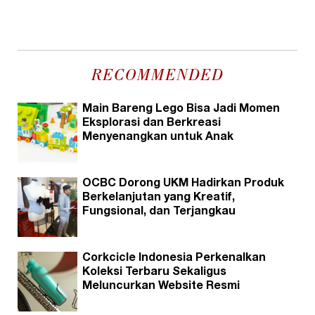
RECOMMENDED
Main Bareng Lego Bisa Jadi Momen
Eksplorasi dan Berkreasi
Menyenangkan untuk Anak
OCBC Dorong UKM Hadirkan Produk
Berkelanjutan yang Kreatif,
Fungsional, dan Terjangkau
Corkcicle Indonesia Perkenalkan
Koleksi Terbaru Sekaligus
Meluncurkan Website Resmi