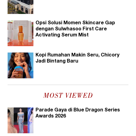
Opsi Solusi Momen Skincare Gap
dengan Sulwhasoo First Care
Activating Serum Mist
Kopi Rumahan Makin Seru, Chicory
Jadi Bintang Baru
MOST VIEWED
Parade Gaya di Blue Dragon Series
Awards 2026