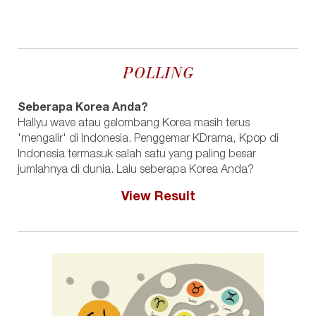
POLLING
Seberapa Korea Anda?
Hallyu wave atau gelombang Korea masih terus
'mengalir' di Indonesia. Penggemar KDrama, Kpop di
Indonesia termasuk salah satu yang paling besar
jumlahnya di dunia. Lalu seberapa Korea Anda?
View Result