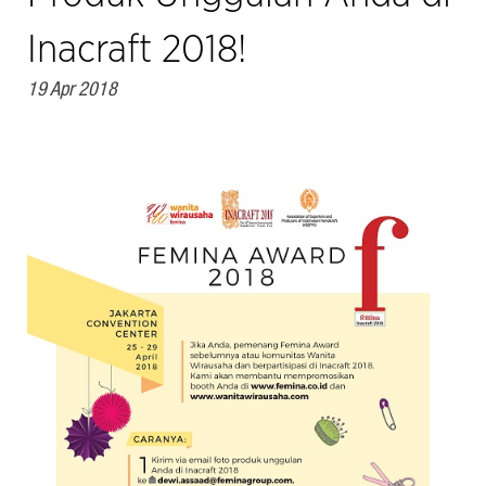
Inacraft 2018!
19 Apr 2018