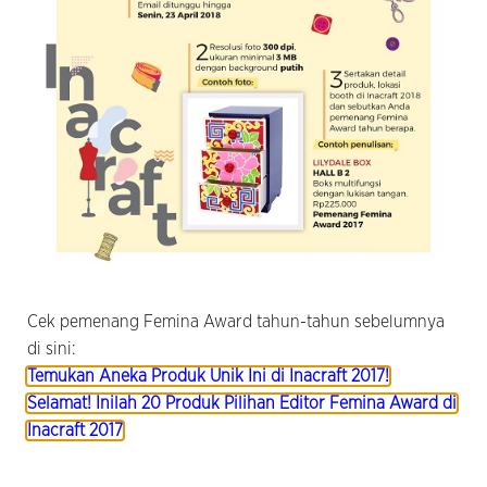
Cek pemenang Femina Award tahun-tahun sebelumnya
di sini:
Temukan Aneka Produk Unik Ini di Inacraft 2017!
Selamat! Inilah 20 Produk Pilihan Editor Femina Award di
Inacraft 2017