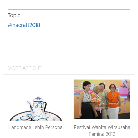
Topic
#inacraft2018
MORE ARTICLE
Handmade Lebih Personal
Festival Wanita Wirausaha
Femina 2012