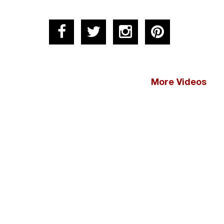
More Videos