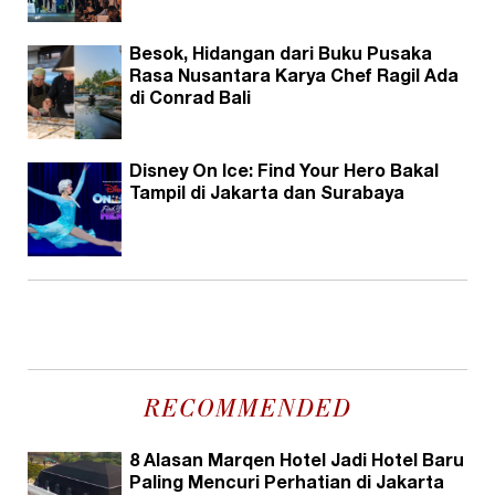
Besok, Hidangan dari Buku Pusaka
Rasa Nusantara Karya Chef Ragil Ada
di Conrad Bali
Disney On Ice: Find Your Hero Bakal
Tampil di Jakarta dan Surabaya
RECOMMENDED
8 Alasan Marqen Hotel Jadi Hotel Baru
Paling Mencuri Perhatian di Jakarta