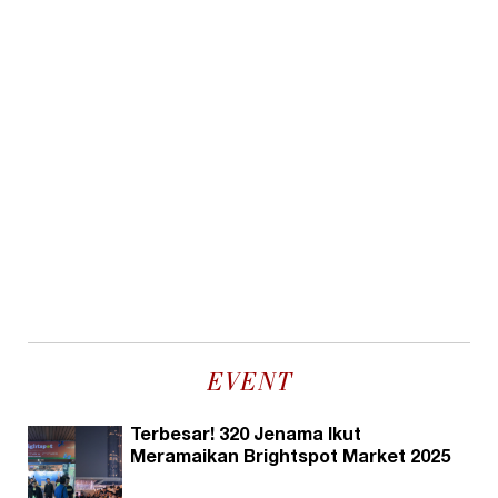
EVENT
Terbesar! 320 Jenama Ikut
Meramaikan Brightspot Market 2025