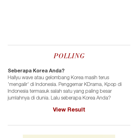
POLLING
Seberapa Korea Anda?
Hallyu wave atau gelombang Korea masih terus
'mengalir' di Indonesia. Penggemar KDrama, Kpop di
Indonesia termasuk salah satu yang paling besar
jumlahnya di dunia. Lalu seberapa Korea Anda?
View Result