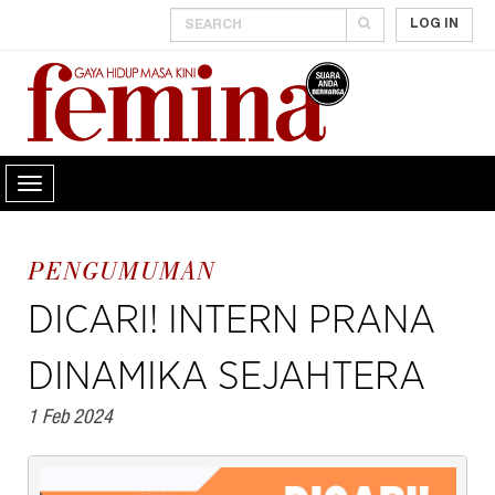
LOG IN
PENGUMUMAN
DICARI! INTERN PRANA
DINAMIKA SEJAHTERA
1 Feb 2024