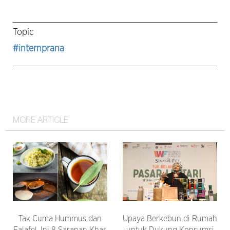
Topic
#internprana
MORE ARTICLE
Tak Cuma Hummus dan
Upaya Berkebun di Rumah