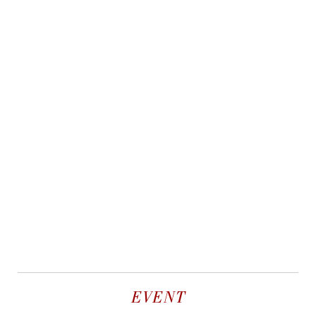
EVENT