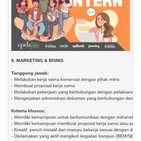
- Melakukan kerja sama komersial dengan pihak mitra

- Membuat proposal kerja sama

- Melakukan pekerjaan yang berhubungan dengan pelaksanaan p
- Mengerjakan administrasi dokumen yang berhubungan dengan k
- Memiliki kemampuan untuk berkomunikasi dengan mitra/relasi

- Memiliki kemampuan membuat proposal kerja sama atau present
- Kreatif, penuh inisiatif dan mampu bekerja sesuai dengan deadli
- Diutamakan yang aktif mengikuti kegiatan kampus (BEM/SENAT