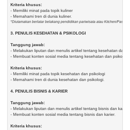
- Memiliki minat pada topik kuliner 

- Melakukan liputan dan menulis artikel tentang kesehatan dan psi
- Membuat konten sosial media tentang kesehatan dan psikologi.

- Memiliki minat pada topik kesehatan dan psikologi

- Memahami tren di dunia kesehatan dan psikologi.

- Melakukan liputan dan menulis artikel tentang bisnis dan karier

- Membuat konten sosial media tentang bisnis dan karier.
