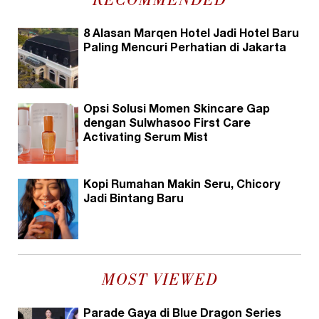
RECOMMENDED
8 Alasan Marqen Hotel Jadi Hotel Baru
Paling Mencuri Perhatian di Jakarta
Opsi Solusi Momen Skincare Gap
dengan Sulwhasoo First Care
Activating Serum Mist
Kopi Rumahan Makin Seru, Chicory
Jadi Bintang Baru
MOST VIEWED
Parade Gaya di Blue Dragon Series