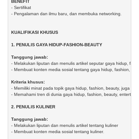
- Sertifikat

- Pengalaman dan ilmu baru, dan membuka networking.

- Melakukan liputan dan menulis artikel seputar gaya hidup, fashi
- Membuat konten media sosial tentang gaya hidup, fashion, dan 
- Memiliki minat pada topik gaya hidup, fashion, beauty, juga ente
- Memahami tren di dunia gaya hidup, fashion, beauty, entertainme
- Melakukan liputan dan menulis artikel tentang kuliner

- Membuat konten media sosial tentang kuliner. 
