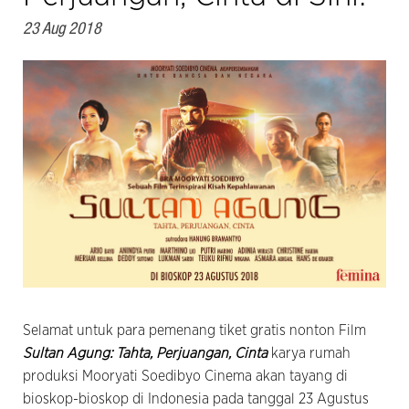
23 Aug 2018
Selamat untuk para pemenang tiket gratis nonton Film
Sultan Agung: Tahta, Perjuangan, Cinta
karya rumah
produksi Mooryati Soedibyo Cinema akan tayang di
bioskop-bioskop di Indonesia pada tanggal 23 Agustus