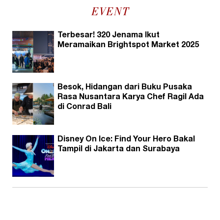
EVENT
Terbesar! 320 Jenama Ikut
Meramaikan Brightspot Market 2025
Besok, Hidangan dari Buku Pusaka
Rasa Nusantara Karya Chef Ragil Ada
di Conrad Bali
Disney On Ice: Find Your Hero Bakal
Tampil di Jakarta dan Surabaya