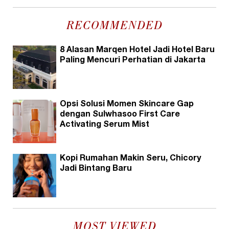
RECOMMENDED
8 Alasan Marqen Hotel Jadi Hotel Baru
Paling Mencuri Perhatian di Jakarta
Opsi Solusi Momen Skincare Gap
dengan Sulwhasoo First Care
Activating Serum Mist
Kopi Rumahan Makin Seru, Chicory
Jadi Bintang Baru
MOST VIEWED