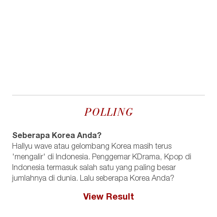
POLLING
Seberapa Korea Anda?
Hallyu wave atau gelombang Korea masih terus
'mengalir' di Indonesia. Penggemar KDrama, Kpop di
Indonesia termasuk salah satu yang paling besar
jumlahnya di dunia. Lalu seberapa Korea Anda?
View Result