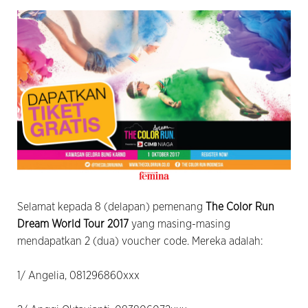
Selamat kepada 8 (delapan) pemenang
The Color Run
Dream World Tour 2017
yang masing-masing
mendapatkan 2 (dua) voucher code. Mereka adalah:
1/ Angelia, 081296860xxx