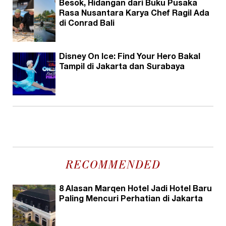
Besok, Hidangan dari Buku Pusaka
Rasa Nusantara Karya Chef Ragil Ada
di Conrad Bali
Disney On Ice: Find Your Hero Bakal
Tampil di Jakarta dan Surabaya
RECOMMENDED
8 Alasan Marqen Hotel Jadi Hotel Baru
Paling Mencuri Perhatian di Jakarta