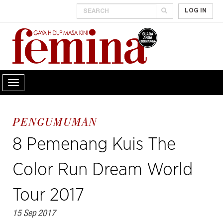
LOG IN
PENGUMUMAN
8 Pemenang Kuis The
Color Run Dream World
Tour 2017
15 Sep 2017