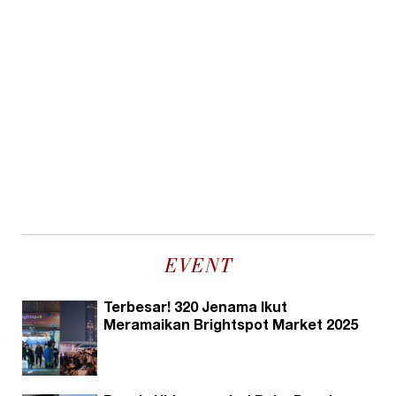
EVENT
Terbesar! 320 Jenama Ikut
Meramaikan Brightspot Market 2025