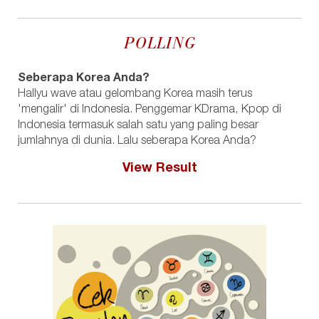
POLLING
Seberapa Korea Anda?
Hallyu wave atau gelombang Korea masih terus
'mengalir' di Indonesia. Penggemar KDrama, Kpop di
Indonesia termasuk salah satu yang paling besar
jumlahnya di dunia. Lalu seberapa Korea Anda?
View Result