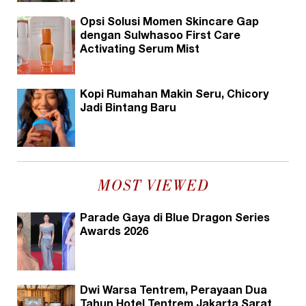
Opsi Solusi Momen Skincare Gap
dengan Sulwhasoo First Care
Activating Serum Mist
Kopi Rumahan Makin Seru, Chicory
Jadi Bintang Baru
MOST VIEWED
Parade Gaya di Blue Dragon Series
Awards 2026
Dwi Warsa Tentrem, Perayaan Dua
Tahun Hotel Tentrem Jakarta Sarat