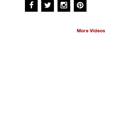
More Videos