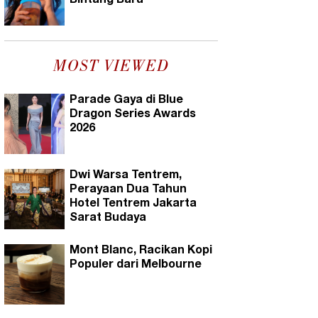
Bintang Baru
MOST VIEWED
Parade Gaya di Blue
Dragon Series Awards
2026
Dwi Warsa Tentrem,
Perayaan Dua Tahun
Hotel Tentrem Jakarta
Sarat Budaya
Mont Blanc, Racikan Kopi
Populer dari Melbourne