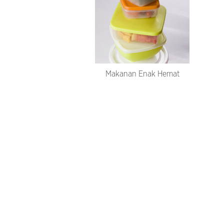
Makanan Enak Hemat