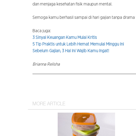
dan menjaga kesehatan fisik maupun mental.
Semoga kamu berhasil sampai di hari gajian tanpa drama f
Baca juga:
3 Sinyal Keuangan Kamu Mulai Kritis
5 Tip Praktis untuk Lebih Hemat Memulai Minggu Ini
Sebelum Gajian, 3 Hal Ini Wajib Kamu Ingat!
Brianna Relisha
MORE ARTICLE