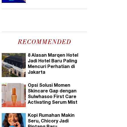
RECOMMENDED
8 Alasan Marqen Hotel
Jadi Hotel Baru Paling
Mencuri Perhatian di
Jakarta
Opsi Solusi Momen
Skincare Gap dengan
Sulwhasoo First Care
Activating Serum Mist
Kopi Rumahan Makin
Seru, Chicory Jadi