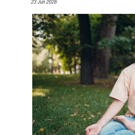
23 Jun 2026