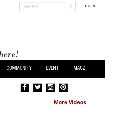
LOG IN
COMMUNITY
EVENT
MAGZ
More Videos