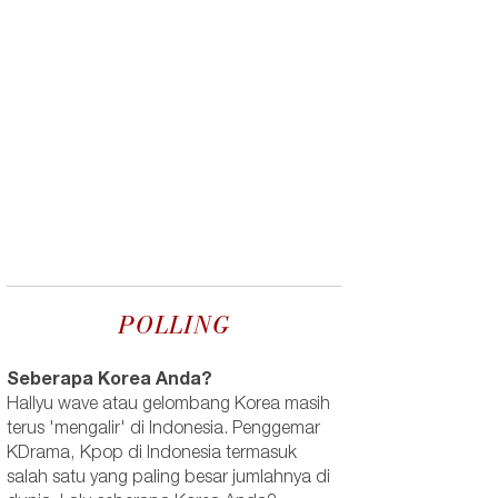
POLLING
Seberapa Korea Anda?
Hallyu wave atau gelombang Korea masih
terus 'mengalir' di Indonesia. Penggemar
KDrama, Kpop di Indonesia termasuk
salah satu yang paling besar jumlahnya di