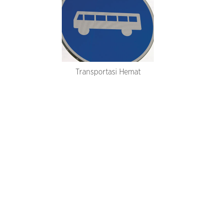
Transportasi Hemat