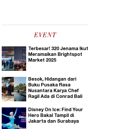
EVENT
Terbesar! 320 Jenama Ikut
Meramaikan Brightspot
Market 2025
Besok, Hidangan dari
Buku Pusaka Rasa
Nusantara Karya Chef
Ragil Ada di Conrad Bali
Disney On Ice: Find Your
Hero Bakal Tampil di
Jakarta dan Surabaya