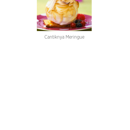
Cantiknya Meringue