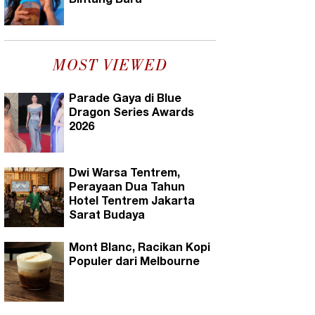
Bintang Baru
MOST VIEWED
Parade Gaya di Blue
Dragon Series Awards
2026
Dwi Warsa Tentrem,
Perayaan Dua Tahun
Hotel Tentrem Jakarta
Sarat Budaya
Mont Blanc, Racikan Kopi
Populer dari Melbourne