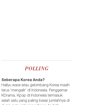
POLLING
Seberapa Korea Anda?
Hallyu wave atau gelombang Korea masih
terus 'mengalir' di Indonesia. Penggemar
KDrama, Kpop di Indonesia termasuk
salah satu yang paling besar jumlahnya di