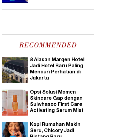
RECOMMENDED
8 Alasan Marqen Hotel
Jadi Hotel Baru Paling
Mencuri Perhatian di
Jakarta
Opsi Solusi Momen
Skincare Gap dengan
Sulwhasoo First Care
Activating Serum Mist
Kopi Rumahan Makin
Seru, Chicory Jadi