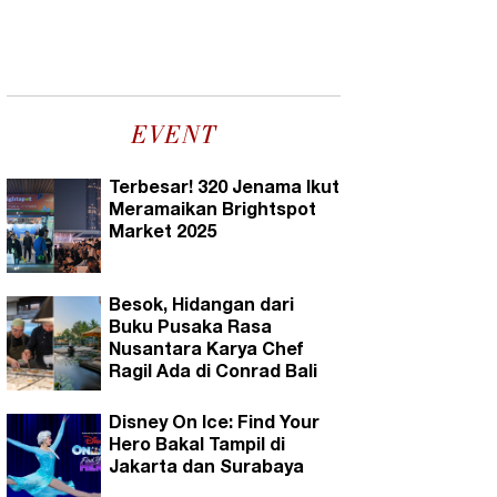
EVENT
Terbesar! 320 Jenama Ikut
Meramaikan Brightspot
Market 2025
Besok, Hidangan dari
Buku Pusaka Rasa
Nusantara Karya Chef
Ragil Ada di Conrad Bali
Disney On Ice: Find Your
Hero Bakal Tampil di
Jakarta dan Surabaya