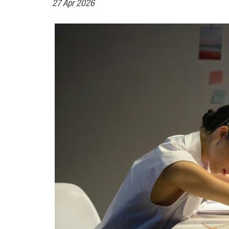
27 Apr 2026