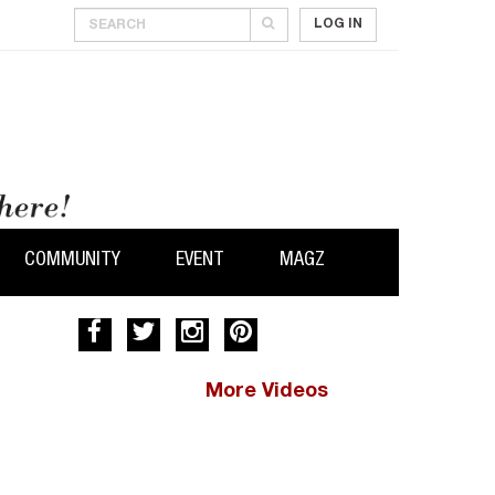
LOG IN
COMMUNITY
EVENT
MAGZ
More Videos