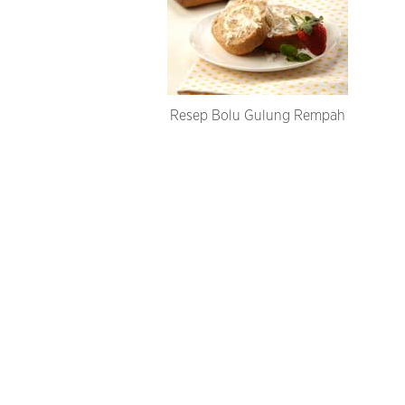
Resep Bolu Gulung Rempah