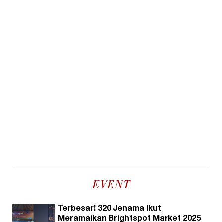
EVENT
Terbesar! 320 Jenama Ikut
Meramaikan Brightspot Market 2025