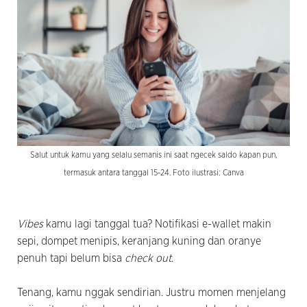
Salut untuk kamu yang selalu semanis ini saat ngecek saldo kapan pun,
termasuk antara tanggal 15-24. Foto ilustrasi: Canva
Vibes
kamu lagi tanggal tua? Notifikasi e-wallet makin
sepi, dompet menipis, keranjang kuning dan oranye
penuh tapi belum bisa
check out
.
Tenang, kamu nggak sendirian. Justru momen menjelang