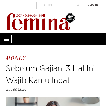
LOG IN
MONEY
Sebelum Gajian, 3 Hal Ini
Wajib Kamu Ingat!
23 Feb 2026