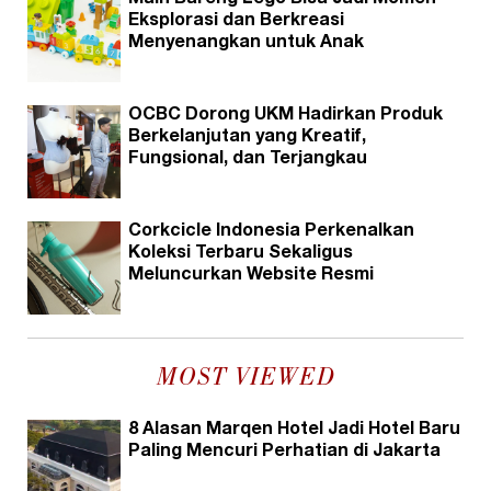
Eksplorasi dan Berkreasi
Menyenangkan untuk Anak
OCBC Dorong UKM Hadirkan Produk
Berkelanjutan yang Kreatif,
Fungsional, dan Terjangkau
Corkcicle Indonesia Perkenalkan
Koleksi Terbaru Sekaligus
Meluncurkan Website Resmi
MOST VIEWED
8 Alasan Marqen Hotel Jadi Hotel Baru
Paling Mencuri Perhatian di Jakarta