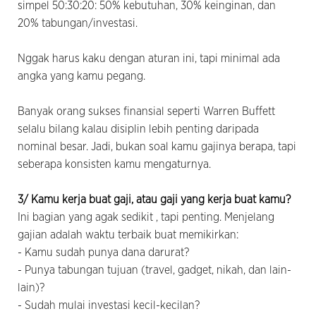
simpel 50:30:20: 50% kebutuhan, 30% keinginan, dan
20% tabungan/investasi.
Nggak harus kaku dengan aturan ini, tapi minimal ada
angka yang kamu pegang.
Banyak orang sukses finansial seperti Warren Buffett
selalu bilang kalau disiplin lebih penting daripada
nominal besar. Jadi, bukan soal kamu gajinya berapa, tapi
seberapa konsisten kamu mengaturnya.
3/ Kamu kerja buat gaji, atau gaji yang kerja buat kamu?
Ini bagian yang agak sedikit , tapi penting. Menjelang
gajian adalah waktu terbaik buat memikirkan:
- Kamu sudah punya dana darurat?
- Punya tabungan tujuan (travel, gadget, nikah, dan lain-
lain)?
- Sudah mulai investasi kecil-kecilan?