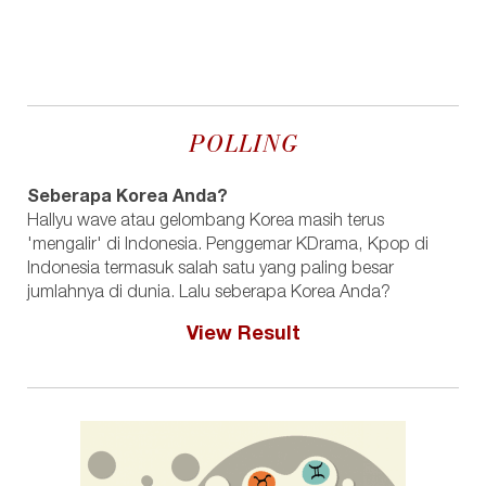
POLLING
Seberapa Korea Anda?
Hallyu wave atau gelombang Korea masih terus
'mengalir' di Indonesia. Penggemar KDrama, Kpop di
Indonesia termasuk salah satu yang paling besar
jumlahnya di dunia. Lalu seberapa Korea Anda?
View Result