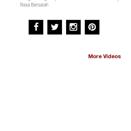
Rasa Bersalah
More Videos