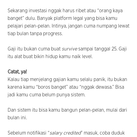
Sekarang investasi nggak harus ribet atau “orang kaya
banget” dulu. Banyak platform legal yang bisa kamu
pelajari pelan-pelan. Intinya, jangan cuma numpang lewat
tiap bulan tanpa progress.
Gaji itu bukan cuma buat
survive
sampai tanggal 25. Gaji
itu alat buat bikin hidup kamu naik level.
Catat, ya!
Kalau tiap menjelang gajian kamu selalu panik, itu bukan
karena kamu “boros banget” atau “nggak dewasa.” Bisa
jadi kamu cuma belum punya sistem.
Dan sistem itu bisa kamu bangun pelan-pelan, mulai dari
bulan ini.
Sebelum notifikasi “
salary credited
” masuk, coba duduk