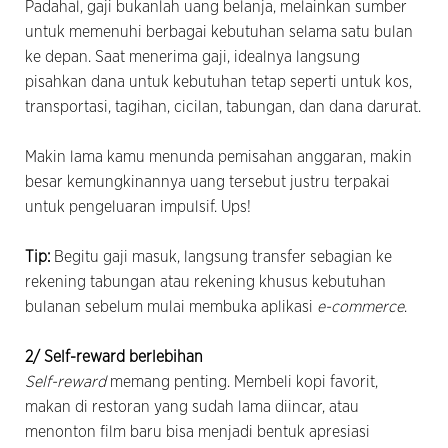
Padahal, gaji bukanlah uang belanja, melainkan sumber
untuk memenuhi berbagai kebutuhan selama satu bulan
ke depan. Saat menerima gaji, idealnya langsung
pisahkan dana untuk kebutuhan tetap seperti untuk kos,
transportasi, tagihan, cicilan, tabungan, dan dana darurat.
Makin lama kamu menunda pemisahan anggaran, makin
besar kemungkinannya uang tersebut justru terpakai
untuk pengeluaran impulsif. Ups!
Tip:
Begitu gaji masuk, langsung transfer sebagian ke
rekening tabungan atau rekening khusus kebutuhan
bulanan sebelum mulai membuka aplikasi
e-commerce
.
2/ Self-reward berlebihan
Self-reward
memang penting. Membeli kopi favorit,
makan di restoran yang sudah lama diincar, atau
menonton film baru bisa menjadi bentuk apresiasi