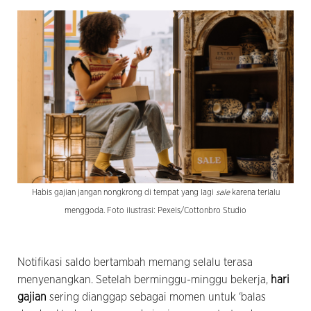
Habis gajian jangan nongkrong di tempat yang lagi
sale
karena terlalu
menggoda. Foto ilustrasi: Pexels/Cottonbro Studio
Notifikasi saldo bertambah memang selalu terasa
menyenangkan. Setelah berminggu-minggu bekerja,
hari
gajian
sering dianggap sebagai momen untuk ‘balas