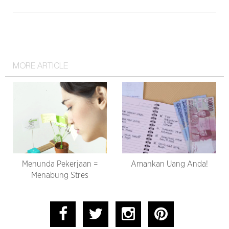
MORE ARTICLE
Menunda Pekerjaan =
Amankan Uang Anda!
Menabung Stres