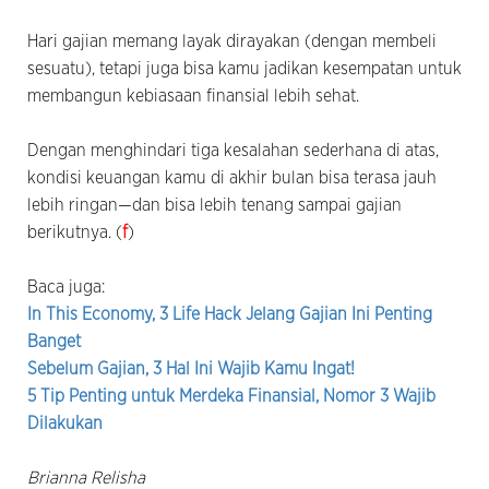
Hari gajian memang layak dirayakan (dengan membeli
sesuatu), tetapi juga bisa kamu jadikan kesempatan untuk
membangun kebiasaan finansial lebih sehat.
Dengan menghindari tiga kesalahan sederhana di atas,
kondisi keuangan kamu di akhir bulan bisa terasa jauh
lebih ringan—dan bisa lebih tenang sampai gajian
berikutnya. (
f
)
Baca juga:
In This Economy, 3 Life Hack Jelang Gajian Ini Penting
Banget
Sebelum Gajian, 3 Hal Ini Wajib Kamu Ingat!
5 Tip Penting untuk Merdeka Finansial, Nomor 3 Wajib
Dilakukan
Brianna Relisha