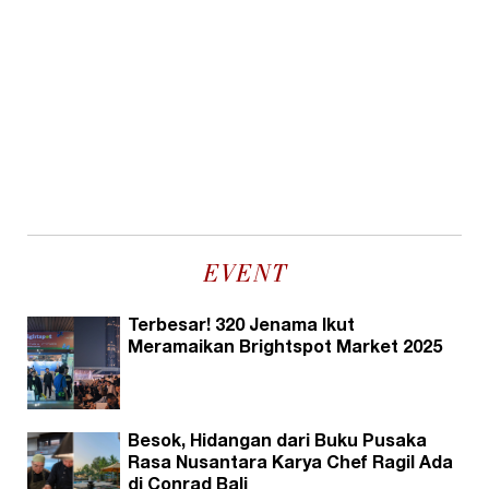
EVENT
Terbesar! 320 Jenama Ikut
Meramaikan Brightspot Market 2025
Besok, Hidangan dari Buku Pusaka
Rasa Nusantara Karya Chef Ragil Ada
di Conrad Bali