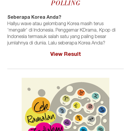
POLLING
Seberapa Korea Anda?
Hallyu wave atau gelombang Korea masih terus
'mengalir' di Indonesia. Penggemar KDrama, Kpop di
Indonesia termasuk salah satu yang paling besar
jumlahnya di dunia. Lalu seberapa Korea Anda?
View Result