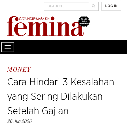
LOG IN
MONEY
Cara Hindari 3 Kesalahan
yang Sering Dilakukan
Setelah Gajian
26 Jun 2026