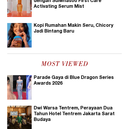
dengan Sulwhasoo First Care
Activating Serum Mist
Kopi Rumahan Makin Seru, Chicory
Jadi Bintang Baru
MOST VIEWED
Parade Gaya di Blue Dragon Series
Awards 2026
Dwi Warsa Tentrem, Perayaan Dua
Tahun Hotel Tentrem Jakarta Sarat
Budaya