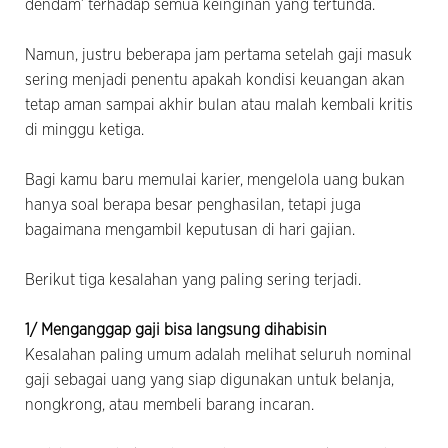
dendam’ terhadap semua keinginan yang tertunda.
Namun, justru beberapa jam pertama setelah gaji masuk
sering menjadi penentu apakah kondisi keuangan akan
tetap aman sampai akhir bulan atau malah kembali kritis
di minggu ketiga.
Bagi kamu baru memulai karier, mengelola uang bukan
hanya soal berapa besar penghasilan, tetapi juga
bagaimana mengambil keputusan di hari gajian.
Berikut tiga kesalahan yang paling sering terjadi.
1/ Menganggap gaji bisa langsung dihabisin
Kesalahan paling umum adalah melihat seluruh nominal
gaji sebagai uang yang siap digunakan untuk belanja,
nongkrong, atau membeli barang incaran.