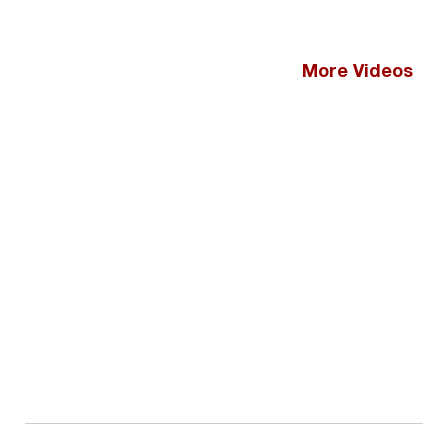
More Videos