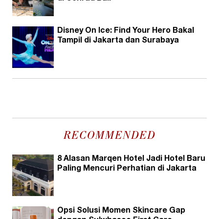
Disney On Ice: Find Your Hero Bakal
Tampil di Jakarta dan Surabaya
RECOMMENDED
8 Alasan Marqen Hotel Jadi Hotel Baru
Paling Mencuri Perhatian di Jakarta
Opsi Solusi Momen Skincare Gap