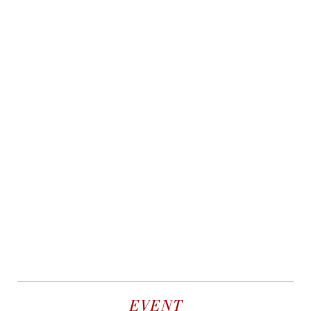
EVENT