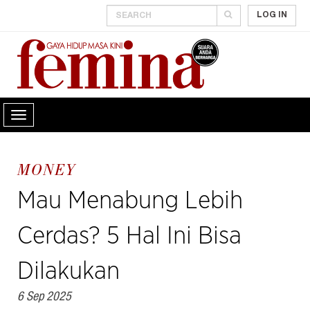
LOG IN
MONEY
Mau Menabung Lebih
Cerdas? 5 Hal Ini Bisa
Dilakukan
6 Sep 2025