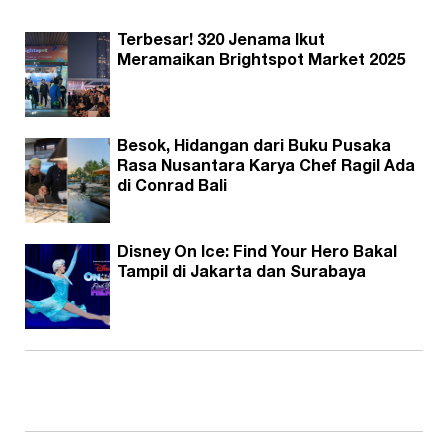
Terbesar! 320 Jenama Ikut
Meramaikan Brightspot Market 2025
Besok, Hidangan dari Buku Pusaka
Rasa Nusantara Karya Chef Ragil Ada
di Conrad Bali
Disney On Ice: Find Your Hero Bakal
Tampil di Jakarta dan Surabaya