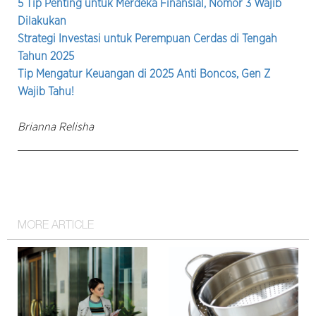
5 Tip Penting untuk Merdeka Finansial, Nomor 3 Wajib
Dilakukan
Strategi Investasi untuk Perempuan Cerdas di Tengah
Tahun 2025
Tip Mengatur Keuangan di 2025 Anti Boncos, Gen Z
Wajib Tahu!
Brianna Relisha
MORE ARTICLE