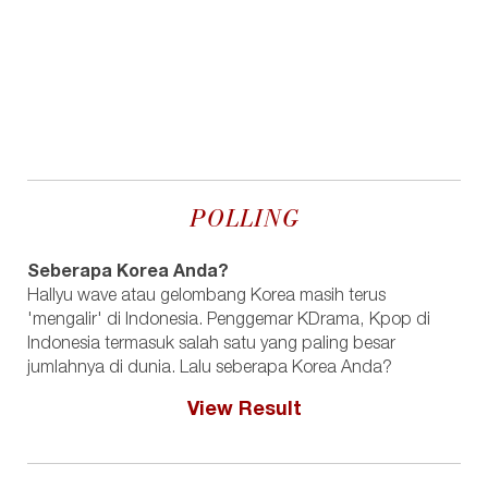
POLLING
Seberapa Korea Anda?
Hallyu wave atau gelombang Korea masih terus
'mengalir' di Indonesia. Penggemar KDrama, Kpop di
Indonesia termasuk salah satu yang paling besar
jumlahnya di dunia. Lalu seberapa Korea Anda?
View Result