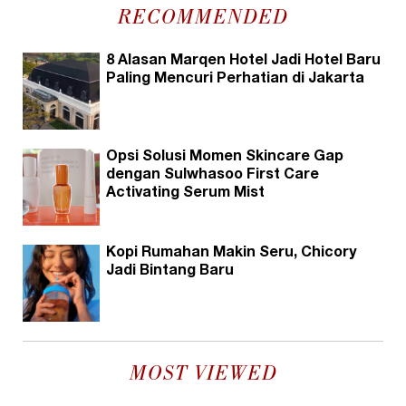
RECOMMENDED
8 Alasan Marqen Hotel Jadi Hotel Baru
Paling Mencuri Perhatian di Jakarta
Opsi Solusi Momen Skincare Gap
dengan Sulwhasoo First Care
Activating Serum Mist
Kopi Rumahan Makin Seru, Chicory
Jadi Bintang Baru
MOST VIEWED