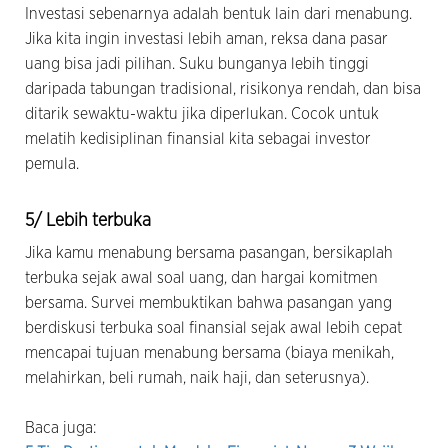
Investasi sebenarnya adalah bentuk lain dari menabung.
Jika kita ingin investasi lebih aman, reksa dana pasar
uang bisa jadi pilihan. Suku bunganya lebih tinggi
daripada tabungan tradisional, risikonya rendah, dan bisa
ditarik sewaktu-waktu jika diperlukan. Cocok untuk
melatih kedisiplinan finansial kita sebagai investor
pemula.
5/ Lebih terbuka
Jika kamu menabung bersama pasangan, bersikaplah
terbuka sejak awal soal uang, dan hargai komitmen
bersama. Survei membuktikan bahwa pasangan yang
berdiskusi terbuka soal finansial sejak awal lebih cepat
mencapai tujuan menabung bersama (biaya menikah,
melahirkan, beli rumah, naik haji, dan seterusnya).
Baca juga: