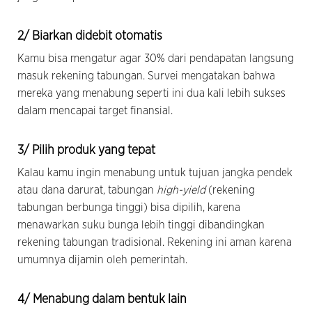
2/ Biarkan didebit otomatis
Kamu bisa mengatur agar 30% dari pendapatan langsung
masuk rekening tabungan. Survei mengatakan bahwa
mereka yang menabung seperti ini dua kali lebih sukses
dalam mencapai target finansial.
3/ Pilih produk yang tepat
Kalau kamu ingin menabung untuk tujuan jangka pendek
atau dana darurat, tabungan
high-yield
(rekening
tabungan berbunga tinggi) bisa dipilih, karena
menawarkan suku bunga lebih tinggi dibandingkan
rekening tabungan tradisional. Rekening ini aman karena
umumnya dijamin oleh pemerintah.
4/ Menabung dalam bentuk lain