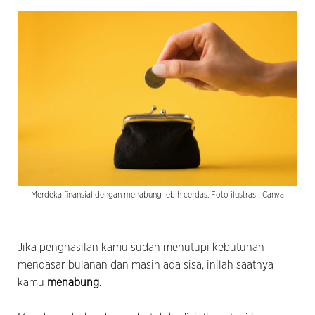
Merdeka finansial dengan menabung lebih cerdas. Foto ilustrasi: Canva
Jika penghasilan kamu sudah menutupi kebutuhan
mendasar bulanan dan masih ada sisa, inilah saatnya
kamu
menabung
.